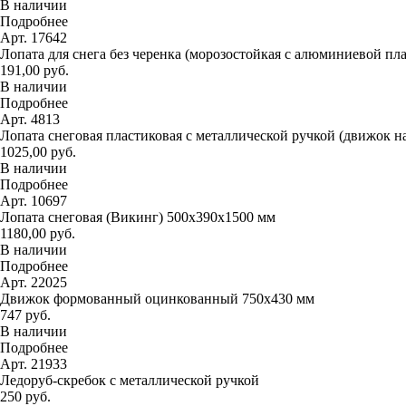
В наличии
Подробнее
Арт. 17642
Лопата для снега без черенка (морозостойкая с алюминиевой пл
191,00 руб.
В наличии
Подробнее
Арт. 4813
Лопата снеговая пластиковая с металлической ручкой (движок н
1025,00 руб.
В наличии
Подробнее
Арт. 10697
Лопата снеговая (Викинг) 500х390х1500 мм
1180,00 руб.
В наличии
Подробнее
Арт. 22025
Движок формованный оцинкованный 750х430 мм
747 руб.
В наличии
Подробнее
Арт. 21933
Ледоруб-скребок с металлической ручкой
250 руб.