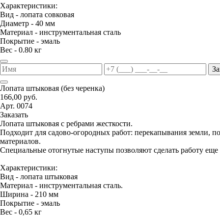
Характеристики:
Вид - лопата совковая
Диаметр - 40 мм
Материал - инструментальная сталь
Покрытие - эмаль
Вес - 0.80 кг
За
Лопата штыковая (без черенка)
166,00 руб.
Арт. 0074
Заказать
Лопата штыковая с ребрами жесткости.
Подходит для садово-огородных работ: перекапывания земли, 
материалов.
Специальные отогнутые наступы позволяют сделать работу еще 
Характеристики:
Вид - лопата штыковая
Материал - инструментальная сталь.
Ширина - 210 мм
Покрытие - эмаль
Вес - 0,65 кг