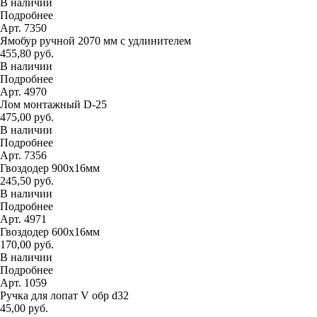
В наличии
Подробнее
Арт. 7350
Ямобур ручной 2070 мм с удлинителем
455,80 руб.
В наличии
Подробнее
Арт. 4970
Лом монтажный D-25
475,00 руб.
В наличии
Подробнее
Арт. 7356
Гвоздодер 900х16мм
245,50 руб.
В наличии
Подробнее
Арт. 4971
Гвоздодер 600х16мм
170,00 руб.
В наличии
Подробнее
Арт. 1059
Ручка для лопат V обр d32
45,00 руб.