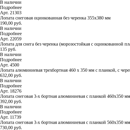
В наличии
Подробнее
Арт. 21303
Лопата снеговая оцинкованная без черенка 355х380 мм
190,00 руб.
В наличии
Подробнее
Арт. 22059
Лопата для снега без черенка (морозостойкая с оцинкованной п
135 руб.
В наличии
Подробнее
Арт. 4500
Лопата алюминиевая трехбортная 460 х 350 мм с планкой, с чер
632,00 руб.
В наличии
Подробнее
Арт. 18276
Лопата снеговая 3-х бортная алюминиевая с планкой 460х350 м
392,00 руб.
В наличии
Подробнее
Арт. 11739
Лопата снеговая 3-х бортная алюминиевая с планкой 560х350 м
730,00 руб.