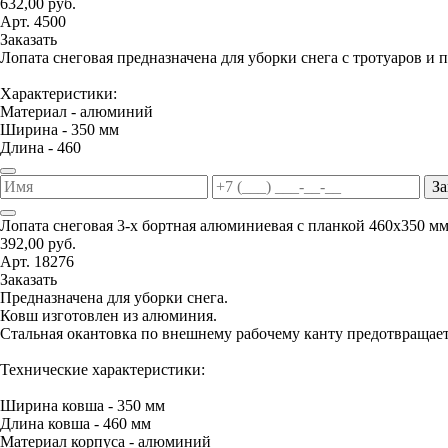
632,00 руб.
Арт. 4500
Заказать
Лопата снеговая предназначена для уборки снега с тротуаров и 
Характеристики:
Материал - алюминий
Ширина - 350 мм
Длина - 460
За
Лопата снеговая 3-х бортная алюминиевая с планкой 460х350 м
392,00 руб.
Арт. 18276
Заказать
Предназначена для уборки снега.
Ковш изготовлен из алюминия.
Стальная окантовка по внешнему рабочему канту предотвращае
Технические характеристики:
Ширина ковша - 350 мм
Длина ковша - 460 мм
Материал корпуса - алюминий