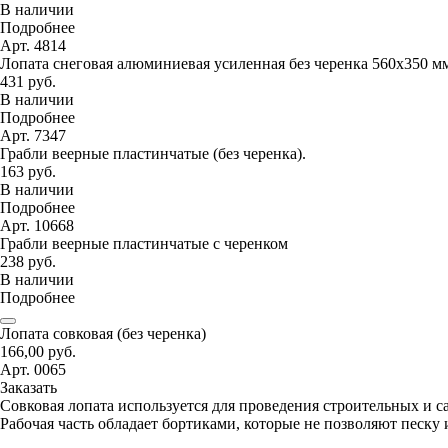
В наличии
Подробнее
Арт. 4814
Лопата снеговая алюминиевая усиленная без черенка 560х350 м
431 руб.
В наличии
Подробнее
Арт. 7347
Грабли веерные пластинчатые (без черенка).
163 руб.
В наличии
Подробнее
Арт. 10668
Грабли веерные пластинчатые с черенком
238 руб.
В наличии
Подробнее
Лопата совковая (без черенка)
166,00 руб.
Арт. 0065
Заказать
Совковая лопата используется для проведения строительных и с
Рабочая часть обладает бортиками, которые не позволяют песку