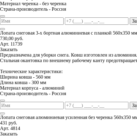
Материал черенка - без черенка
Страна-производитель - Россия
За
Лопата снеговая 3-х бортная алюминиевая с планкой 560х350 м
730,00 руб.
Арт. 11739
Заказать
Предназначена для уборки снега. Ковш изготовлен из алюминия
Стальная окантовка по внешнему рабочему канту предотвращае
Технические характеристики:
Ширина ковша - 560 мм
Длина ковша - 300 мм
Материал корпуса - алюминий
Страна-производитель - Россия
За
Лопата снеговая алюминиевая усиленная без черенка 560х350 м
431 руб.
Арт. 4814
Заказать