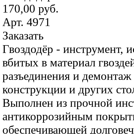
170,00 руб.
Арт. 4971
Заказать
Гвоздодёр - инструмент, 
вбитых в материал гвоздей
разъединения и демонтаж
конструкции и других сто
Выполнен из прочной инс
антикоррозийным покрыт
обеспечивающей долговеч