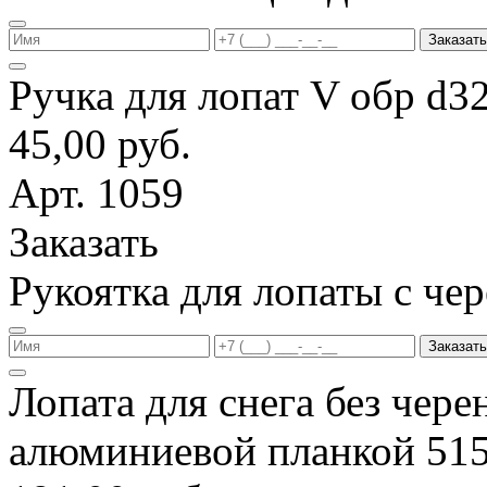
Заказать
Ручка для лопат V обр d3
45,00 руб.
Арт. 1059
Заказать
Рукоятка для лопаты с ч
Заказать
Лопата для снега без чере
алюминиевой планкой 51