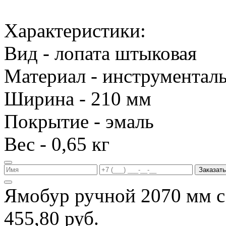
Характеристики:
Вид - лопата штыковая
Материал - инструменталь
Ширина - 210 мм
Покрытие - эмаль
Вес - 0,65 кг
Заказать
Ямобур ручной 2070 мм с
455,80 руб.