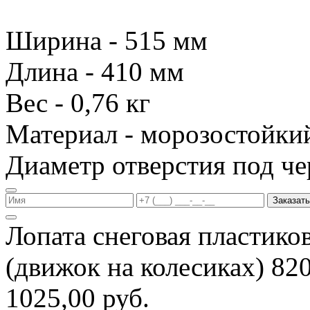
Ширина - 515 мм
Длина - 410 мм
Вес - 0,76 кг
Материал - морозостойки
Диаметр отверстия под че
Заказать
Лопата снеговая пластико
(движок на колесиках) 8
1025,00 руб.