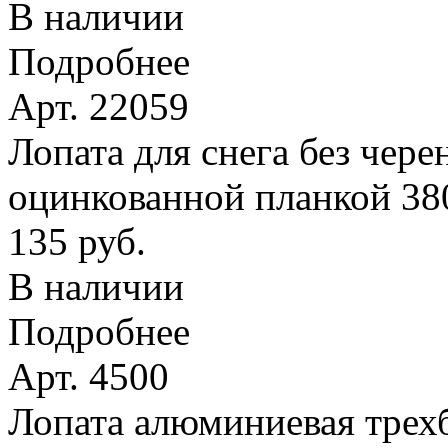
В наличии
Подробнее
Арт. 22059
Лопата для снега без чере
оцинкованной планкой 38
135 руб.
В наличии
Подробнее
Арт. 4500
Лопата алюминиевая трехб