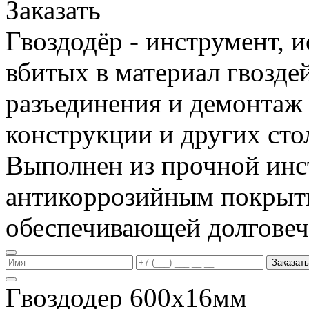
Заказать
Гвоздодёр - инструмент, 
вбитых в материал гвоздей
разъединения и демонтаж
конструкции и других сто
Выполнен из прочной инс
антикоррозийным покрыт
обеспечивающей долговеч
Заказать
Гвоздодер 600х16мм