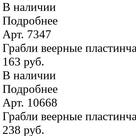
В наличии
Подробнее
Арт. 7347
Грабли веерные пластинчат
163 руб.
В наличии
Подробнее
Арт. 10668
Грабли веерные пластинча
238 руб.