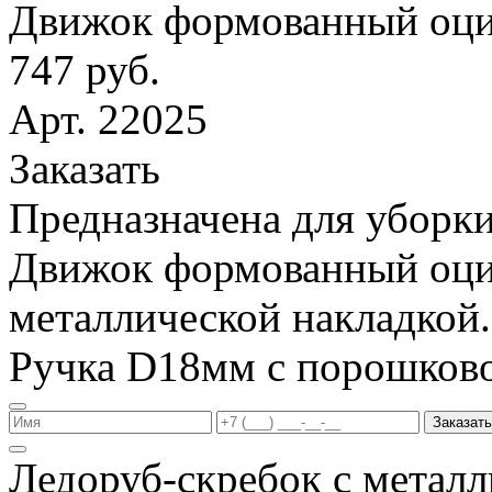
Движок формованный оци
747 руб.
Арт. 22025
Заказать
Предназначена для уборки
Движок формованный оци
металлической накладкой.
Ручка D18мм с порошков
Заказать
Ледоруб-скребок с метал