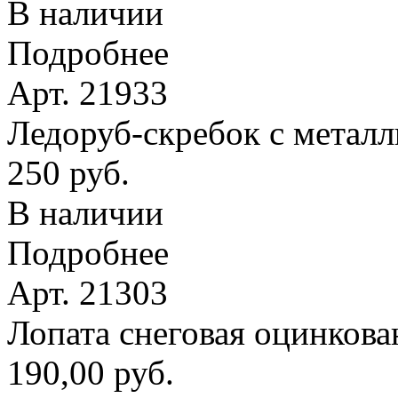
В наличии
Подробнее
Арт. 21933
Ледоруб-скребок с метал
250 руб.
В наличии
Подробнее
Арт. 21303
Лопата снеговая оцинкова
190,00 руб.