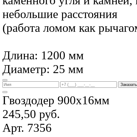
каменного угля и камней,
небольшие расстояния
(работа ломом как рычагом
Длина: 1200 мм
Диаметр: 25 мм
Заказать
Гвоздодер 900х16мм
245,50 руб.
Арт. 7356