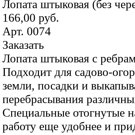
Лопата штыковая (без чер
166,00 руб.
Арт. 0074
Заказать
Лопата штыковая с ребрам
Подходит для садово-ого
земли, посадки и выкапыв
перебрасывания различны
Специальные отогнутые н
работу еще удобнее и при