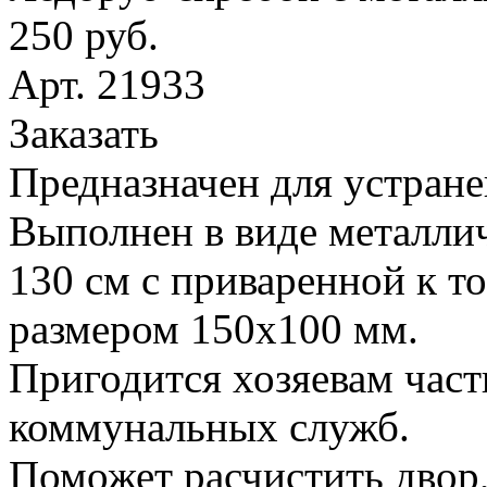
250 руб.
Арт. 21933
Заказать
Предназначен для устране
Выполнен в виде металлич
130 см с приваренной к т
размером 150х100 мм.
Пригодится хозяевам час
коммунальных служб.
Поможет расчистить двор,