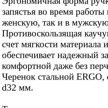
Эргономичная форма ручки
запястья во время работы 
женскую, так и в мужскую
Противоскользящая каучук
счет мягкости материала 
обеспечивает надежный за
комфортной даже без перч
Черенок стальной ERGO, с
d32 мм.