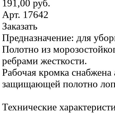
191,00 руб.
Арт. 17642
Заказать
Предназначение: для убор
Полотно из морозостойког
ребрами жесткости.
Рабочая кромка снабжена
защищающей полотно лопа
Технические характеристи