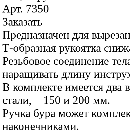
Арт. 7350
Заказать
Предназначен для вырезан
Т-образная рукоятка сниж
Резьбовое соединение тел
наращивать длину инстру
В комплекте имеется два 
стали, – 150 и 200 мм.
Ручка бура может компле
наконечниками.