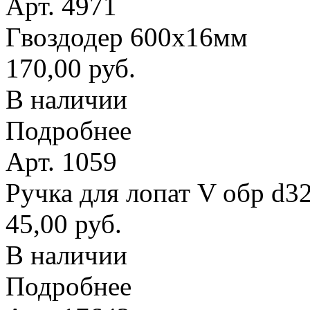
Арт. 4971
Гвоздодер 600х16мм
170,00 руб.
В наличии
Подробнее
Арт. 1059
Ручка для лопат V обр d3
45,00 руб.
В наличии
Подробнее