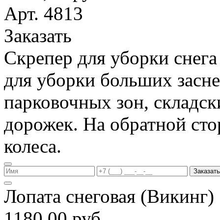
Арт. 4813
Заказать
Скрепер для уборки снега
для уборки больших засн
парковочных зон, складс
дорожек. На обратной ст
колеса.
Заказать
Лопата снеговая (Викинг
1180,00 руб.