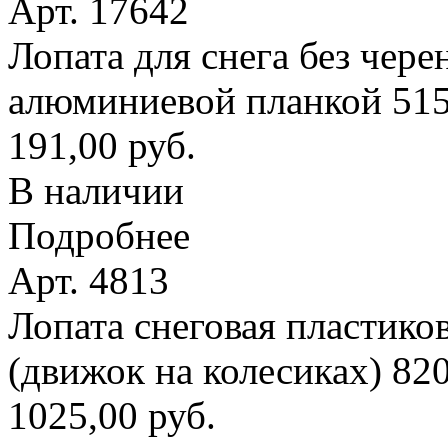
Арт. 17642
Лопата для снега без чере
алюминиевой планкой 51
191,00 руб.
В наличии
Подробнее
Арт. 4813
Лопата снеговая пластико
(движок на колесиках) 8
1025,00 руб.