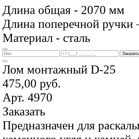
Длина общая - 2070 мм
Длина поперечной ручки 
Материал - сталь
Заказать
Лом монтажный D-25
475,00 руб.
Арт. 4970
Заказать
Предназначен для раскалы