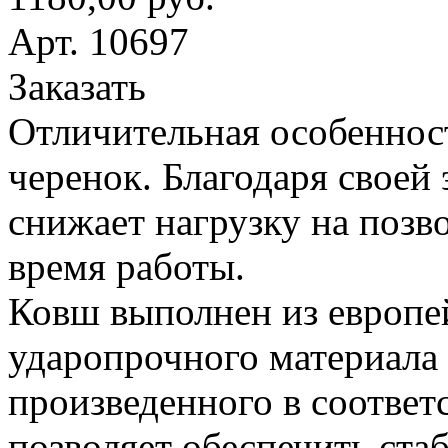
Арт. 10697
Заказать
Отличительная особеннос
черенок. Благодаря своей
снижает нагрузку на поз
время работы.
Ковш выполнен из европе
ударопрочного материала
произведенного в соответ
позволяет обеспечить ста