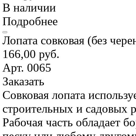
В наличии
Подробнее
Лопата совковая (без чере
166,00 руб.
Арт. 0065
Заказать
Совковая лопата использу
строительных и садовых р
Рабочая часть обладает б
песку или любому другом