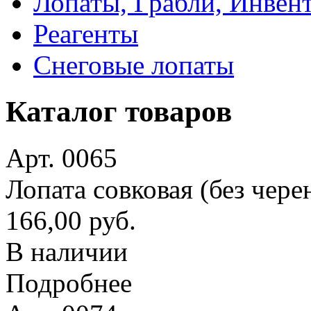
Лопаты, Грабли, Инвен
Реагенты
Снеговые лопаты
Каталог товаров
Арт. 0065
Лопата совковая (без чере
166,00 руб.
В наличии
Подробнее