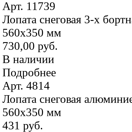
Арт. 11739
Лопата снеговая 3-х борт
560х350 мм
730,00 руб.
В наличии
Подробнее
Арт. 4814
Лопата снеговая алюминие
560х350 мм
431 руб.