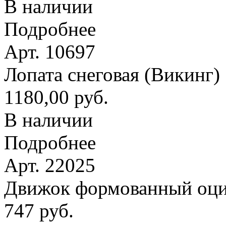
В наличии
Подробнее
Арт. 10697
Лопата снеговая (Викинг
1180,00 руб.
В наличии
Подробнее
Арт. 22025
Движок формованный оци
747 руб.