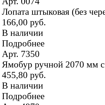
Арт. 0074
Лопата штыковая (без чер
166,00 руб.
В наличии
Подробнее
Арт. 7350
Ямобур ручной 2070 мм с
455,80 руб.
В наличии
Подробнее