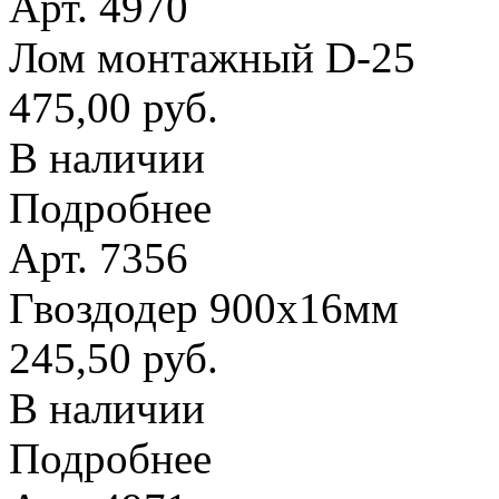
Арт. 4970
Лом монтажный D-25
475,00 руб.
В наличии
Подробнее
Арт. 7356
Гвоздодер 900х16мм
245,50 руб.
В наличии
Подробнее