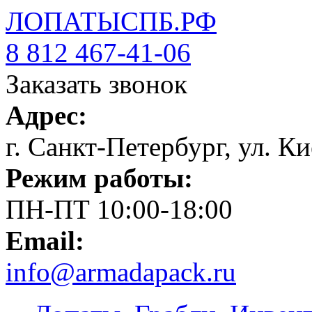
ЛОПАТЫСПБ.РФ
8 812 467-41-06
Заказать звонок
Адрес:
г. Санкт-Петербург, ул. Ки
Режим работы:
ПН-ПТ 10:00-18:00
Email:
info@armadapack.ru