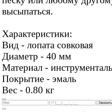
высыпаться.
Характеристики:
Вид - лопата совковая
Диаметр - 40 мм
Материал - инструменталь
Покрытие - эмаль
Вес - 0.80 кг
Заказать