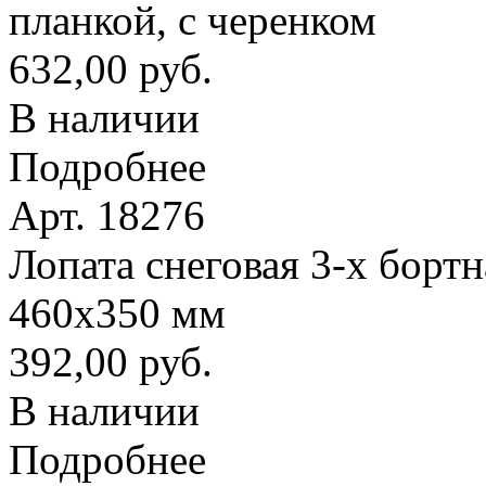
планкой, с черенком
632,00 руб.
В наличии
Подробнее
Арт. 18276
Лопата снеговая 3-х борт
460х350 мм
392,00 руб.
В наличии
Подробнее