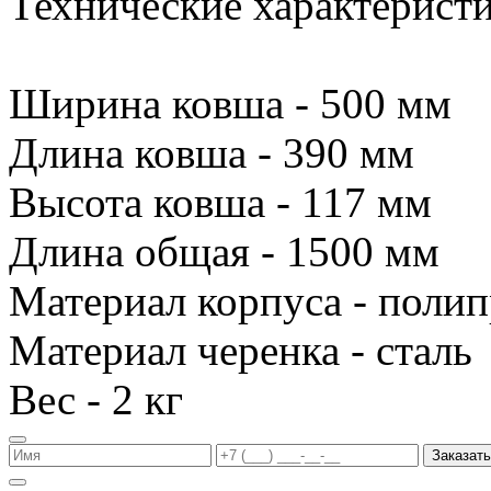
Технические характеристи
Ширина ковша - 500 мм
Длина ковша - 390 мм
Высота ковша - 117 мм
Длина общая - 1500 мм
Материал корпуса - поли
Материал черенка - сталь
Вес - 2 кг
Заказать