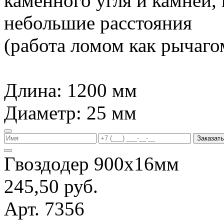
каменного угля и камней,
небольшие расстояния
(работа ломом как рычагом
Длина: 1200 мм
Диаметр: 25 мм
Заказать
Гвоздодер 900х16мм
245,50 руб.
Арт. 7356