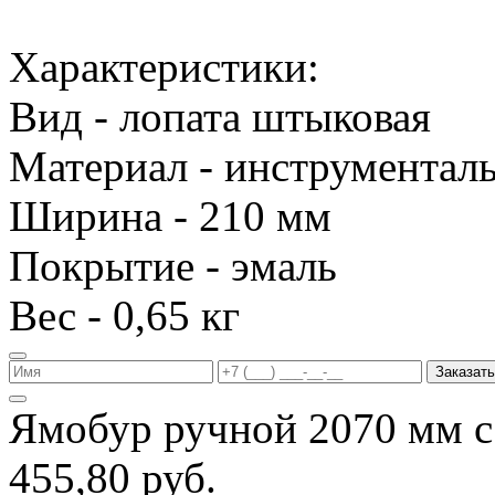
Характеристики:
Вид - лопата штыковая
Материал - инструменталь
Ширина - 210 мм
Покрытие - эмаль
Вес - 0,65 кг
Заказать
Ямобур ручной 2070 мм с
455,80 руб.