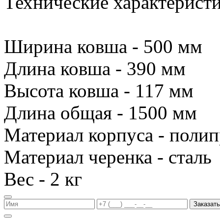
Технические характеристи
Ширина ковша - 500 мм
Длина ковша - 390 мм
Высота ковша - 117 мм
Длина общая - 1500 мм
Материал корпуса - поли
Материал черенка - сталь
Вес - 2 кг
Заказать