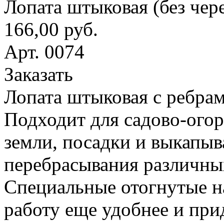
Лопата штыковая (без чер
166,00 руб.
Арт. 0074
Заказать
Лопата штыковая с ребрам
Подходит для садово-ого
земли, посадки и выкапыв
перебрасывания различны
Специальные отогнутые н
работу еще удобнее и при