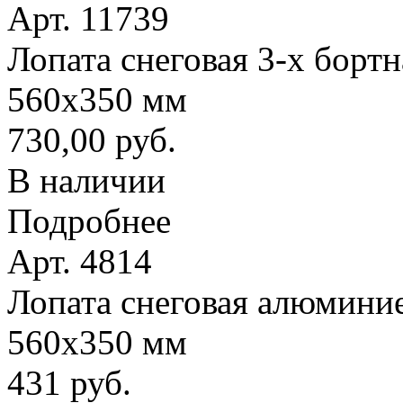
Арт. 11739
Лопата снеговая 3-х борт
560х350 мм
730,00 руб.
В наличии
Подробнее
Арт. 4814
Лопата снеговая алюминие
560х350 мм
431 руб.