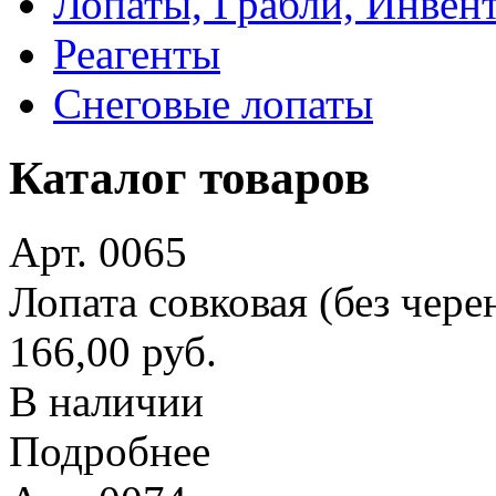
Лопаты, Грабли, Инвен
Реагенты
Снеговые лопаты
Каталог товаров
Арт. 0065
Лопата совковая (без чере
166,00 руб.
В наличии
Подробнее