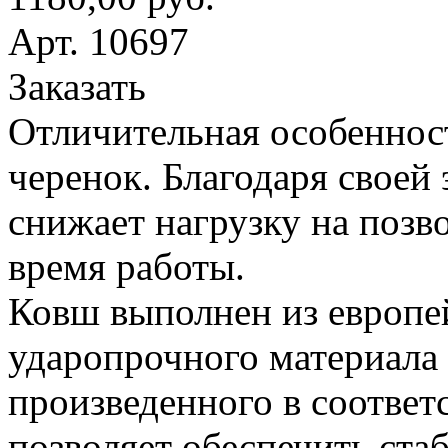
Арт. 10697
Заказать
Отличительная особеннос
черенок. Благодаря своей
снижает нагрузку на поз
время работы.
Ковш выполнен из европе
ударопрочного материала
произведенного в соответ
позволяет обеспечить ста