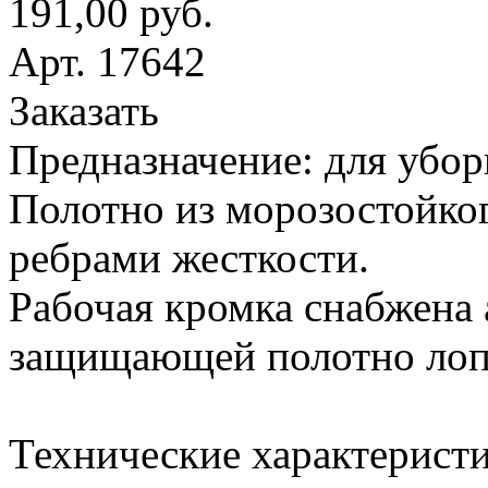
191,00 руб.
Арт. 17642
Заказать
Предназначение: для убор
Полотно из морозостойког
ребрами жесткости.
Рабочая кромка снабжена
защищающей полотно лопа
Технические характеристи