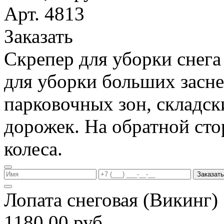
Арт. 4813
Заказать
Скрепер для уборки снега
для уборки больших засн
парковочных зон, складс
дорожек. На обратной ст
колеса.
Заказать
Лопата снеговая (Викинг
1180,00 руб.