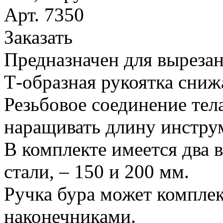
Арт. 7350
Заказать
Предназначен для вырезан
Т-образная рукоятка сниж
Резьбовое соединение тел
наращивать длину инстру
В комплекте имеется два 
стали, – 150 и 200 мм.
Ручка бура может компле
наконечниками.