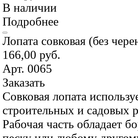
В наличии
Подробнее
Лопата совковая (без чере
166,00 руб.
Арт. 0065
Заказать
Совковая лопата использу
строительных и садовых р
Рабочая часть обладает б
песку или любому другом