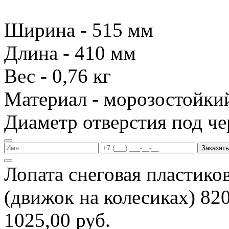
Ширина - 515 мм
Длина - 410 мм
Вес - 0,76 кг
Материал - морозостойки
Диаметр отверстия под че
Заказать
Лопата снеговая пластико
(движок на колесиках) 8
1025,00 руб.