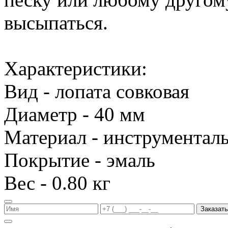
высыпаться.
Характеристики:
Вид - лопата совковая
Диаметр - 40 мм
Материал - инструменталь
Покрытие - эмаль
Вес - 0.80 кг
Заказать