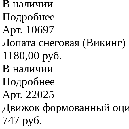
В наличии
Подробнее
Арт. 10697
Лопата снеговая (Викинг
1180,00 руб.
В наличии
Подробнее
Арт. 22025
Движок формованный оци
747 руб.