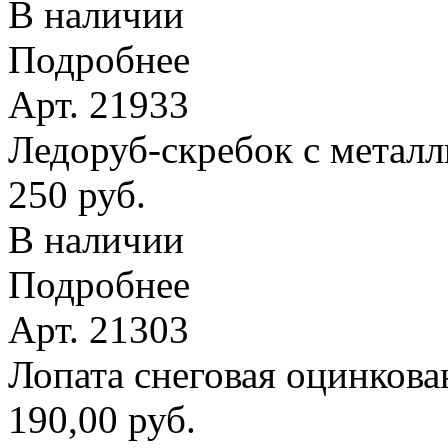
В наличии
Подробнее
Арт. 21933
Ледоруб-скребок с метал
250 руб.
В наличии
Подробнее
Арт. 21303
Лопата снеговая оцинкова
190,00 руб.