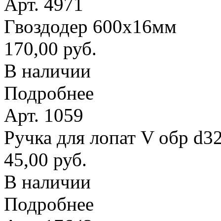
Арт. 4971
Гвоздодер 600х16мм
170,00 руб.
В наличии
Подробнее
Арт. 1059
Ручка для лопат V обр d3
45,00 руб.
В наличии
Подробнее