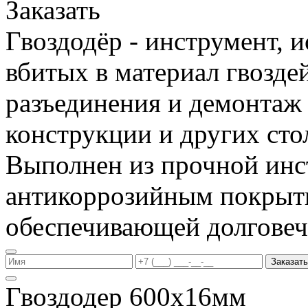
Заказать
Гвоздодёр - инструмент, 
вбитых в материал гвоздей
разъединения и демонтаж
конструкции и других сто
Выполнен из прочной инс
антикоррозийным покрыт
обеспечивающей долговеч
Заказать
Гвоздодер 600х16мм