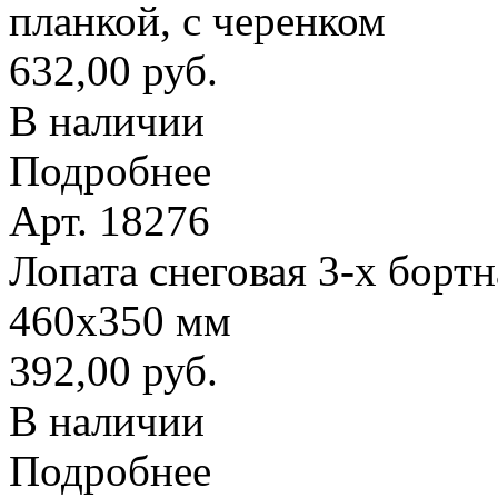
планкой, с черенком
632,00 руб.
В наличии
Подробнее
Арт. 18276
Лопата снеговая 3-х борт
460х350 мм
392,00 руб.
В наличии
Подробнее