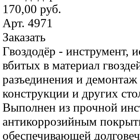
170,00 руб.
Арт. 4971
Заказать
Гвоздодёр - инструмент, 
вбитых в материал гвоздей
разъединения и демонтаж
конструкции и других сто
Выполнен из прочной инс
антикоррозийным покрыт
обеспечивающей долговеч