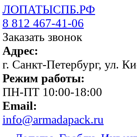
ЛОПАТЫСПБ.РФ
8 812 467-41-06
Заказать звонок
Адрес:
г. Санкт-Петербург, ул. Ки
Режим работы:
ПН-ПТ 10:00-18:00
Email:
info@armadapack.ru