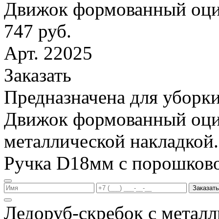
Движок формованный оци
747 руб.
Арт. 22025
Заказать
Предназначена для уборки
Движок формованный оци
металлической накладкой.
Ручка D18мм с порошков
Заказать
Ледоруб-скребок с метал