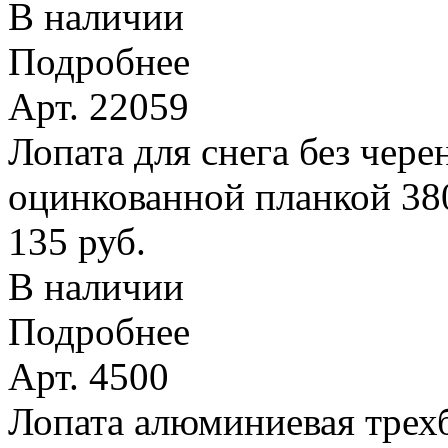
В наличии
Подробнее
Арт. 22059
Лопата для снега без чере
оцинкованной планкой 38
135 руб.
В наличии
Подробнее
Арт. 4500
Лопата алюминиевая трехб