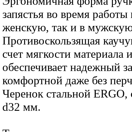
Эргономичная форма ручки
запястья во время работы 
женскую, так и в мужскую
Противоскользящая каучук
счет мягкости материала 
обеспечивает надежный за
комфортной даже без перч
Черенок стальной ERGO, с
d32 мм.