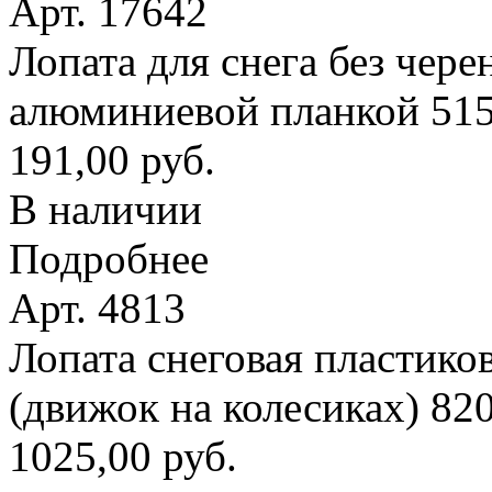
Арт. 17642
Лопата для снега без чере
алюминиевой планкой 51
191,00 руб.
В наличии
Подробнее
Арт. 4813
Лопата снеговая пластико
(движок на колесиках) 8
1025,00 руб.