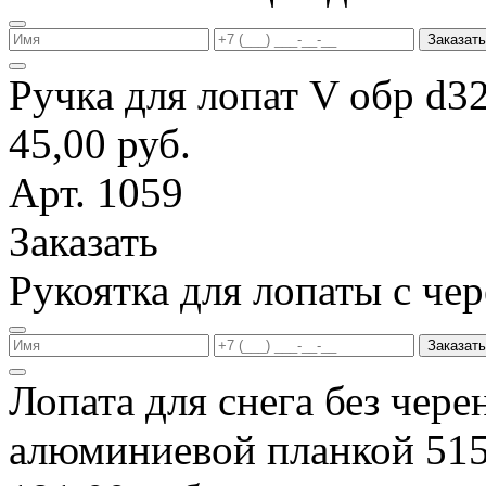
Заказать
Ручка для лопат V обр d3
45,00 руб.
Арт. 1059
Заказать
Рукоятка для лопаты с ч
Заказать
Лопата для снега без чере
алюминиевой планкой 51