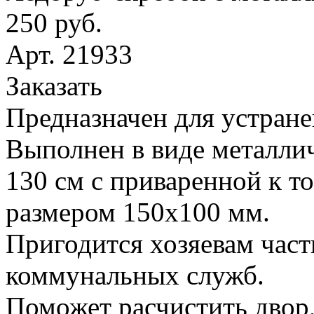
250 руб.
Арт. 21933
Заказать
Предназначен для устране
Выполнен в виде металлич
130 см с приваренной к т
размером 150х100 мм.
Пригодится хозяевам час
коммунальных служб.
Поможет расчистить двор,