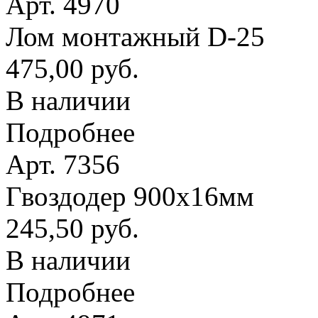
Арт. 4970
Лом монтажный D-25
475,00 руб.
В наличии
Подробнее
Арт. 7356
Гвоздодер 900х16мм
245,50 руб.
В наличии
Подробнее