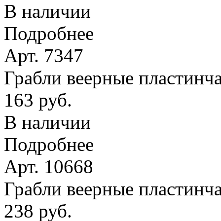
В наличии
Подробнее
Арт. 7347
Грабли веерные пластинчат
163 руб.
В наличии
Подробнее
Арт. 10668
Грабли веерные пластинча
238 руб.