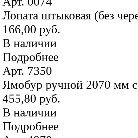
Арт. 0074
Лопата штыковая (без чер
166,00 руб.
В наличии
Подробнее
Арт. 7350
Ямобур ручной 2070 мм с
455,80 руб.
В наличии
Подробнее