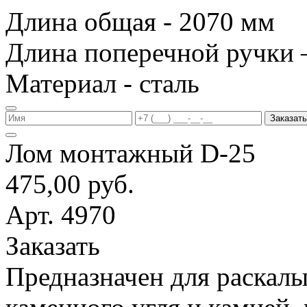
Длина общая - 2070 мм
Длина поперечной ручки 
Материал - сталь
Заказать
Лом монтажный D-25
475,00 руб.
Арт. 4970
Заказать
Предназначен для раскалы