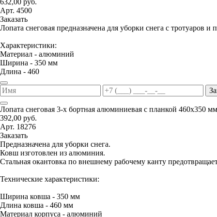
632,00 руб.
Арт. 4500
Заказать
Лопата снеговая предназначена для уборки снега с тротуаров и 
Характеристики:
Материал - алюминий
Ширина - 350 мм
Длина - 460
За
Лопата снеговая 3-х бортная алюминиевая с планкой 460х350 м
392,00 руб.
Арт. 18276
Заказать
Предназначена для уборки снега.
Ковш изготовлен из алюминия.
Стальная окантовка по внешнему рабочему канту предотвращае
Технические характеристики:
Ширина ковша - 350 мм
Длина ковша - 460 мм
Материал корпуса - алюминий