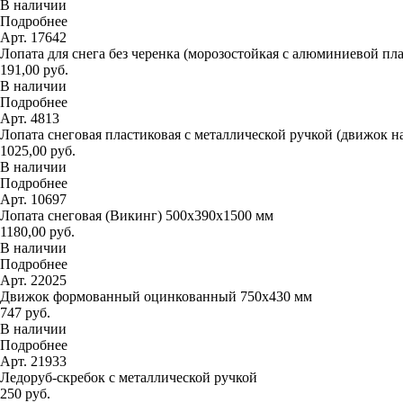
В наличии
Подробнее
Арт. 17642
Лопата для снега без черенка (морозостойкая с алюминиевой пл
191,00 руб.
В наличии
Подробнее
Арт. 4813
Лопата снеговая пластиковая с металлической ручкой (движок н
1025,00 руб.
В наличии
Подробнее
Арт. 10697
Лопата снеговая (Викинг) 500х390х1500 мм
1180,00 руб.
В наличии
Подробнее
Арт. 22025
Движок формованный оцинкованный 750х430 мм
747 руб.
В наличии
Подробнее
Арт. 21933
Ледоруб-скребок с металлической ручкой
250 руб.