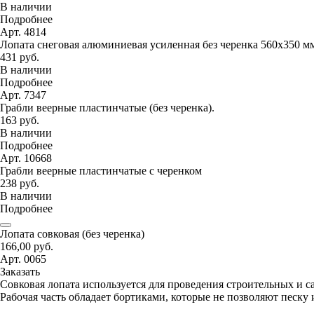
В наличии
Подробнее
Арт. 4814
Лопата снеговая алюминиевая усиленная без черенка 560х350 м
431 руб.
В наличии
Подробнее
Арт. 7347
Грабли веерные пластинчатые (без черенка).
163 руб.
В наличии
Подробнее
Арт. 10668
Грабли веерные пластинчатые с черенком
238 руб.
В наличии
Подробнее
Лопата совковая (без черенка)
166,00 руб.
Арт. 0065
Заказать
Совковая лопата используется для проведения строительных и с
Рабочая часть обладает бортиками, которые не позволяют песку