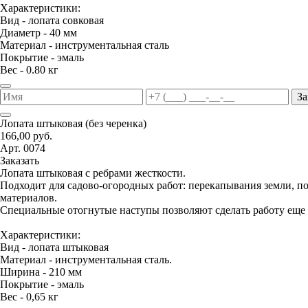
Характеристики:
Вид - лопата совковая
Диаметр - 40 мм
Материал - инструментальная сталь
Покрытие - эмаль
Вес - 0.80 кг
За
Лопата штыковая (без черенка)
166,00 руб.
Арт. 0074
Заказать
Лопата штыковая с ребрами жесткости.
Подходит для садово-огородных работ: перекапывания земли, 
материалов.
Специальные отогнутые наступы позволяют сделать работу еще 
Характеристики:
Вид - лопата штыковая
Материал - инструментальная сталь.
Ширина - 210 мм
Покрытие - эмаль
Вес - 0,65 кг