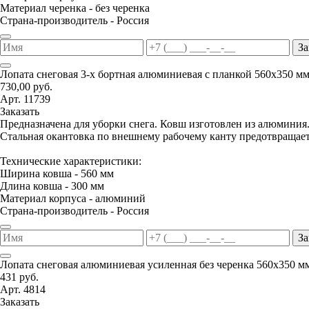
Материал черенка - без черенка
Страна-производитель - Россия
За
Лопата снеговая 3-х бортная алюминиевая с планкой 560х350 м
730,00 руб.
Арт. 11739
Заказать
Предназначена для уборки снега. Ковш изготовлен из алюминия
Стальная окантовка по внешнему рабочему канту предотвращае
Технические характеристики:
Ширина ковша - 560 мм
Длина ковша - 300 мм
Материал корпуса - алюминий
Страна-производитель - Россия
За
Лопата снеговая алюминиевая усиленная без черенка 560х350 м
431 руб.
Арт. 4814
Заказать