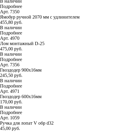
В наличии
Подробнее
Арт. 7350
Ямобур ручной 2070 мм с удлинителем
455,80 руб.
В наличии
Подробнее
Арт. 4970
Лом монтажный D-25
475,00 руб.
В наличии
Подробнее
Арт. 7356
Гвоздодер 900х16мм
245,50 руб.
В наличии
Подробнее
Арт. 4971
Гвоздодер 600х16мм
170,00 руб.
В наличии
Подробнее
Арт. 1059
Ручка для лопат V обр d32
45,00 руб.