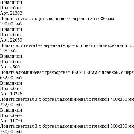
В наличии
Подробнее
Арт. 21303
Лопата снеговая оцинкованная без черенка 355х380 мм
190,00 руб.
В наличии
Подробнее
Арт. 22059
Лопата для снега без черенка (морозостойкая с оцинкованной п
135 руб.
В наличии
Подробнее
Арт. 4500
Лопата алюминиевая трехбортная 460 х 350 мм с планкой, с чер
632,00 руб.
В наличии
Подробнее
Арт. 18276
Лопата снеговая 3-х бортная алюминиевая с планкой 460х350 м
392,00 руб.
В наличии
Подробнее
Арт. 11739
Лопата снеговая 3-х бортная алюминиевая с планкой 560х350 м
730,00 руб.