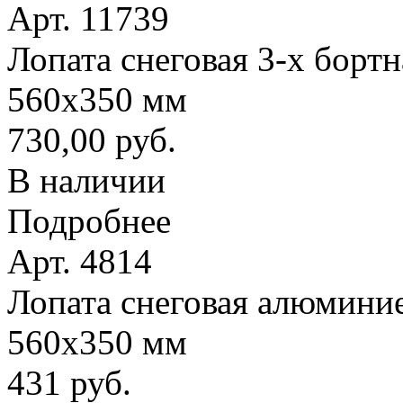
Арт. 11739
Лопата снеговая 3-х борт
560х350 мм
730,00 руб.
В наличии
Подробнее
Арт. 4814
Лопата снеговая алюминие
560х350 мм
431 руб.