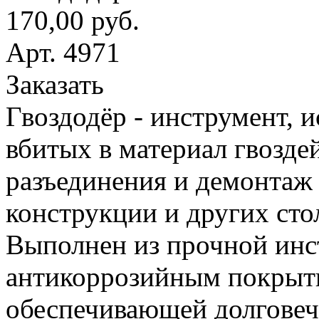
170,00 руб.
Арт. 4971
Заказать
Гвоздодёр - инструмент, 
вбитых в материал гвоздей
разъединения и демонтаж
конструкции и других сто
Выполнен из прочной инс
антикоррозийным покрыт
обеспечивающей долговеч