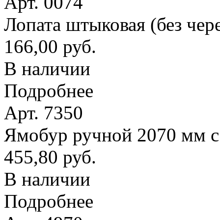
Арт. 0074
Лопата штыковая (без чер
166,00 руб.
В наличии
Подробнее
Арт. 7350
Ямобур ручной 2070 мм с
455,80 руб.
В наличии
Подробнее