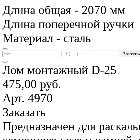
Длина общая - 2070 мм
Длина поперечной ручки 
Материал - сталь
Заказать
Лом монтажный D-25
475,00 руб.
Арт. 4970
Заказать
Предназначен для раскалы