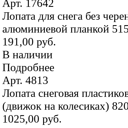
Арт. 17642
Лопата для снега без чере
алюминиевой планкой 51
191,00 руб.
В наличии
Подробнее
Арт. 4813
Лопата снеговая пластико
(движок на колесиках) 8
1025,00 руб.