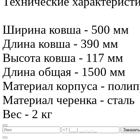
Технические характеристи
Ширина ковша - 500 мм
Длина ковша - 390 мм
Высота ковша - 117 мм
Длина общая - 1500 мм
Материал корпуса - поли
Материал черенка - сталь
Вес - 2 кг
Заказать