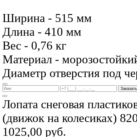
Ширина - 515 мм
Длина - 410 мм
Вес - 0,76 кг
Материал - морозостойки
Диаметр отверстия под че
Заказать
Лопата снеговая пластико
(движок на колесиках) 8
1025,00 руб.