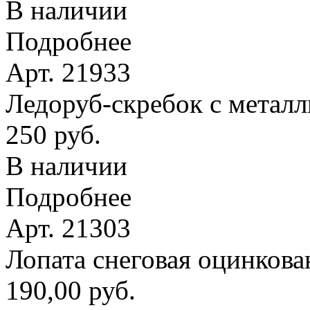
В наличии
Подробнее
Арт. 21933
Ледоруб-скребок с метал
250 руб.
В наличии
Подробнее
Арт. 21303
Лопата снеговая оцинкова
190,00 руб.