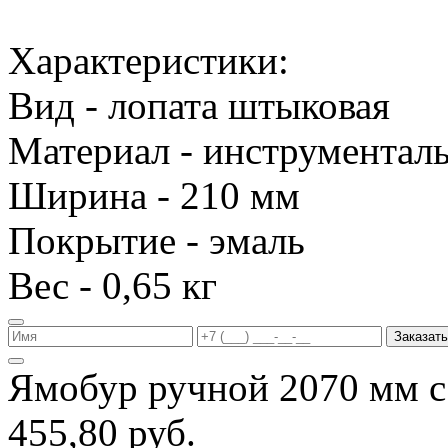
Характеристики:
Вид - лопата штыковая
Материал - инструменталь
Ширина - 210 мм
Покрытие - эмаль
Вес - 0,65 кг
Заказать
Ямобур ручной 2070 мм с
455,80 руб.