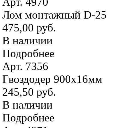
Арт. 4970
Лом монтажный D-25
475,00 руб.
В наличии
Подробнее
Арт. 7356
Гвоздодер 900х16мм
245,50 руб.
В наличии
Подробнее