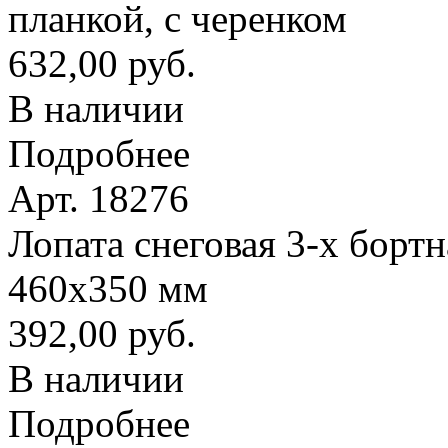
планкой, с черенком
632,00 руб.
В наличии
Подробнее
Арт. 18276
Лопата снеговая 3-х борт
460х350 мм
392,00 руб.
В наличии
Подробнее