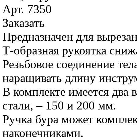
Арт. 7350
Заказать
Предназначен для вырезан
Т-образная рукоятка сниж
Резьбовое соединение тел
наращивать длину инстру
В комплекте имеется два 
стали, – 150 и 200 мм.
Ручка бура может компле
наконечниками.