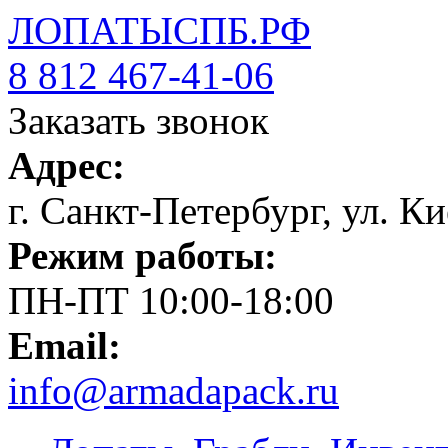
ЛОПАТЫСПБ.РФ
8 812 467-41-06
Заказать звонок
Адрес:
г. Санкт-Петербург, ул. Ки
Режим работы:
ПН-ПТ 10:00-18:00
Email:
info@armadapack.ru