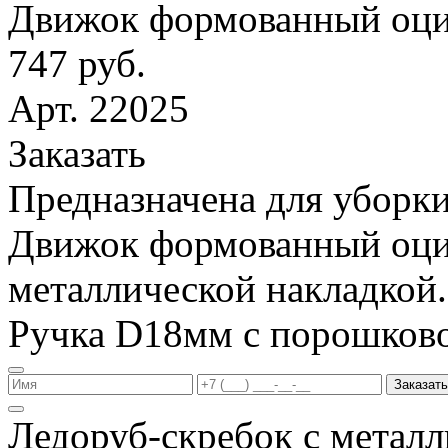
Движок формованный оци
747 руб.
Арт. 22025
Заказать
Предназначена для уборки
Движок формованный оци
металлической накладкой.
Ручка D18мм с порошков
Заказать
Ледоруб-скребок с метал