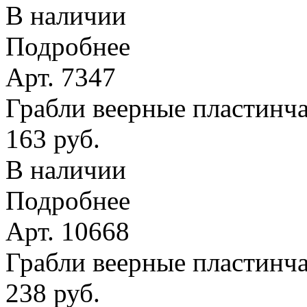
В наличии
Подробнее
Арт. 7347
Грабли веерные пластинчат
163 руб.
В наличии
Подробнее
Арт. 10668
Грабли веерные пластинча
238 руб.