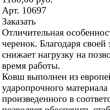
Арт. 10697
Заказать
Отличительная особеннос
черенок. Благодаря своей
снижает нагрузку на поз
время работы.
Ковш выполнен из европе
ударопрочного материала
произведенного в соответ
позволяет обеспечить ста