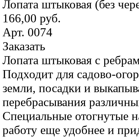
Лопата штыковая (без чер
166,00 руб.
Арт. 0074
Заказать
Лопата штыковая с ребрам
Подходит для садово-ого
земли, посадки и выкапыв
перебрасывания различны
Специальные отогнутые н
работу еще удобнее и при