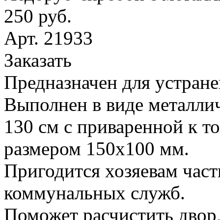
250 руб.
Арт. 21933
Заказать
Предназначен для устране
Выполнен в виде металлич
130 см с приваренной к т
размером 150х100 мм.
Пригодится хозяевам час
коммунальных служб.
Поможет расчистить двор,