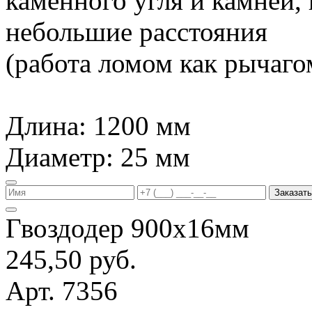
каменного угля и камней,
небольшие расстояния
(работа ломом как рычагом
Длина: 1200 мм
Диаметр: 25 мм
Заказать
Гвоздодер 900х16мм
245,50 руб.
Арт. 7356