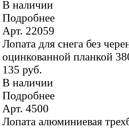
В наличии
Подробнее
Арт. 22059
Лопата для снега без чере
оцинкованной планкой 38
135 руб.
В наличии
Подробнее
Арт. 4500
Лопата алюминиевая трехб