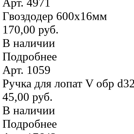
Арт. 4971
Гвоздодер 600х16мм
170,00 руб.
В наличии
Подробнее
Арт. 1059
Ручка для лопат V обр d3
45,00 руб.
В наличии
Подробнее