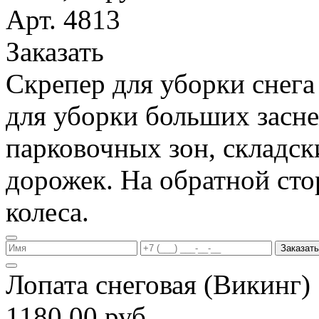
Арт. 4813
Заказать
Скрепер для уборки снега
для уборки больших засн
парковочных зон, складс
дорожек. На обратной ст
колеса.
Заказать
Лопата снеговая (Викинг
1180,00 руб.