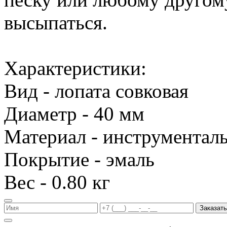
высыпаться.
Характеристики:
Вид - лопата совковая
Диаметр - 40 мм
Материал - инструменталь
Покрытие - эмаль
Вес - 0.80 кг
Заказать