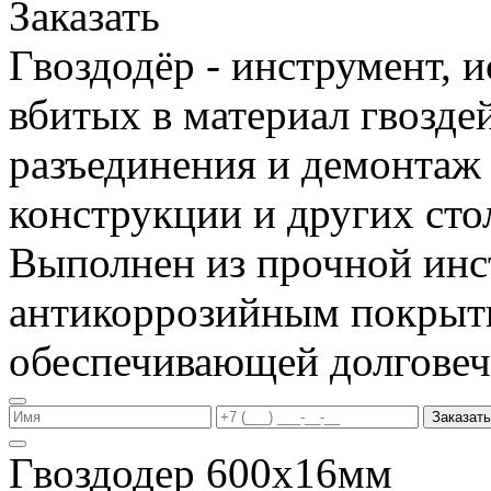
Заказать
Гвоздодёр - инструмент, 
вбитых в материал гвоздей
разъединения и демонтаж
конструкции и других сто
Выполнен из прочной инс
антикоррозийным покрыт
обеспечивающей долговеч
Заказать
Гвоздодер 600х16мм