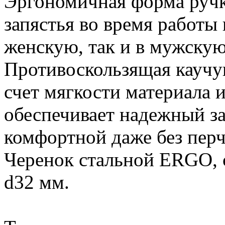
Эргономичная форма ручки
запястья во время работы 
женскую, так и в мужскую
Противоскользящая каучук
счет мягкости материала 
обеспечивает надежный за
комфортной даже без перч
Черенок стальной ERGO, с
d32 мм.