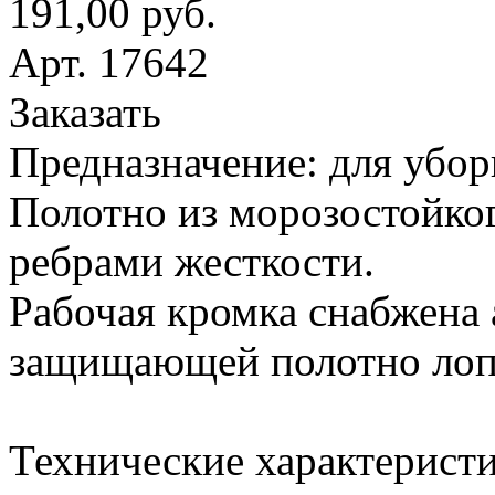
191,00 руб.
Арт. 17642
Заказать
Предназначение: для убор
Полотно из морозостойког
ребрами жесткости.
Рабочая кромка снабжена
защищающей полотно лопа
Технические характеристи