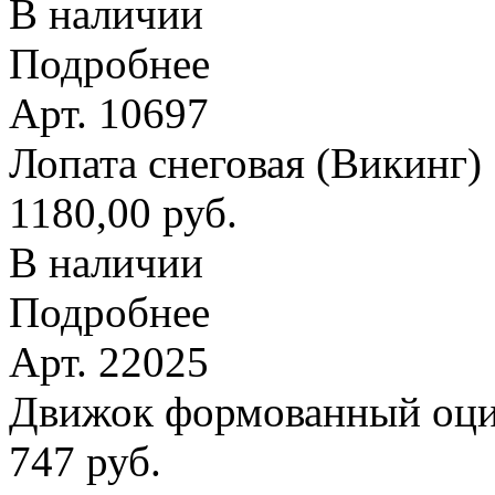
В наличии
Подробнее
Арт. 10697
Лопата снеговая (Викинг
1180,00 руб.
В наличии
Подробнее
Арт. 22025
Движок формованный оци
747 руб.