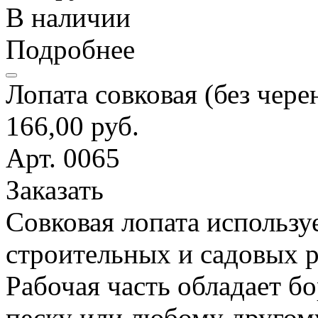
В наличии
Подробнее
Лопата совковая (без чере
166,00 руб.
Арт. 0065
Заказать
Совковая лопата использу
строительных и садовых р
Рабочая часть обладает б
песку или любому другом