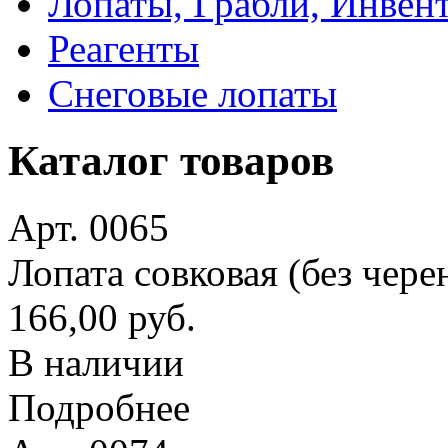
Лопаты, Грабли, Инвен
Реагенты
Снеговые лопаты
Каталог товаров
Арт. 0065
Лопата совковая (без чере
166,00 руб.
В наличии
Подробнее