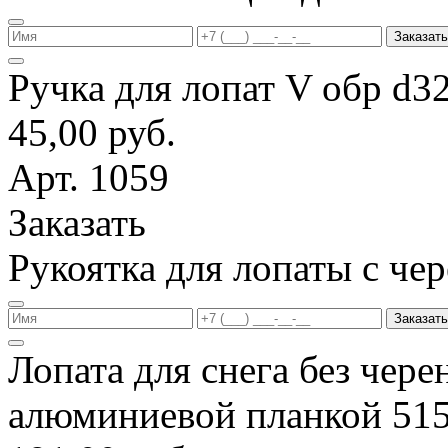
Заказать
Ручка для лопат V обр d3
45,00 руб.
Арт. 1059
Заказать
Рукоятка для лопаты с ч
Заказать
Лопата для снега без чере
алюминиевой планкой 51