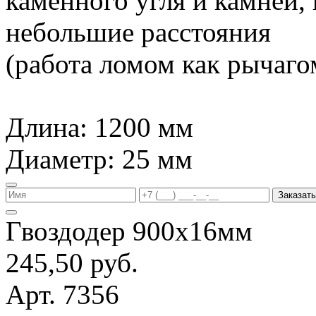
каменного угля и камней,
небольшие расстояния
(работа ломом как рычагом
Длина: 1200 мм
Диаметр: 25 мм
Заказать
Гвоздодер 900х16мм
245,50 руб.
Арт. 7356