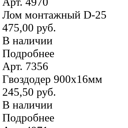
Арт. 4970
Лом монтажный D-25
475,00 руб.
В наличии
Подробнее
Арт. 7356
Гвоздодер 900х16мм
245,50 руб.
В наличии
Подробнее