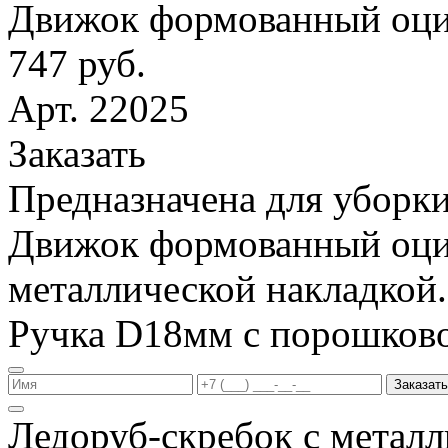
Движок формованный оци
747 руб.
Арт. 22025
Заказать
Предназначена для уборки
Движок формованный оци
металлической накладкой.
Ручка D18мм с порошков
Заказать
Ледоруб-скребок с метал