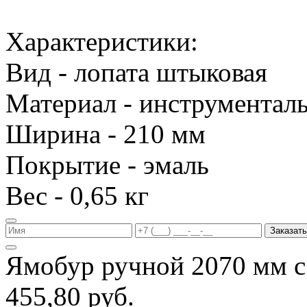
Характеристики:
Вид - лопата штыковая
Материал - инструменталь
Ширина - 210 мм
Покрытие - эмаль
Вес - 0,65 кг
Заказать
Ямобур ручной 2070 мм с
455,80 руб.