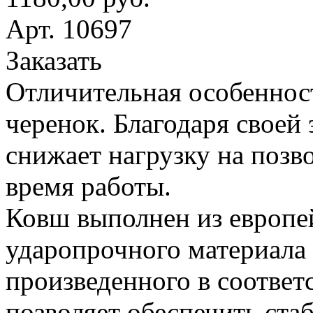
Арт. 10697
Заказать
Отличительная особеннос
черенок. Благодаря своей
снижает нагрузку на поз
время работы.
Ковш выполнен из европе
ударопрочного материала
произведенного в соответ
позволяет обеспечить ста