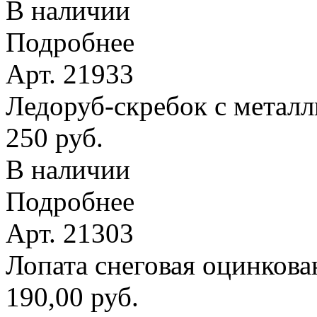
В наличии
Подробнее
Арт. 21933
Ледоруб-скребок с метал
250 руб.
В наличии
Подробнее
Арт. 21303
Лопата снеговая оцинкова
190,00 руб.