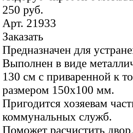
250 руб.
Арт. 21933
Заказать
Предназначен для устране
Выполнен в виде металлич
130 см с приваренной к т
размером 150х100 мм.
Пригодится хозяевам час
коммунальных служб.
Поможет расчистить двор,