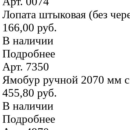
Арт. 0074
Лопата штыковая (без чер
166,00 руб.
В наличии
Подробнее
Арт. 7350
Ямобур ручной 2070 мм с
455,80 руб.
В наличии
Подробнее