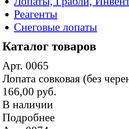
Лопаты, Грабли, Инвен
Реагенты
Снеговые лопаты
Каталог товаров
Арт. 0065
Лопата совковая (без чере
166,00 руб.
В наличии
Подробнее