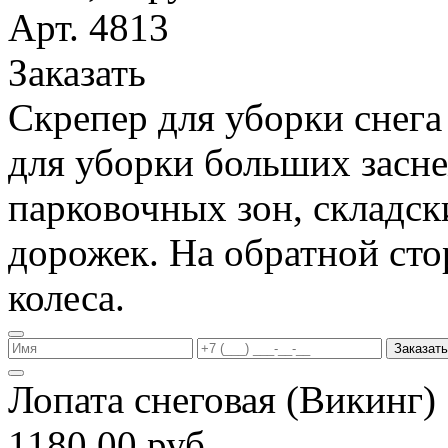
Арт. 4813
Заказать
Скрепер для уборки снега
для уборки больших засн
парковочных зон, складс
дорожек. На обратной ст
колеса.
Заказать
Лопата снеговая (Викинг
1180,00 руб.