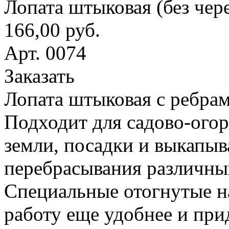
Лопата штыковая (без чер
166,00 руб.
Арт. 0074
Заказать
Лопата штыковая с ребрам
Подходит для садово-ого
земли, посадки и выкапыв
перебрасывания различны
Специальные отогнутые н
работу еще удобнее и при