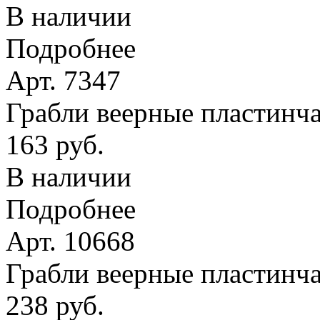
В наличии
Подробнее
Арт. 7347
Грабли веерные пластинчат
163 руб.
В наличии
Подробнее
Арт. 10668
Грабли веерные пластинча
238 руб.