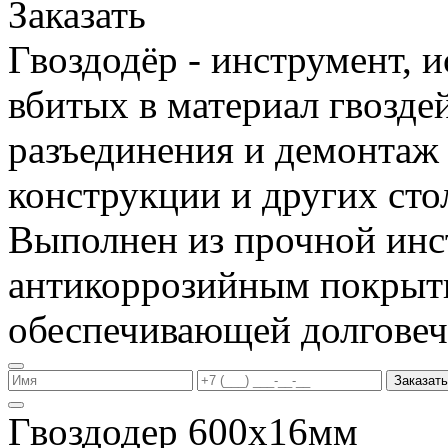
Заказать
Гвоздодёр - инструмент, 
вбитых в материал гвоздей
разъединения и демонтаж
конструкции и других сто
Выполнен из прочной инс
антикоррозийным покрыт
обеспечивающей долговеч
Заказать
Гвоздодер 600х16мм