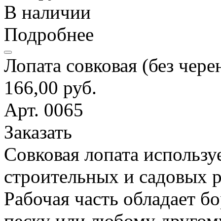
В наличии
Подробнее
Лопата совковая (без чере
166,00 руб.
Арт. 0065
Заказать
Совковая лопата использу
строительных и садовых р
Рабочая часть обладает б
песку или любому другом