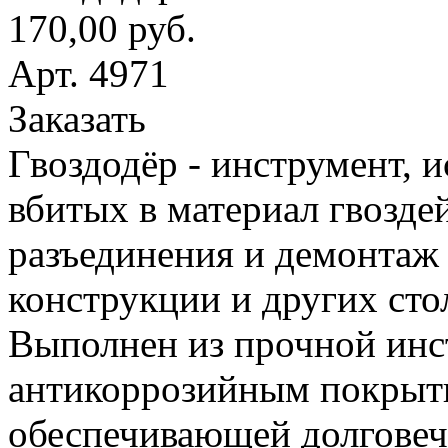
170,00 руб.
Арт. 4971
Заказать
Гвоздодёр - инструмент, 
вбитых в материал гвоздей
разъединения и демонтаж
конструкции и других сто
Выполнен из прочной инс
антикоррозийным покрыт
обеспечивающей долговеч