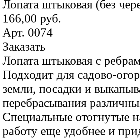
Лопата штыковая (без чер
166,00 руб.
Арт. 0074
Заказать
Лопата штыковая с ребрам
Подходит для садово-ого
земли, посадки и выкапыв
перебрасывания различны
Специальные отогнутые н
работу еще удобнее и при