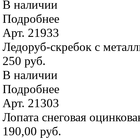
В наличии
Подробнее
Арт. 21933
Ледоруб-скребок с метал
250 руб.
В наличии
Подробнее
Арт. 21303
Лопата снеговая оцинкова
190,00 руб.