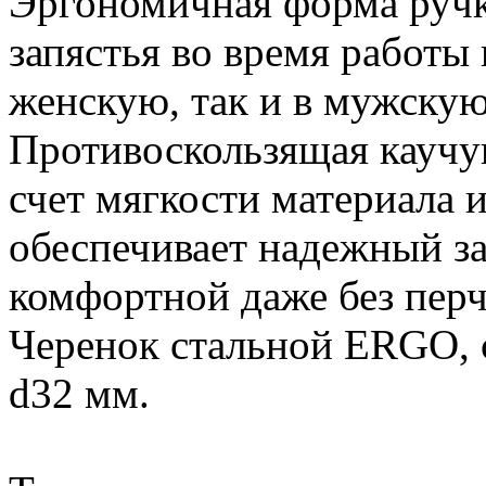
Эргономичная форма ручки
запястья во время работы 
женскую, так и в мужскую
Противоскользящая каучук
счет мягкости материала 
обеспечивает надежный за
комфортной даже без перч
Черенок стальной ERGO, с
d32 мм.