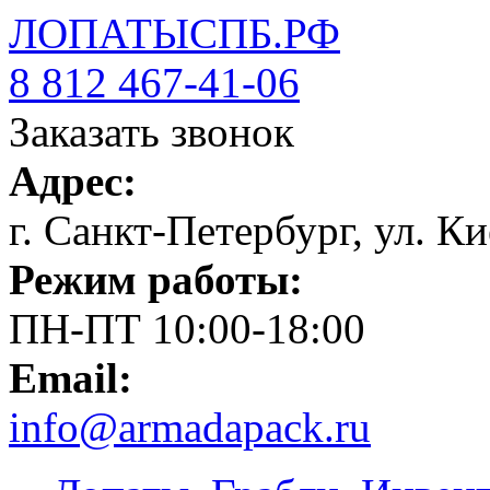
ЛОПАТЫСПБ.РФ
8 812 467-41-06
Заказать звонок
Адрес:
г. Санкт-Петербург, ул. Ки
Режим работы:
ПН-ПТ 10:00-18:00
Email:
info@armadapack.ru