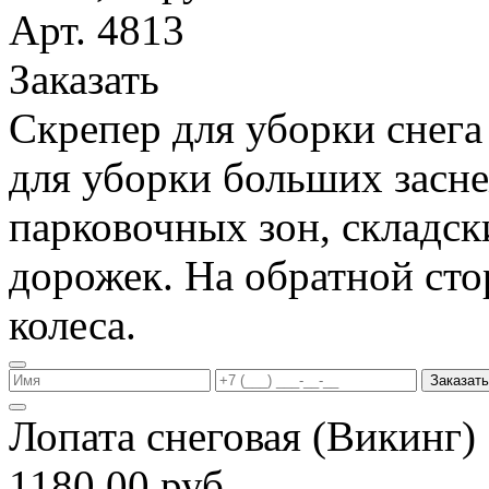
Арт. 4813
Заказать
Скрепер для уборки снега
для уборки больших засн
парковочных зон, складс
дорожек. На обратной ст
колеса.
Заказать
Лопата снеговая (Викинг
1180,00 руб.