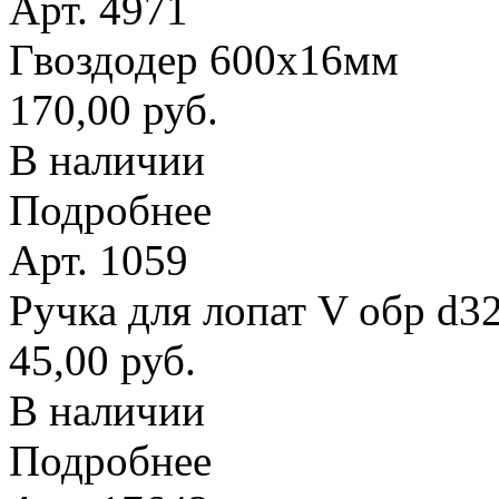
Арт. 4971
Гвоздодер 600х16мм
170,00 руб.
В наличии
Подробнее
Арт. 1059
Ручка для лопат V обр d3
45,00 руб.
В наличии
Подробнее