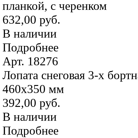
планкой, с черенком
632,00 руб.
В наличии
Подробнее
Арт. 18276
Лопата снеговая 3-х борт
460х350 мм
392,00 руб.
В наличии
Подробнее