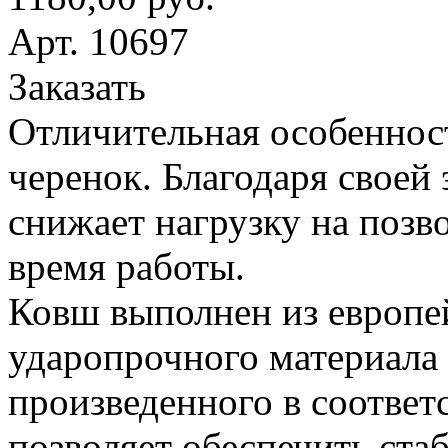
Арт. 10697
Заказать
Отличительная особеннос
черенок. Благодаря своей
снижает нагрузку на поз
время работы.
Ковш выполнен из европе
ударопрочного материала
произведенного в соответ
позволяет обеспечить ста