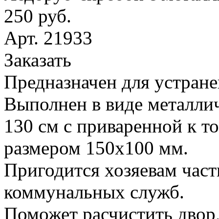
250 руб.
Арт. 21933
Заказать
Предназначен для устране
Выполнен в виде металлич
130 см с приваренной к т
размером 150х100 мм.
Пригодится хозяевам час
коммунальных служб.
Поможет расчистить двор,