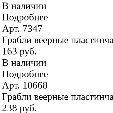
В наличии
Подробнее
Арт. 7347
Грабли веерные пластинчат
163 руб.
В наличии
Подробнее
Арт. 10668
Грабли веерные пластинча
238 руб.