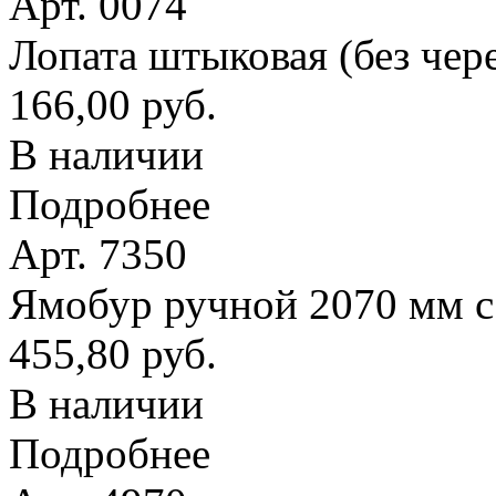
Арт. 0074
Лопата штыковая (без чер
166,00 руб.
В наличии
Подробнее
Арт. 7350
Ямобур ручной 2070 мм с
455,80 руб.
В наличии
Подробнее