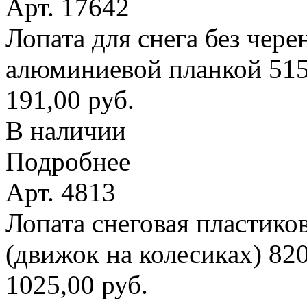
Арт. 17642
Лопата для снега без чере
алюминиевой планкой 51
191,00 руб.
В наличии
Подробнее
Арт. 4813
Лопата снеговая пластико
(движок на колесиках) 8
1025,00 руб.