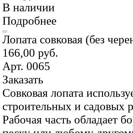
В наличии
Подробнее
Лопата совковая (без чере
166,00 руб.
Арт. 0065
Заказать
Совковая лопата использу
строительных и садовых р
Рабочая часть обладает б
песку или любому другом