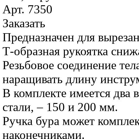
Арт. 7350
Заказать
Предназначен для вырезан
Т-образная рукоятка сниж
Резьбовое соединение тел
наращивать длину инстру
В комплекте имеется два 
стали, – 150 и 200 мм.
Ручка бура может компле
наконечниками.