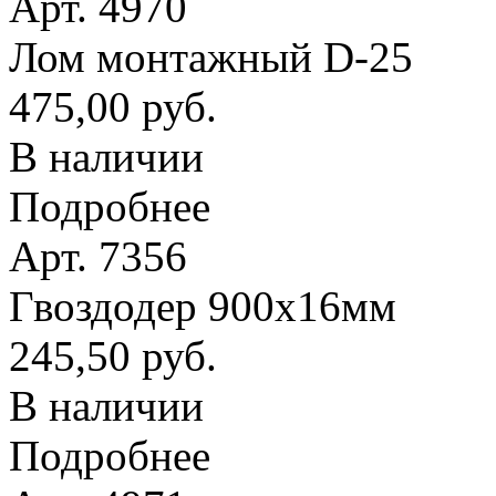
Арт. 4970
Лом монтажный D-25
475,00 руб.
В наличии
Подробнее
Арт. 7356
Гвоздодер 900х16мм
245,50 руб.
В наличии
Подробнее