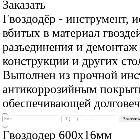
Заказать
Гвоздодёр - инструмент, 
вбитых в материал гвоздей
разъединения и демонтаж
конструкции и других сто
Выполнен из прочной инс
антикоррозийным покрыт
обеспечивающей долговеч
Заказать
Гвоздодер 600х16мм