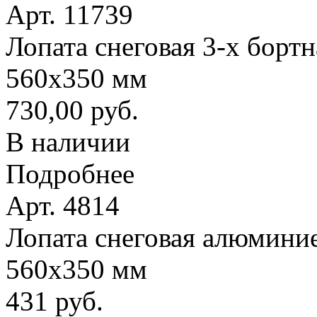
Арт. 11739
Лопата снеговая 3-х борт
560х350 мм
730,00 руб.
В наличии
Подробнее
Арт. 4814
Лопата снеговая алюминие
560х350 мм
431 руб.