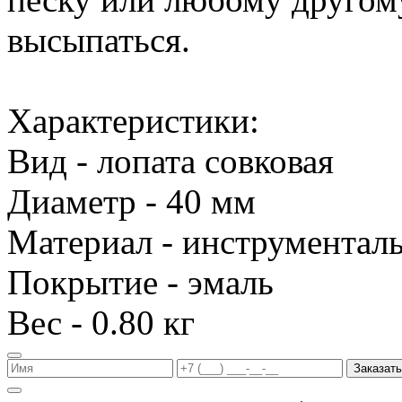
высыпаться.
Характеристики:
Вид - лопата совковая
Диаметр - 40 мм
Материал - инструменталь
Покрытие - эмаль
Вес - 0.80 кг
Заказать