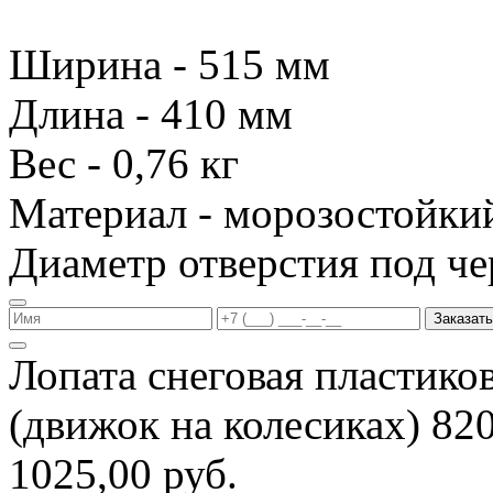
Ширина - 515 мм
Длина - 410 мм
Вес - 0,76 кг
Материал - морозостойки
Диаметр отверстия под че
Заказать
Лопата снеговая пластико
(движок на колесиках) 8
1025,00 руб.