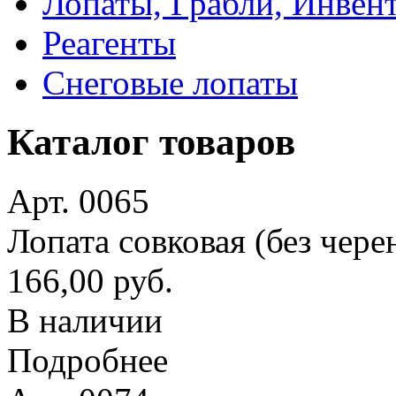
Лопаты, Грабли, Инвен
Реагенты
Снеговые лопаты
Каталог товаров
Арт. 0065
Лопата совковая (без чере
166,00 руб.
В наличии
Подробнее