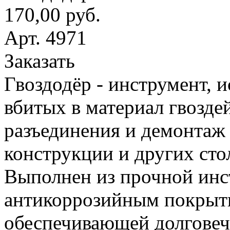
170,00 руб.
Арт. 4971
Заказать
Гвоздодёр - инструмент, 
вбитых в материал гвоздей
разъединения и демонтаж
конструкции и других сто
Выполнен из прочной инс
антикоррозийным покрыт
обеспечивающей долговеч