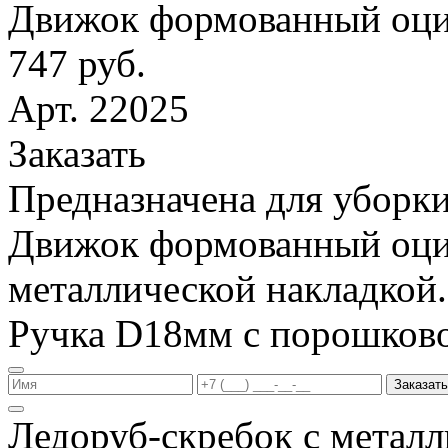
Движок формованный оци
747 руб.
Арт. 22025
Заказать
Предназначена для уборки
Движок формованный оци
металлической накладкой.
Ручка D18мм с порошков
Заказать
Ледоруб-скребок с метал