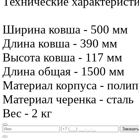
Технические характеристи
Ширина ковша - 500 мм
Длина ковша - 390 мм
Высота ковша - 117 мм
Длина общая - 1500 мм
Материал корпуса - поли
Материал черенка - сталь
Вес - 2 кг
Заказать