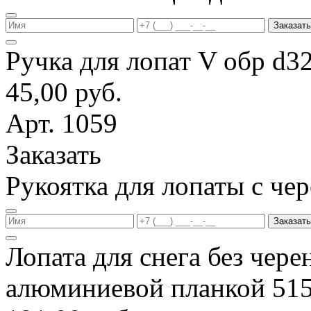
Заказать
Ручка для лопат V обр d3
45,00 руб.
Арт. 1059
Заказать
Рукоятка для лопаты с ч
Заказать
Лопата для снега без чере
алюминиевой планкой 51