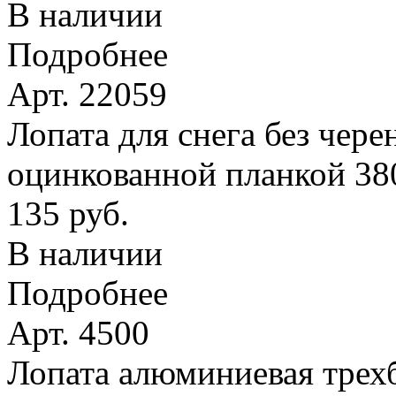
В наличии
Подробнее
Арт. 22059
Лопата для снега без чере
оцинкованной планкой 38
135 руб.
В наличии
Подробнее
Арт. 4500
Лопата алюминиевая трехб