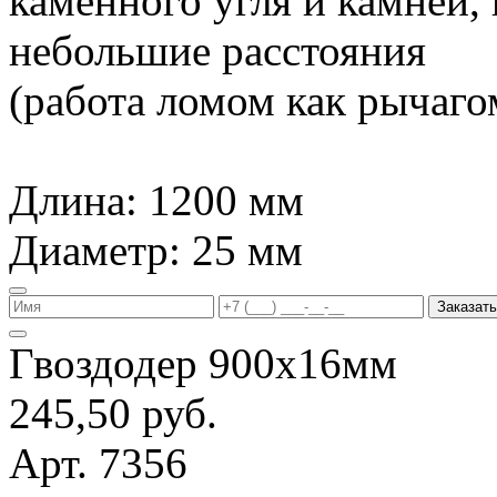
каменного угля и камней,
небольшие расстояния
(работа ломом как рычагом
Длина: 1200 мм
Диаметр: 25 мм
Заказать
Гвоздодер 900х16мм
245,50 руб.
Арт. 7356