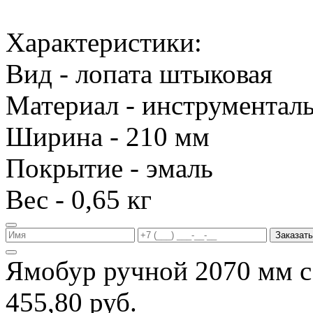
Характеристики:
Вид - лопата штыковая
Материал - инструменталь
Ширина - 210 мм
Покрытие - эмаль
Вес - 0,65 кг
Заказать
Ямобур ручной 2070 мм с
455,80 руб.