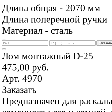
Длина общая - 2070 мм
Длина поперечной ручки 
Материал - сталь
Заказать
Лом монтажный D-25
475,00 руб.
Арт. 4970
Заказать
Предназначен для раскалы