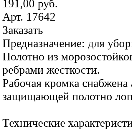
191,00 руб.
Арт. 17642
Заказать
Предназначение: для убор
Полотно из морозостойког
ребрами жесткости.
Рабочая кромка снабжена
защищающей полотно лопа
Технические характеристи