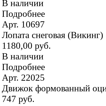
В наличии
Подробнее
Арт. 10697
Лопата снеговая (Викинг
1180,00 руб.
В наличии
Подробнее
Арт. 22025
Движок формованный оци
747 руб.