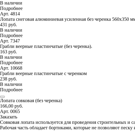
В наличии
Подробнее
Арт. 4814
Лопата снеговая алюминиевая усиленная без черенка 560х350 м
431 руб.
В наличии
Подробнее
Арт. 7347
Грабли веерные пластинчатые (без черенка).
163 руб.
В наличии
Подробнее
Арт. 10668
Грабли веерные пластинчатые с черенком
238 руб.
В наличии
Подробнее
Лопата совковая (без черенка)
166,00 руб.
Арт. 0065
Заказать
Совковая лопата используется для проведения строительных и с
Рабочая часть обладает бортиками, которые не позволяют песку