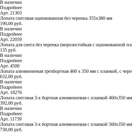
В наличии
Подробнее
Арт. 21303
Лопата снеговая оцинкованная без черенка 355х380 мм
190,00 руб.
В наличии
Подробнее
Арт. 22059
Лопата для снега без черенка (морозостойкая с оцинкованной п
135 руб.
В наличии
Подробнее
Арт. 4500
Лопата алюминиевая трехбортная 460 х 350 мм с планкой, с чер
632,00 руб.
В наличии
Подробнее
Арт. 18276
Лопата снеговая 3-х бортная алюминиевая с планкой 460х350 м
392,00 руб.
В наличии
Подробнее
Арт. 11739
Лопата снеговая 3-х бортная алюминиевая с планкой 560х350 м
730,00 руб.