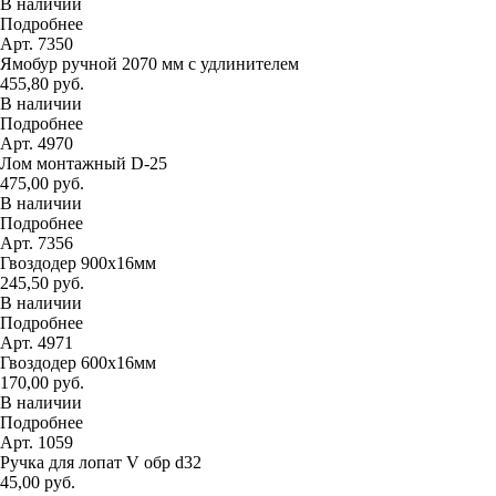
В наличии
Подробнее
Арт. 7350
Ямобур ручной 2070 мм с удлинителем
455,80 руб.
В наличии
Подробнее
Арт. 4970
Лом монтажный D-25
475,00 руб.
В наличии
Подробнее
Арт. 7356
Гвоздодер 900х16мм
245,50 руб.
В наличии
Подробнее
Арт. 4971
Гвоздодер 600х16мм
170,00 руб.
В наличии
Подробнее
Арт. 1059
Ручка для лопат V обр d32
45,00 руб.