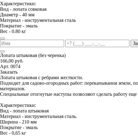
Характеристики:
Вид - лопата совковая
Диаметр - 40 мм
Материал - инструментальная сталь
Покрытие - эмаль
Вес - 0.80 кг
За
Лопата штыковая (без черенка)
166,00 руб.
Арт. 0074
Заказать
Лопата штыковая с ребрами жесткости.
Подходит для садово-огородных работ: перекапывания земли, 
материалов.
Специальные отогнутые наступы позволяют сделать работу еще 
Характеристики:
Вид - лопата штыковая
Материал - инструментальная сталь.
Ширина - 210 мм
Покрытие - эмаль
Вес - 0,65 кг