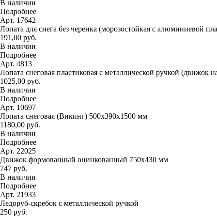
В наличии
Подробнее
Арт. 17642
Лопата для снега без черенка (морозостойкая с алюминиевой пл
191,00 руб.
В наличии
Подробнее
Арт. 4813
Лопата снеговая пластиковая с металлической ручкой (движок н
1025,00 руб.
В наличии
Подробнее
Арт. 10697
Лопата снеговая (Викинг) 500х390х1500 мм
1180,00 руб.
В наличии
Подробнее
Арт. 22025
Движок формованный оцинкованный 750х430 мм
747 руб.
В наличии
Подробнее
Арт. 21933
Ледоруб-скребок с металлической ручкой
250 руб.