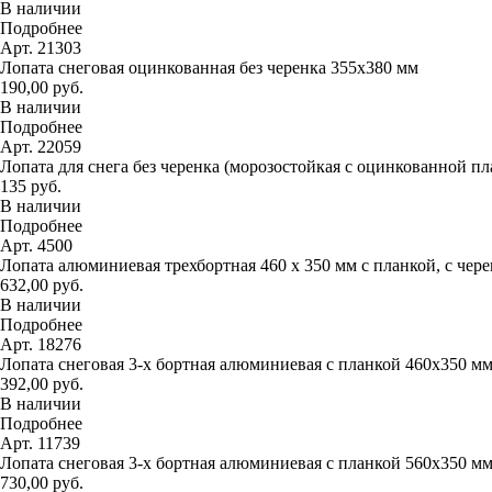
В наличии
Подробнее
Арт. 21303
Лопата снеговая оцинкованная без черенка 355х380 мм
190,00 руб.
В наличии
Подробнее
Арт. 22059
Лопата для снега без черенка (морозостойкая с оцинкованной п
135 руб.
В наличии
Подробнее
Арт. 4500
Лопата алюминиевая трехбортная 460 х 350 мм с планкой, с чер
632,00 руб.
В наличии
Подробнее
Арт. 18276
Лопата снеговая 3-х бортная алюминиевая с планкой 460х350 м
392,00 руб.
В наличии
Подробнее
Арт. 11739
Лопата снеговая 3-х бортная алюминиевая с планкой 560х350 м
730,00 руб.