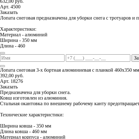
632,00 руб.
Арт. 4500
Заказать
Лопата снеговая предназначена для уборки снега с тротуаров и 
Характеристики:
Материал - алюминий
Ширина - 350 мм
Длина - 460
За
Лопата снеговая 3-х бортная алюминиевая с планкой 460х350 м
392,00 руб.
Арт. 18276
Заказать
Предназначена для уборки снега.
Ковш изготовлен из алюминия.
Стальная окантовка по внешнему рабочему канту предотвращае
Технические характеристики:
Ширина ковша - 350 мм
Длина ковша - 460 мм
Материал корпуса - алюминий