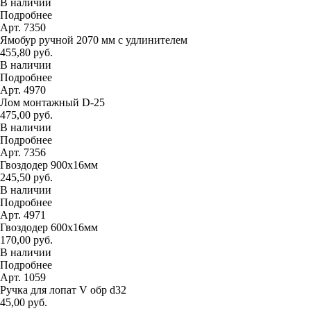
В наличии
Подробнее
Арт. 7350
Ямобур ручной 2070 мм с удлинителем
455,80 руб.
В наличии
Подробнее
Арт. 4970
Лом монтажный D-25
475,00 руб.
В наличии
Подробнее
Арт. 7356
Гвоздодер 900х16мм
245,50 руб.
В наличии
Подробнее
Арт. 4971
Гвоздодер 600х16мм
170,00 руб.
В наличии
Подробнее
Арт. 1059
Ручка для лопат V обр d32
45,00 руб.