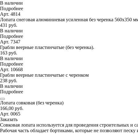
В наличии
Подробнее
Арт. 4814
Лопата снеговая алюминиевая усиленная без черенка 560х350 м
431 руб.
В наличии
Подробнее
Арт. 7347
Грабли веерные пластинчатые (без черенка).
163 руб.
В наличии
Подробнее
Арт. 10668
Грабли веерные пластинчатые с черенком
238 руб.
В наличии
Подробнее
Лопата совковая (без черенка)
166,00 руб.
Арт. 0065
Заказать
Совковая лопата используется для проведения строительных и с
Рабочая часть обладает бортиками, которые не позволяют песку