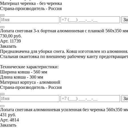
Материал черенка - без черенка
Страна-производитель - Россия
За
Лопата снеговая 3-х бортная алюминиевая с планкой 560х350 м
730,00 руб.
Арт. 11739
Заказать
Предназначена для уборки снега. Ковш изготовлен из алюминия
Стальная окантовка по внешнему рабочему канту предотвращае
Технические характеристики:
Ширина ковша - 560 мм
Длина ковша - 300 мм
Материал корпуса - алюминий
Страна-производитель - Россия
За
Лопата снеговая алюминиевая усиленная без черенка 560х350 м
431 руб.
Арт. 4814
Заказать