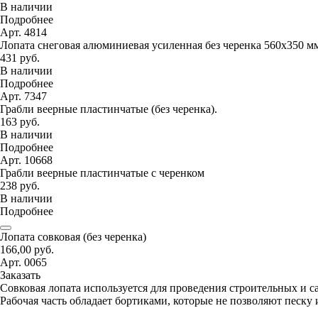
В наличии
Подробнее
Арт. 4814
Лопата снеговая алюминиевая усиленная без черенка 560х350 м
431 руб.
В наличии
Подробнее
Арт. 7347
Грабли веерные пластинчатые (без черенка).
163 руб.
В наличии
Подробнее
Арт. 10668
Грабли веерные пластинчатые с черенком
238 руб.
В наличии
Подробнее
Лопата совковая (без черенка)
166,00 руб.
Арт. 0065
Заказать
Совковая лопата используется для проведения строительных и с
Рабочая часть обладает бортиками, которые не позволяют песку