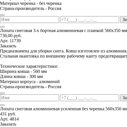
Материал черенка - без черенка
Страна-производитель - Россия
За
Лопата снеговая 3-х бортная алюминиевая с планкой 560х350 м
730,00 руб.
Арт. 11739
Заказать
Предназначена для уборки снега. Ковш изготовлен из алюминия
Стальная окантовка по внешнему рабочему канту предотвращае
Технические характеристики:
Ширина ковша - 560 мм
Длина ковша - 300 мм
Материал корпуса - алюминий
Страна-производитель - Россия
За
Лопата снеговая алюминиевая усиленная без черенка 560х350 м
431 руб.
Арт. 4814
Заказать