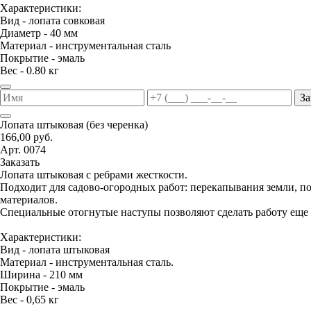
Характеристики:
Вид - лопата совковая
Диаметр - 40 мм
Материал - инструментальная сталь
Покрытие - эмаль
Вес - 0.80 кг
За
Лопата штыковая (без черенка)
166,00 руб.
Арт. 0074
Заказать
Лопата штыковая с ребрами жесткости.
Подходит для садово-огородных работ: перекапывания земли, 
материалов.
Специальные отогнутые наступы позволяют сделать работу еще 
Характеристики:
Вид - лопата штыковая
Материал - инструментальная сталь.
Ширина - 210 мм
Покрытие - эмаль
Вес - 0,65 кг