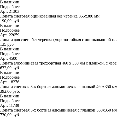
В наличии
Подробнее
Арт. 21303
Лопата снеговая оцинкованная без черенка 355х380 мм
190,00 руб.
В наличии
Подробнее
Арт. 22059
Лопата для снега без черенка (морозостойкая с оцинкованной п
135 руб.
В наличии
Подробнее
Арт. 4500
Лопата алюминиевая трехбортная 460 х 350 мм с планкой, с чер
632,00 руб.
В наличии
Подробнее
Арт. 18276
Лопата снеговая 3-х бортная алюминиевая с планкой 460х350 м
392,00 руб.
В наличии
Подробнее
Арт. 11739
Лопата снеговая 3-х бортная алюминиевая с планкой 560х350 м
730,00 руб.