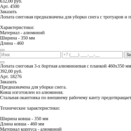
632,00 руб.
Арт. 4500
Заказать
Лопата снеговая предназначена для уборки снега с тротуаров и 
Характеристики:
Материал - алюминий
Ширина - 350 мм
Длина - 460
За
Лопата снеговая 3-х бортная алюминиевая с планкой 460х350 м
392,00 руб.
Арт. 18276
Заказать
Предназначена для уборки снега.
Ковш изготовлен из алюминия.
Стальная окантовка по внешнему рабочему канту предотвращае
Технические характеристики:
Ширина ковша - 350 мм
Длина ковша - 460 мм
Материал корпуса - алюминий