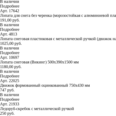
В наличии
Подробнее
Арт. 17642
Лопата для снега без черенка (морозостойкая с алюминиевой пл
191,00 руб.
В наличии
Подробнее
Арт. 4813
Лопата снеговая пластиковая с металлической ручкой (движок н
1025,00 руб.
В наличии
Подробнее
Арт. 10697
Лопата снеговая (Викинг) 500х390х1500 мм
1180,00 руб.
В наличии
Подробнее
Арт. 22025
Движок формованный оцинкованный 750х430 мм
747 руб.
В наличии
Подробнее
Арт. 21933
Ледоруб-скребок с металлической ручкой
250 руб.