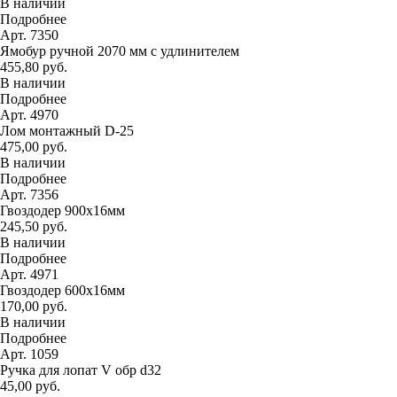
В наличии
Подробнее
Арт. 7350
Ямобур ручной 2070 мм с удлинителем
455,80 руб.
В наличии
Подробнее
Арт. 4970
Лом монтажный D-25
475,00 руб.
В наличии
Подробнее
Арт. 7356
Гвоздодер 900х16мм
245,50 руб.
В наличии
Подробнее
Арт. 4971
Гвоздодер 600х16мм
170,00 руб.
В наличии
Подробнее
Арт. 1059
Ручка для лопат V обр d32
45,00 руб.