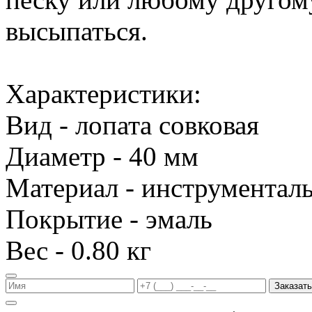
высыпаться.
Характеристики:
Вид - лопата совковая
Диаметр - 40 мм
Материал - инструменталь
Покрытие - эмаль
Вес - 0.80 кг
Заказать