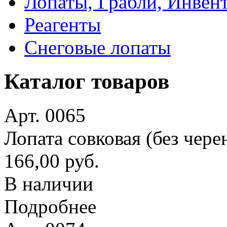
Лопаты, Грабли, Инвен
Реагенты
Снеговые лопаты
Каталог товаров
Арт. 0065
Лопата совковая (без чере
166,00 руб.
В наличии
Подробнее