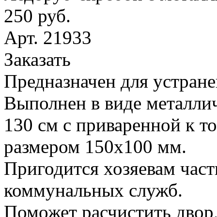
250 руб.
Арт. 21933
Заказать
Предназначен для устране
Выполнен в виде металлич
130 см с приваренной к т
размером 150х100 мм.
Пригодится хозяевам час
коммунальных служб.
Поможет расчистить двор,