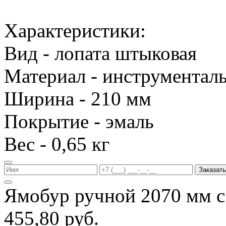
Характеристики:
Вид - лопата штыковая
Материал - инструменталь
Ширина - 210 мм
Покрытие - эмаль
Вес - 0,65 кг
Заказать
Ямобур ручной 2070 мм с
455,80 руб.