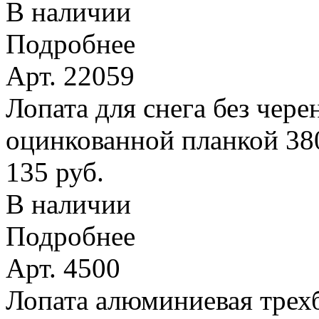
В наличии
Подробнее
Арт. 22059
Лопата для снега без чере
оцинкованной планкой 38
135 руб.
В наличии
Подробнее
Арт. 4500
Лопата алюминиевая трехб