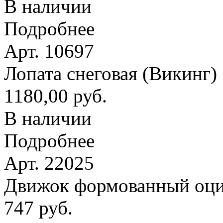
В наличии
Подробнее
Арт. 10697
Лопата снеговая (Викинг
1180,00 руб.
В наличии
Подробнее
Арт. 22025
Движок формованный оци
747 руб.