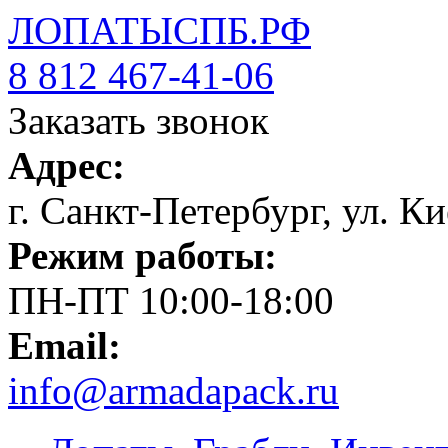
ЛОПАТЫСПБ.РФ
8 812 467-41-06
Заказать звонок
Адрес:
г. Санкт-Петербург, ул. Ки
Режим работы:
ПН-ПТ 10:00-18:00
Email:
info@armadapack.ru