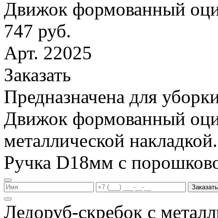
Движок формованный оци
747 руб.
Арт. 22025
Заказать
Предназначена для уборки
Движок формованный оци
металлической накладкой.
Ручка D18мм с порошков
Заказать
Ледоруб-скребок с метал