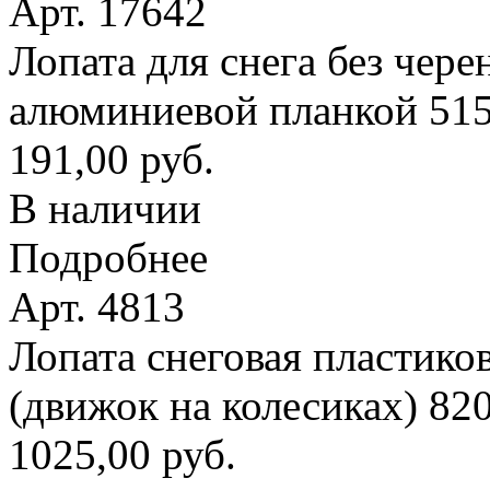
Арт. 17642
Лопата для снега без чере
алюминиевой планкой 51
191,00 руб.
В наличии
Подробнее
Арт. 4813
Лопата снеговая пластико
(движок на колесиках) 8
1025,00 руб.