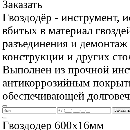
Заказать
Гвоздодёр - инструмент, 
вбитых в материал гвоздей
разъединения и демонтаж
конструкции и других сто
Выполнен из прочной инс
антикоррозийным покрыт
обеспечивающей долговеч
Заказать
Гвоздодер 600х16мм