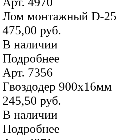
Арт. 4970
Лом монтажный D-25
475,00 руб.
В наличии
Подробнее
Арт. 7356
Гвоздодер 900х16мм
245,50 руб.
В наличии
Подробнее