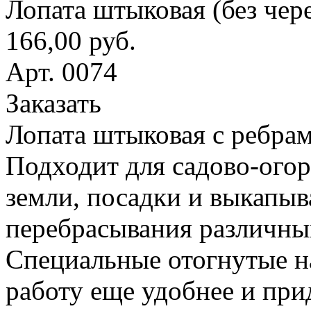
Лопата штыковая (без чер
166,00 руб.
Арт. 0074
Заказать
Лопата штыковая с ребрам
Подходит для садово-ого
земли, посадки и выкапыв
перебрасывания различны
Специальные отогнутые н
работу еще удобнее и при