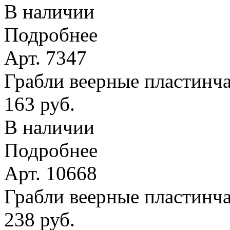
В наличии
Подробнее
Арт. 7347
Грабли веерные пластинчат
163 руб.
В наличии
Подробнее
Арт. 10668
Грабли веерные пластинча
238 руб.