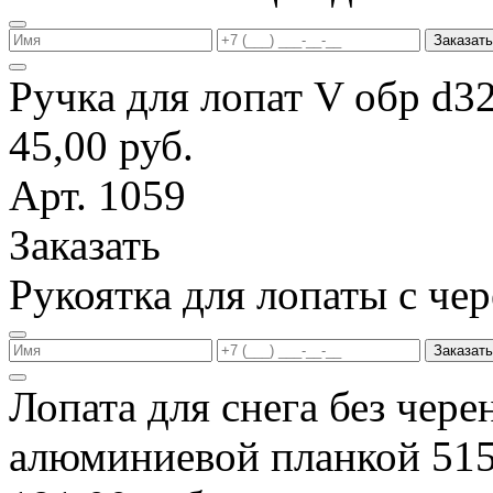
Заказать
Ручка для лопат V обр d3
45,00 руб.
Арт. 1059
Заказать
Рукоятка для лопаты с ч
Заказать
Лопата для снега без чере
алюминиевой планкой 51