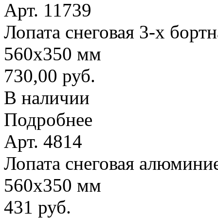
Арт. 11739
Лопата снеговая 3-х борт
560х350 мм
730,00 руб.
В наличии
Подробнее
Арт. 4814
Лопата снеговая алюминие
560х350 мм
431 руб.