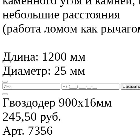
каменного угля и камней,
небольшие расстояния
(работа ломом как рычагом
Длина: 1200 мм
Диаметр: 25 мм
Заказать
Гвоздодер 900х16мм
245,50 руб.
Арт. 7356