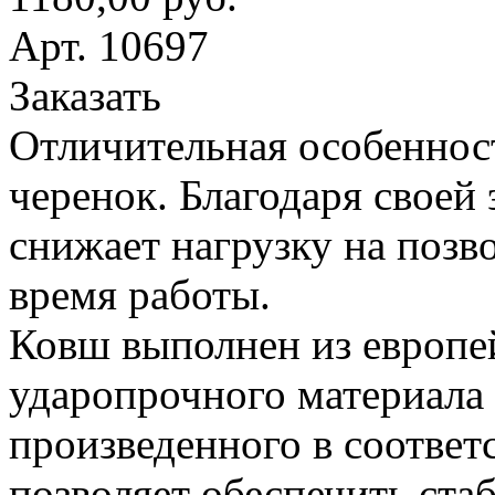
Арт. 10697
Заказать
Отличительная особеннос
черенок. Благодаря своей
снижает нагрузку на поз
время работы.
Ковш выполнен из европе
ударопрочного материала
произведенного в соответ
позволяет обеспечить ста