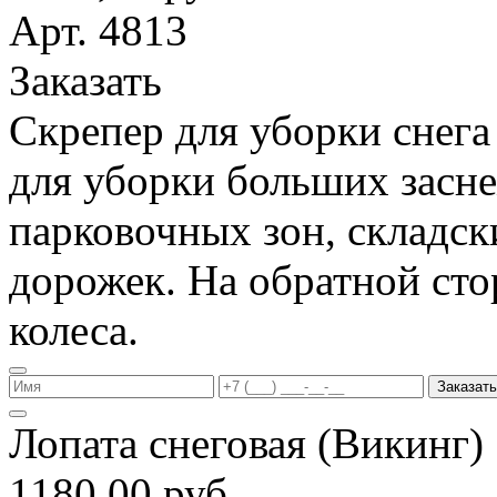
Арт. 4813
Заказать
Скрепер для уборки снега
для уборки больших засн
парковочных зон, складс
дорожек. На обратной ст
колеса.
Заказать
Лопата снеговая (Викинг
1180,00 руб.