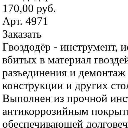
170,00 руб.
Арт. 4971
Заказать
Гвоздодёр - инструмент, 
вбитых в материал гвоздей
разъединения и демонтаж
конструкции и других сто
Выполнен из прочной инс
антикоррозийным покрыт
обеспечивающей долговеч