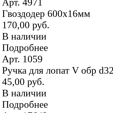
Арт. 4971
Гвоздодер 600х16мм
170,00 руб.
В наличии
Подробнее
Арт. 1059
Ручка для лопат V обр d3
45,00 руб.
В наличии
Подробнее