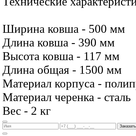
Технические характеристи
Ширина ковша - 500 мм
Длина ковша - 390 мм
Высота ковша - 117 мм
Длина общая - 1500 мм
Материал корпуса - поли
Материал черенка - сталь
Вес - 2 кг
Заказать