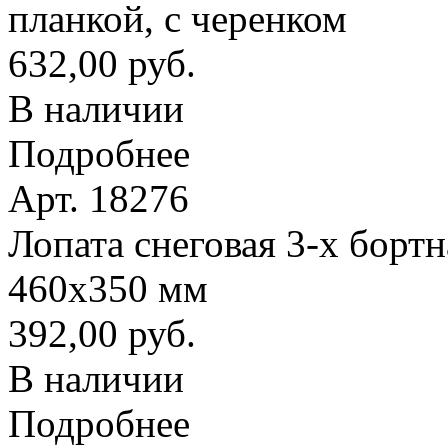
планкой, с черенком
632,00 руб.
В наличии
Подробнее
Арт. 18276
Лопата снеговая 3-х борт
460х350 мм
392,00 руб.
В наличии
Подробнее