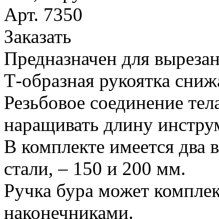
Арт. 7350
Заказать
Предназначен для вырезан
Т-образная рукоятка сниж
Резьбовое соединение тел
наращивать длину инстру
В комплекте имеется два 
стали, – 150 и 200 мм.
Ручка бура может компле
наконечниками.