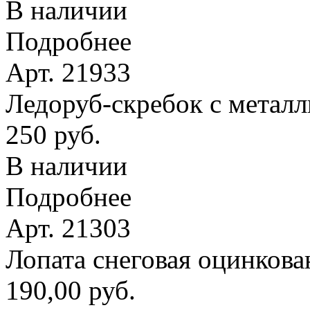
В наличии
Подробнее
Арт. 21933
Ледоруб-скребок с метал
250 руб.
В наличии
Подробнее
Арт. 21303
Лопата снеговая оцинкова
190,00 руб.