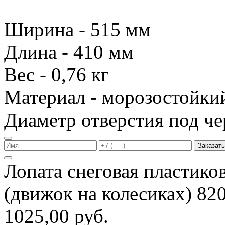
Ширина - 515 мм
Длина - 410 мм
Вес - 0,76 кг
Материал - морозостойки
Диаметр отверстия под че
Заказать
Лопата снеговая пластико
(движок на колесиках) 8
1025,00 руб.