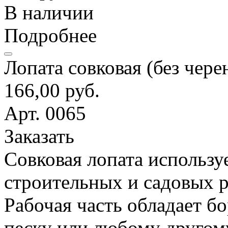
В наличии
Подробнее
Лопата совковая (без чере
166,00 руб.
Арт. 0065
Заказать
Совковая лопата использу
строительных и садовых р
Рабочая часть обладает б
песку или любому другом