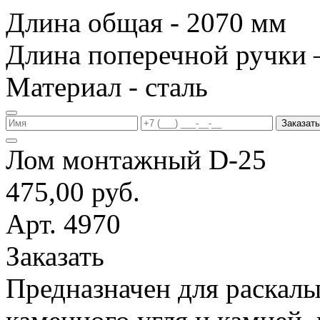
Длина общая - 2070 мм
Длина поперечной ручки 
Материал - сталь
Заказать
Лом монтажный D-25
475,00 руб.
Арт. 4970
Заказать
Предназначен для раскалы