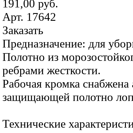
191,00 руб.
Арт. 17642
Заказать
Предназначение: для убор
Полотно из морозостойког
ребрами жесткости.
Рабочая кромка снабжена
защищающей полотно лопа
Технические характеристи