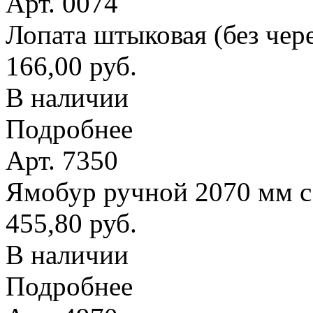
Арт. 0074
Лопата штыковая (без чер
166,00 руб.
В наличии
Подробнее
Арт. 7350
Ямобур ручной 2070 мм с
455,80 руб.
В наличии
Подробнее