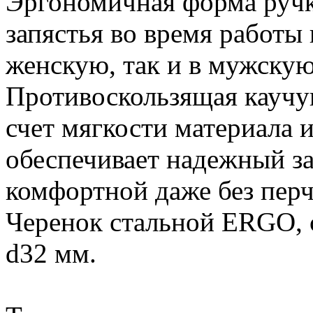
Эргономичная форма ручки
запястья во время работы 
женскую, так и в мужскую
Противоскользящая каучук
счет мягкости материала 
обеспечивает надежный за
комфортной даже без перч
Черенок стальной ERGO, с
d32 мм.