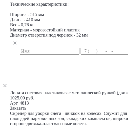
Технические характеристики:
Ширина - 515 мм
Длина - 410 мм
Вес - 0,76 кг
Материал - морозостойкий пластик
Диаметр отверстия под черенок - 32 мм
Лопата снеговая пластиковая с металлической ручкой (дви
1025,00 руб.
Арт. 4813
Заказать
Скрепер для уборки снега - движок на колесах. Служит дл
площадей парковочных зон, складских комплексов, широки
стороне движка-пластмассовые колеса.