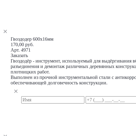
Гвоздодер 600х16мм
170,00 руб.
Арт. 4971
Заказать
Гвоздодёр - инструмент, используемый для выдёргивания в
разъединения и демонтаж различных деревянных конструкц
плотницких работ.
Выполнен из прочной инструментальной стали с антикор
обеспечивающей долговечность конструкции.