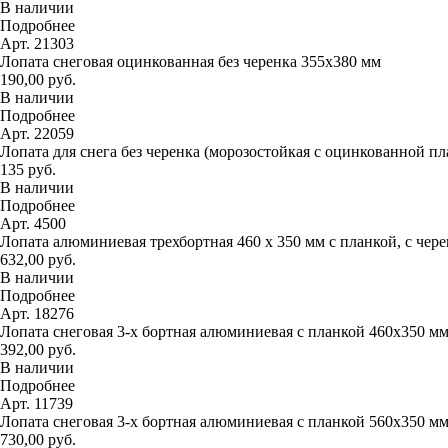
В наличии
Подробнее
Арт. 21303
Лопата снеговая оцинкованная без черенка 355х380 мм
190,00 руб.
В наличии
Подробнее
Арт. 22059
Лопата для снега без черенка (морозостойкая с оцинкованной п
135 руб.
В наличии
Подробнее
Арт. 4500
Лопата алюминиевая трехбортная 460 х 350 мм с планкой, с чер
632,00 руб.
В наличии
Подробнее
Арт. 18276
Лопата снеговая 3-х бортная алюминиевая с планкой 460х350 м
392,00 руб.
В наличии
Подробнее
Арт. 11739
Лопата снеговая 3-х бортная алюминиевая с планкой 560х350 м
730,00 руб.