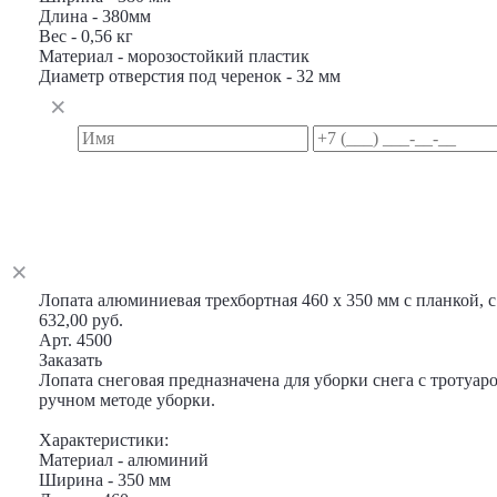
Длина - 380мм
Вес - 0,56 кг
Материал - морозостойкий пластик
Диаметр отверстия под черенок - 32 мм
Лопата алюминиевая трехбортная 460 х 350 мм с планкой, 
632,00 руб.
Арт. 4500
Заказать
Лопата снеговая предназначена для уборки снега с тротуар
ручном методе уборки.
Характеристики:
Материал - алюминий
Ширина - 350 мм