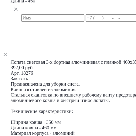
Длина - 460
Лопата снеговая 3-х бортная алюминиевая с планкой 460х3
392,00 руб.
Арт. 18276
Заказать
Предназначена для уборки снега.
Ковш изготовлен из алюминия.
Стальная окантовка по внешнему рабочему канту предотв
алюминиевого ковша и быстрый износ лопаты.
Технические характеристики:
Ширина ковша - 350 мм
Длина ковша - 460 мм
Материал корпуса - алюминий