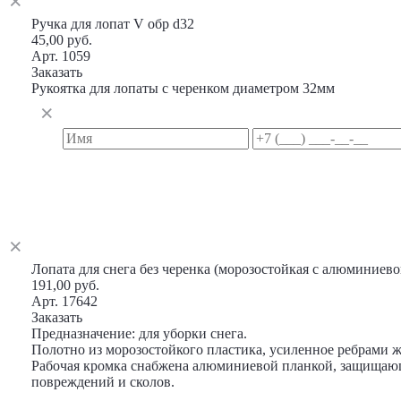
Ручка для лопат V обр d32
45,00 руб.
Арт. 1059
Заказать
Рукоятка для лопаты с черенком диаметром 32мм
Лопата для снега без черенка (морозостойкая с алюминиев
191,00 руб.
Арт. 17642
Заказать
Предназначение: для уборки снега.
Полотно из морозостойкого пластика, усиленное ребрами ж
Рабочая кромка снабжена алюминиевой планкой, защищаю
повреждений и сколов.