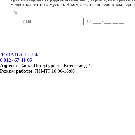
мелкогабаритного мусора. В комплекте с деревянным черен
ЛОПАТЫСПБ.РФ
8 812 467-41-06
Адрес:
г. Санкт-Петербург, ул. Киевская д. 5
Режим работы:
ПН-ПТ 10:00-18:00