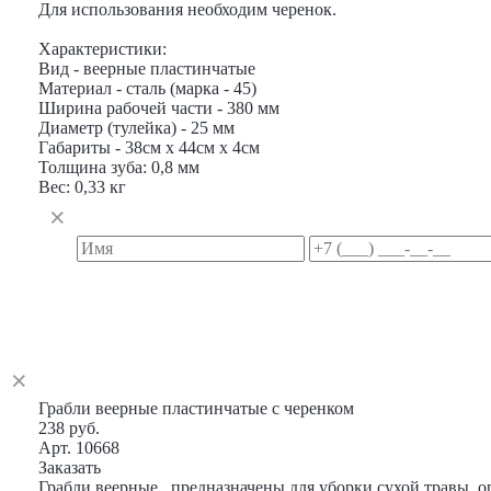
Для использования необходим черенок.
Характеристики:
Вид - веерные пластинчатые
Материал - сталь (марка - 45)
Ширина рабочей части - 380 мм
Диаметр (тулейка) - 25 мм
Габариты - 38см х 44см х 4см
Толщина зуба: 0,8 мм
Вес: 0,33 кг
Грабли веерные пластинчатые с черенком
238 руб.
Арт. 10668
Заказать
Грабли веерные , предназначены для уборки сухой травы, 