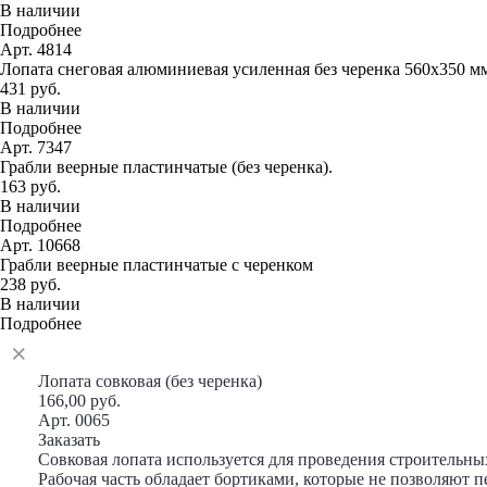
В наличии
Подробнее
Арт. 4814
Лопата снеговая алюминиевая усиленная без черенка 560х350 м
431 руб.
В наличии
Подробнее
Арт. 7347
Грабли веерные пластинчатые (без черенка).
163 руб.
В наличии
Подробнее
Арт. 10668
Грабли веерные пластинчатые с черенком
238 руб.
В наличии
Подробнее
Лопата совковая (без черенка)
166,00 руб.
Арт. 0065
Заказать
Совковая лопата используется для проведения строительных
Рабочая часть обладает бортиками, которые не позволяют 