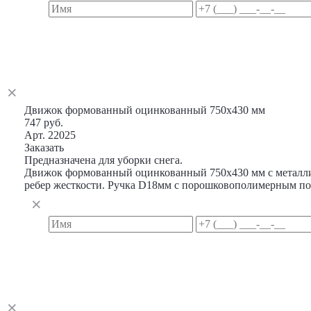
Движок формованный оцинкованный 750х430 мм
747 руб.
Арт. 22025
Заказать
Предназначена для уборки снега.
Движок формованный оцинкованный 750х430 мм с металлич
ребер жесткости. Ручка D18мм с порошковополимерным п