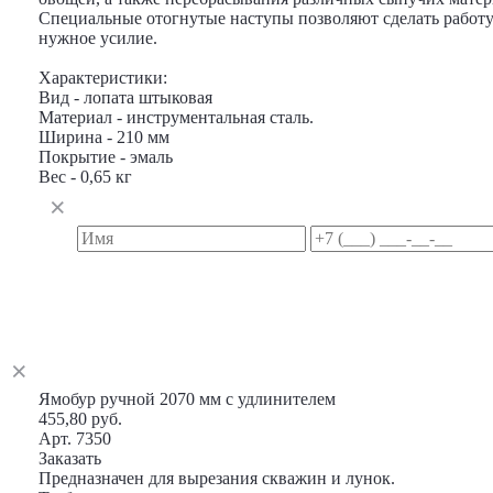
Специальные отогнутые наступы позволяют сделать работу
нужное усилие.
Характеристики:
Вид - лопата штыковая
Материал - инструментальная сталь.
Ширина - 210 мм
Покрытие - эмаль
Вес - 0,65 кг
Ямобур ручной 2070 мм с удлинителем
455,80 руб.
Арт. 7350
Заказать
Предназначен для вырезания скважин и лунок.