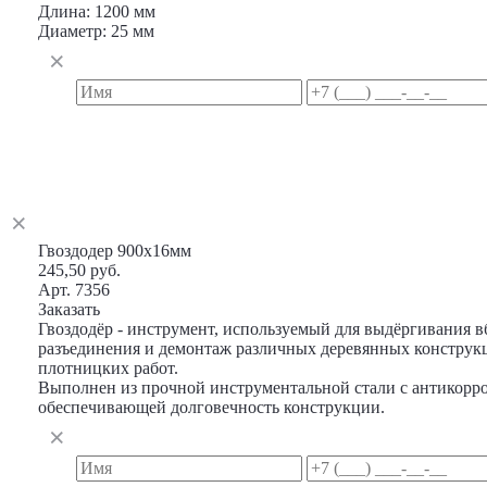
Длина: 1200 мм
Диаметр: 25 мм
Гвоздодер 900х16мм
245,50 руб.
Арт. 7356
Заказать
Гвоздодёр - инструмент, используемый для выдёргивания в
разъединения и демонтаж различных деревянных конструкц
плотницких работ.
Выполнен из прочной инструментальной стали с антикор
обеспечивающей долговечность конструкции.