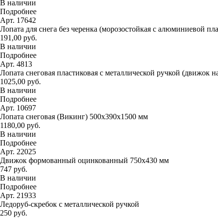
В наличии
Подробнее
Арт. 17642
Лопата для снега без черенка (морозостойкая с алюминиевой пл
191,00 руб.
В наличии
Подробнее
Арт. 4813
Лопата снеговая пластиковая с металлической ручкой (движок н
1025,00 руб.
В наличии
Подробнее
Арт. 10697
Лопата снеговая (Викинг) 500х390х1500 мм
1180,00 руб.
В наличии
Подробнее
Арт. 22025
Движок формованный оцинкованный 750х430 мм
747 руб.
В наличии
Подробнее
Арт. 21933
Ледоруб-скребок с металлической ручкой
250 руб.