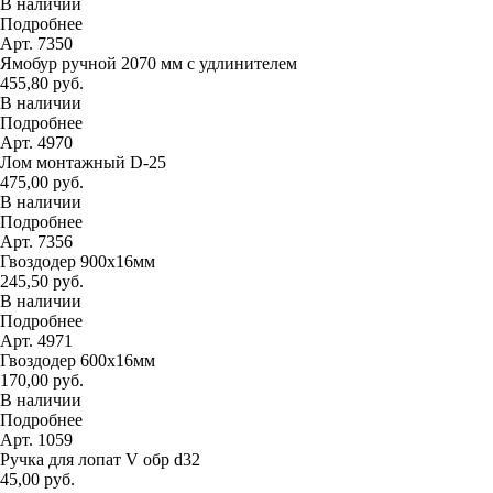
В наличии
Подробнее
Арт. 7350
Ямобур ручной 2070 мм с удлинителем
455,80 руб.
В наличии
Подробнее
Арт. 4970
Лом монтажный D-25
475,00 руб.
В наличии
Подробнее
Арт. 7356
Гвоздодер 900х16мм
245,50 руб.
В наличии
Подробнее
Арт. 4971
Гвоздодер 600х16мм
170,00 руб.
В наличии
Подробнее
Арт. 1059
Ручка для лопат V обр d32
45,00 руб.