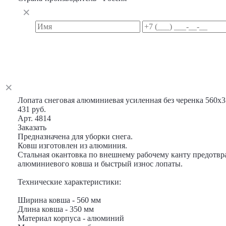
Лопата снеговая алюминиевая усиленная без черенка 560х
431 руб.
Арт. 4814
Заказать
Предназначена для уборки снега.
Ковш изготовлен из алюминия.
Стальная окантовка по внешнему рабочему канту предотв
алюминиевого ковша и быстрый износ лопаты.
Технические характеристики:
Ширина ковша - 560 мм
Длина ковша - 350 мм
Материал корпуса - алюминий