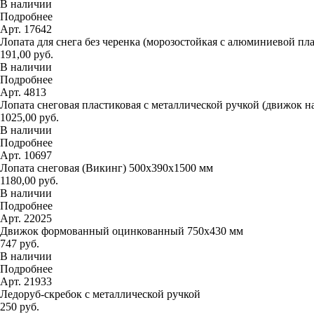
В наличии
Подробнее
Арт. 17642
Лопата для снега без черенка (морозостойкая с алюминиевой пл
191,00 руб.
В наличии
Подробнее
Арт. 4813
Лопата снеговая пластиковая с металлической ручкой (движок н
1025,00 руб.
В наличии
Подробнее
Арт. 10697
Лопата снеговая (Викинг) 500х390х1500 мм
1180,00 руб.
В наличии
Подробнее
Арт. 22025
Движок формованный оцинкованный 750х430 мм
747 руб.
В наличии
Подробнее
Арт. 21933
Ледоруб-скребок с металлической ручкой
250 руб.