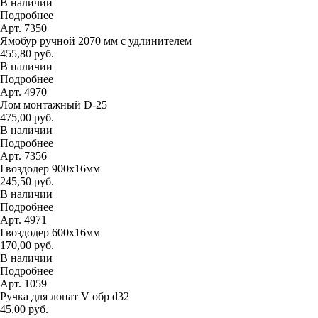
В наличии
Подробнее
Арт. 7350
Ямобур ручной 2070 мм с удлинителем
455,80 руб.
В наличии
Подробнее
Арт. 4970
Лом монтажный D-25
475,00 руб.
В наличии
Подробнее
Арт. 7356
Гвоздодер 900х16мм
245,50 руб.
В наличии
Подробнее
Арт. 4971
Гвоздодер 600х16мм
170,00 руб.
В наличии
Подробнее
Арт. 1059
Ручка для лопат V обр d32
45,00 руб.