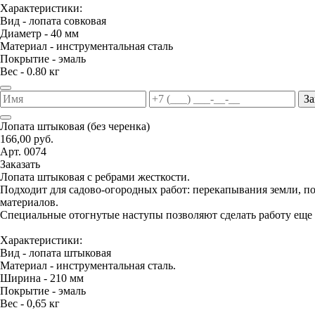
Характеристики:
Вид - лопата совковая
Диаметр - 40 мм
Материал - инструментальная сталь
Покрытие - эмаль
Вес - 0.80 кг
За
Лопата штыковая (без черенка)
166,00 руб.
Арт. 0074
Заказать
Лопата штыковая с ребрами жесткости.
Подходит для садово-огородных работ: перекапывания земли, 
материалов.
Специальные отогнутые наступы позволяют сделать работу еще 
Характеристики:
Вид - лопата штыковая
Материал - инструментальная сталь.
Ширина - 210 мм
Покрытие - эмаль
Вес - 0,65 кг