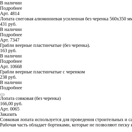
В наличии
Подробнее
Арт. 4814
Лопата снеговая алюминиевая усиленная без черенка 560х350 м
431 руб.
В наличии
Подробнее
Арт. 7347
Грабли веерные пластинчатые (без черенка).
163 руб.
В наличии
Подробнее
Арт. 10668
Грабли веерные пластинчатые с черенком
238 руб.
В наличии
Подробнее
Лопата совковая (без черенка)
166,00 руб.
Арт. 0065
Заказать
Совковая лопата используется для проведения строительных и с
Рабочая часть обладает бортиками, которые не позволяют песку