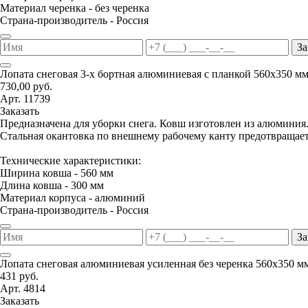
Материал черенка - без черенка
Страна-производитель - Россия
За
Лопата снеговая 3-х бортная алюминиевая с планкой 560х350 м
730,00 руб.
Арт. 11739
Заказать
Предназначена для уборки снега. Ковш изготовлен из алюминия
Стальная окантовка по внешнему рабочему канту предотвращае
Технические характеристики:
Ширина ковша - 560 мм
Длина ковша - 300 мм
Материал корпуса - алюминий
Страна-производитель - Россия
За
Лопата снеговая алюминиевая усиленная без черенка 560х350 м
431 руб.
Арт. 4814
Заказать