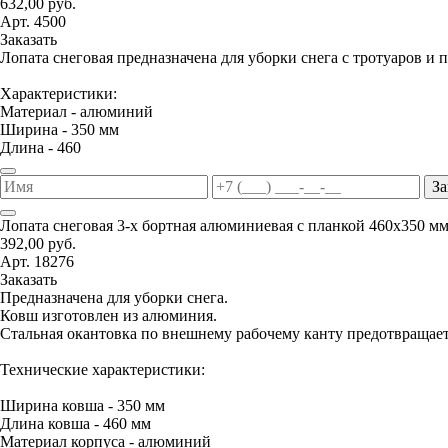
632,00 руб.
Арт. 4500
Заказать
Лопата снеговая предназначена для уборки снега с тротуаров и 
Характеристики:
Материал - алюминий
Ширина - 350 мм
Длина - 460
За
Лопата снеговая 3-х бортная алюминиевая с планкой 460х350 м
392,00 руб.
Арт. 18276
Заказать
Предназначена для уборки снега.
Ковш изготовлен из алюминия.
Стальная окантовка по внешнему рабочему канту предотвращае
Технические характеристики:
Ширина ковша - 350 мм
Длина ковша - 460 мм
Материал корпуса - алюминий