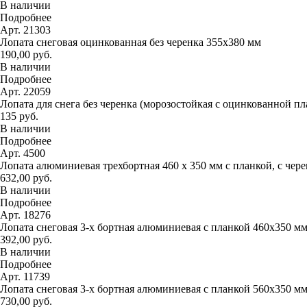
В наличии
Подробнее
Арт. 21303
Лопата снеговая оцинкованная без черенка 355х380 мм
190,00 руб.
В наличии
Подробнее
Арт. 22059
Лопата для снега без черенка (морозостойкая с оцинкованной п
135 руб.
В наличии
Подробнее
Арт. 4500
Лопата алюминиевая трехбортная 460 х 350 мм с планкой, с чер
632,00 руб.
В наличии
Подробнее
Арт. 18276
Лопата снеговая 3-х бортная алюминиевая с планкой 460х350 м
392,00 руб.
В наличии
Подробнее
Арт. 11739
Лопата снеговая 3-х бортная алюминиевая с планкой 560х350 м
730,00 руб.