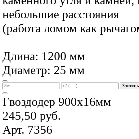
каменного угля и камней,
небольшие расстояния
(работа ломом как рычагом
Длина: 1200 мм
Диаметр: 25 мм
Заказать
Гвоздодер 900х16мм
245,50 руб.
Арт. 7356