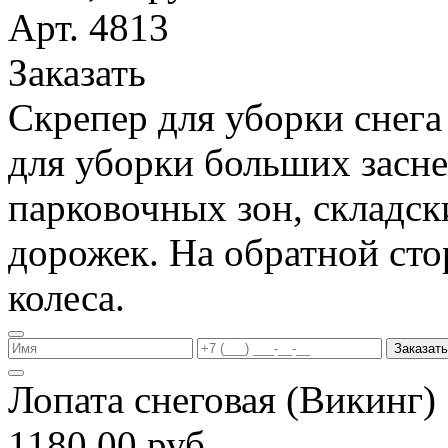
Арт. 4813
Заказать
Скрепер для уборки снега
для уборки больших засн
парковочных зон, складс
дорожек. На обратной ст
колеса.
Заказать
Лопата снеговая (Викинг
1180,00 руб.