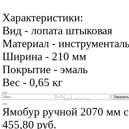
Характеристики:
Вид - лопата штыковая
Материал - инструменталь
Ширина - 210 мм
Покрытие - эмаль
Вес - 0,65 кг
Заказать
Ямобур ручной 2070 мм с
455,80 руб.