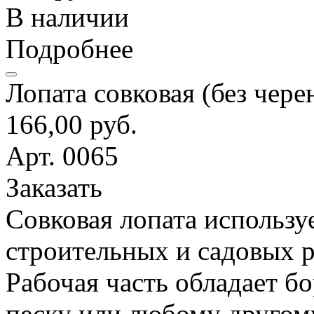
В наличии
Подробнее
Лопата совковая (без чере
166,00 руб.
Арт. 0065
Заказать
Совковая лопата использу
строительных и садовых р
Рабочая часть обладает б
песку или любому другом