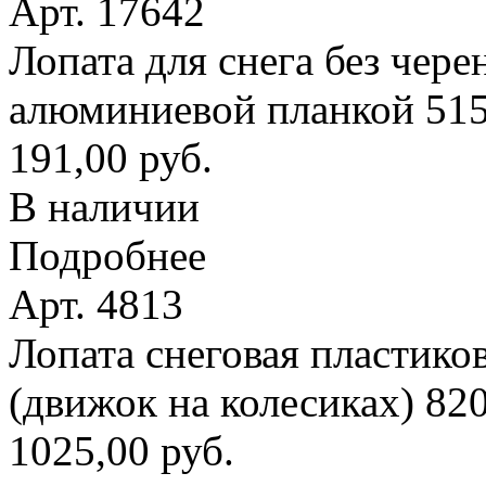
Арт. 17642
Лопата для снега без чере
алюминиевой планкой 51
191,00 руб.
В наличии
Подробнее
Арт. 4813
Лопата снеговая пластико
(движок на колесиках) 8
1025,00 руб.