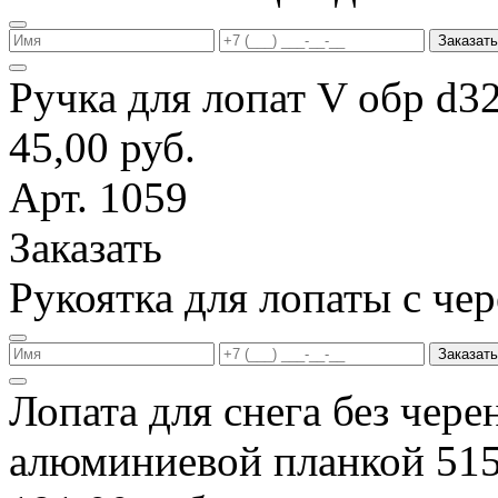
Заказать
Ручка для лопат V обр d3
45,00 руб.
Арт. 1059
Заказать
Рукоятка для лопаты с ч
Заказать
Лопата для снега без чере
алюминиевой планкой 51