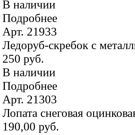
В наличии
Подробнее
Арт. 21933
Ледоруб-скребок с метал
250 руб.
В наличии
Подробнее
Арт. 21303
Лопата снеговая оцинкова
190,00 руб.