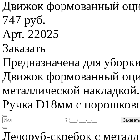
Движок формованный оци
747 руб.
Арт. 22025
Заказать
Предназначена для уборки
Движок формованный оци
металлической накладкой.
Ручка D18мм с порошков
Заказать
Ледоруб-скребок с метал