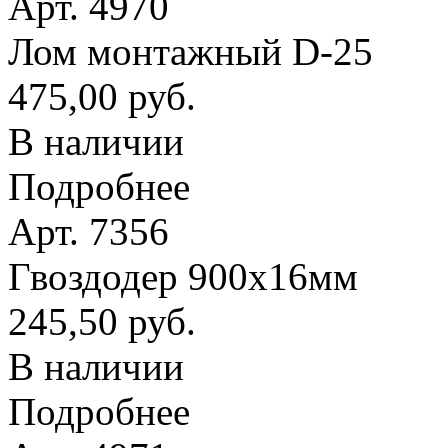
Арт. 4970
Лом монтажный D-25
475,00 руб.
В наличии
Подробнее
Арт. 7356
Гвоздодер 900х16мм
245,50 руб.
В наличии
Подробнее