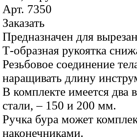
Арт. 7350
Заказать
Предназначен для вырезан
Т-образная рукоятка сниж
Резьбовое соединение тел
наращивать длину инстру
В комплекте имеется два 
стали, – 150 и 200 мм.
Ручка бура может компле
наконечниками.