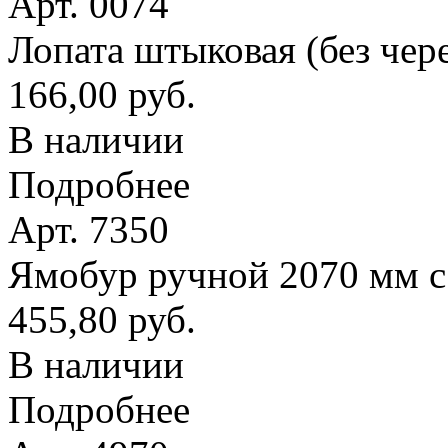
Арт. 0074
Лопата штыковая (без чер
166,00 руб.
В наличии
Подробнее
Арт. 7350
Ямобур ручной 2070 мм с
455,80 руб.
В наличии
Подробнее