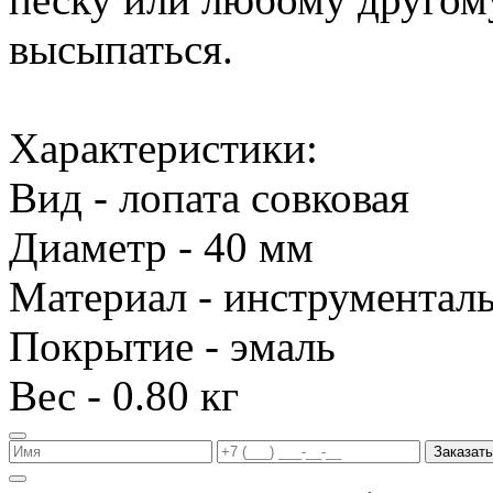
высыпаться.
Характеристики:
Вид - лопата совковая
Диаметр - 40 мм
Материал - инструменталь
Покрытие - эмаль
Вес - 0.80 кг
Заказать