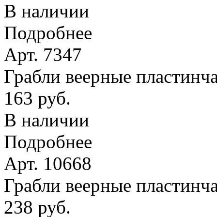
В наличии
Подробнее
Арт. 7347
Грабли веерные пластинчат
163 руб.
В наличии
Подробнее
Арт. 10668
Грабли веерные пластинча
238 руб.