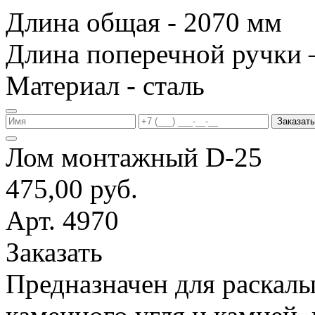
Длина общая - 2070 мм
Длина поперечной ручки 
Материал - сталь
Заказать
Лом монтажный D-25
475,00 руб.
Арт. 4970
Заказать
Предназначен для раскалы