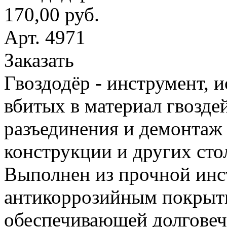
170,00 руб.
Арт. 4971
Заказать
Гвоздодёр - инструмент, 
вбитых в материал гвоздей
разъединения и демонтаж
конструкции и других сто
Выполнен из прочной инс
антикоррозийным покрыт
обеспечивающей долговеч