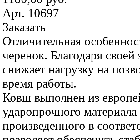
Арт. 10697
Заказать
Отличительная особеннос
черенок. Благодаря своей
снижает нагрузку на поз
время работы.
Ковш выполнен из европе
ударопрочного материала
произведенного в соответ
позволяет обеспечить ста