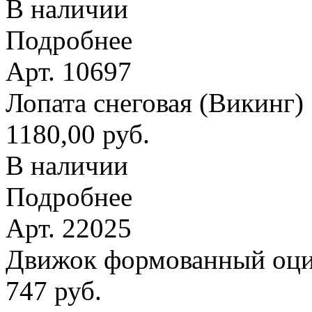
В наличии
Подробнее
Арт. 10697
Лопата снеговая (Викинг
1180,00 руб.
В наличии
Подробнее
Арт. 22025
Движок формованный оци
747 руб.