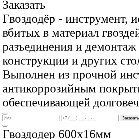
Заказать
Гвоздодёр - инструмент, 
вбитых в материал гвоздей
разъединения и демонтаж
конструкции и других сто
Выполнен из прочной инс
антикоррозийным покрыт
обеспечивающей долговеч
Заказать
Гвоздодер 600х16мм