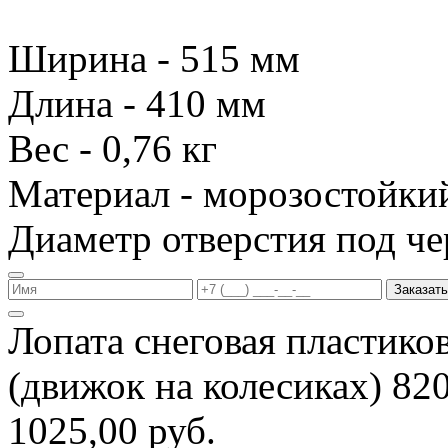
Ширина - 515 мм
Длина - 410 мм
Вес - 0,76 кг
Материал - морозостойки
Диаметр отверстия под че
Заказать
Лопата снеговая пластико
(движок на колесиках) 8
1025,00 руб.