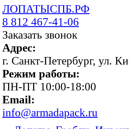
ЛОПАТЫСПБ.РФ
8 812 467-41-06
Заказать звонок
Адрес:
г. Санкт-Петербург, ул. Ки
Режим работы:
ПН-ПТ 10:00-18:00
Email:
info@armadapack.ru