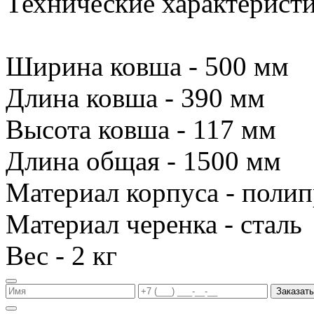
Технические характеристи
Ширина ковша - 500 мм
Длина ковша - 390 мм
Высота ковша - 117 мм
Длина общая - 1500 мм
Материал корпуса - поли
Материал черенка - сталь
Вес - 2 кг
Заказать