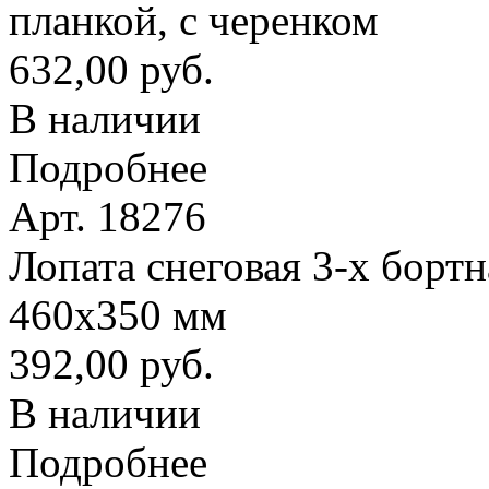
планкой, с черенком
632,00 руб.
В наличии
Подробнее
Арт. 18276
Лопата снеговая 3-х борт
460х350 мм
392,00 руб.
В наличии
Подробнее