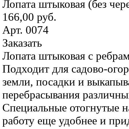
Лопата штыковая (без чер
166,00 руб.
Арт. 0074
Заказать
Лопата штыковая с ребрам
Подходит для садово-ого
земли, посадки и выкапыв
перебрасывания различны
Специальные отогнутые н
работу еще удобнее и при