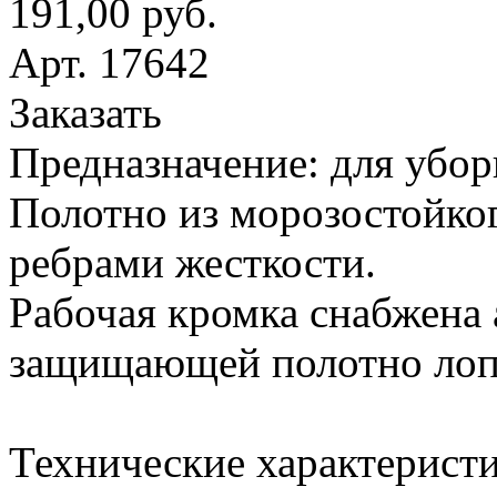
191,00 руб.
Арт. 17642
Заказать
Предназначение: для убор
Полотно из морозостойког
ребрами жесткости.
Рабочая кромка снабжена
защищающей полотно лопа
Технические характеристи