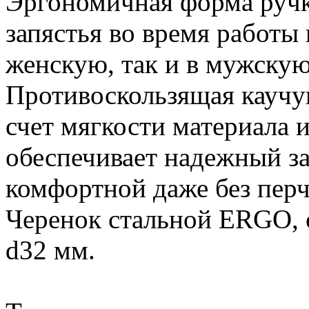
Эргономичная форма ручки
запястья во время работы 
женскую, так и в мужскую
Противоскользящая каучук
счет мягкости материала 
обеспечивает надежный за
комфортной даже без перч
Черенок стальной ERGO, с
d32 мм.