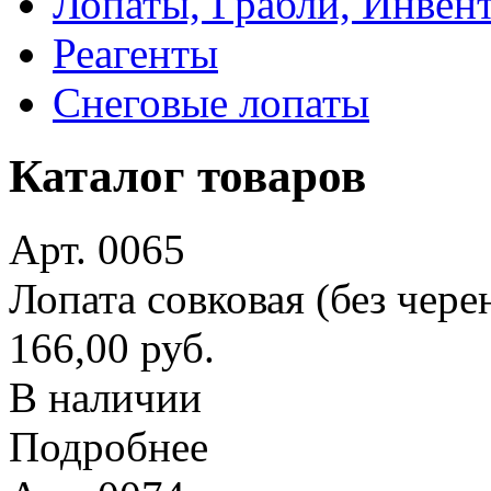
Лопаты, Грабли, Инвен
Реагенты
Снеговые лопаты
Каталог товаров
Арт. 0065
Лопата совковая (без чере
166,00 руб.
В наличии
Подробнее