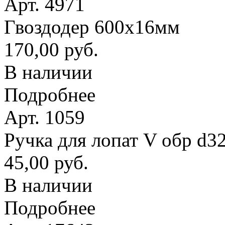
Арт. 4971
Гвоздодер 600х16мм
170,00 руб.
В наличии
Подробнее
Арт. 1059
Ручка для лопат V обр d3
45,00 руб.
В наличии
Подробнее