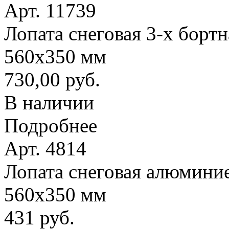
Арт. 11739
Лопата снеговая 3-х борт
560х350 мм
730,00 руб.
В наличии
Подробнее
Арт. 4814
Лопата снеговая алюминие
560х350 мм
431 руб.