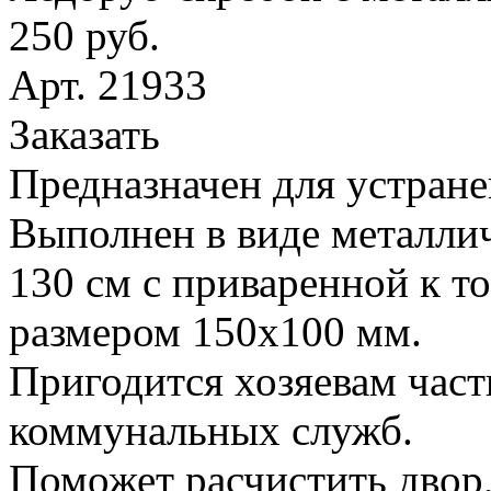
250 руб.
Арт. 21933
Заказать
Предназначен для устране
Выполнен в виде металлич
130 см с приваренной к т
размером 150х100 мм.
Пригодится хозяевам час
коммунальных служб.
Поможет расчистить двор,