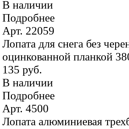
В наличии
Подробнее
Арт. 22059
Лопата для снега без чере
оцинкованной планкой 38
135 руб.
В наличии
Подробнее
Арт. 4500
Лопата алюминиевая трехб