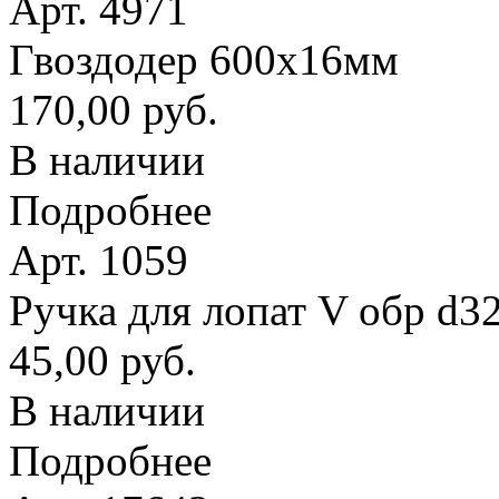
Арт. 4971
Гвоздодер 600х16мм
170,00 руб.
В наличии
Подробнее
Арт. 1059
Ручка для лопат V обр d3
45,00 руб.
В наличии
Подробнее