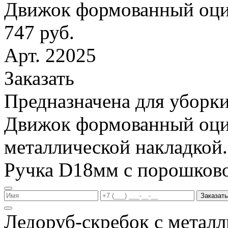
Движок формованный оци
747 руб.
Арт. 22025
Заказать
Предназначена для уборки
Движок формованный оци
металлической накладкой.
Ручка D18мм с порошков
Заказать
Ледоруб-скребок с метал