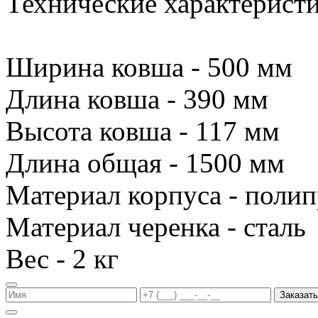
Технические характеристи
Ширина ковша - 500 мм
Длина ковша - 390 мм
Высота ковша - 117 мм
Длина общая - 1500 мм
Материал корпуса - поли
Материал черенка - сталь
Вес - 2 кг
Заказать