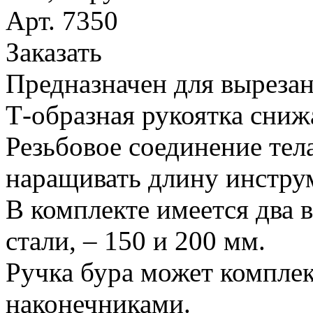
Арт. 7350
Заказать
Предназначен для вырезан
Т-образная рукоятка сниж
Резьбовое соединение тел
наращивать длину инстру
В комплекте имеется два 
стали, – 150 и 200 мм.
Ручка бура может компле
наконечниками.