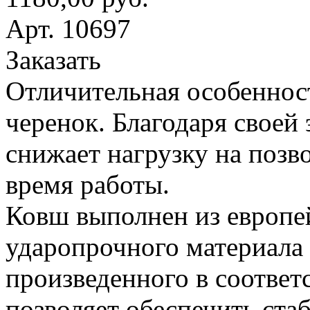
Арт. 10697
Заказать
Отличительная особеннос
черенок. Благодаря своей
снижает нагрузку на поз
время работы.
Ковш выполнен из европе
ударопрочного материала
произведенного в соответ
позволяет обеспечить ста