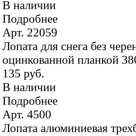
В наличии
Подробнее
Арт. 22059
Лопата для снега без чере
оцинкованной планкой 38
135 руб.
В наличии
Подробнее
Арт. 4500
Лопата алюминиевая трехб