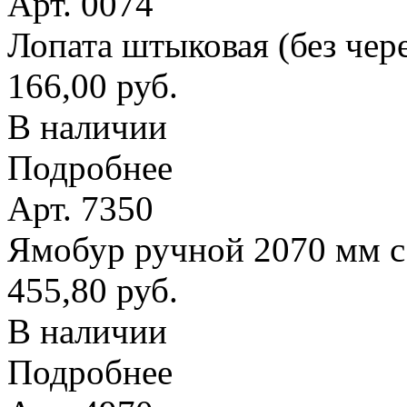
Арт. 0074
Лопата штыковая (без чер
166,00 руб.
В наличии
Подробнее
Арт. 7350
Ямобур ручной 2070 мм с
455,80 руб.
В наличии
Подробнее