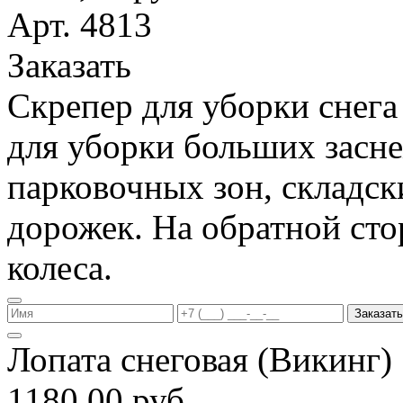
Арт. 4813
Заказать
Скрепер для уборки снега
для уборки больших засн
парковочных зон, складс
дорожек. На обратной ст
колеса.
Заказать
Лопата снеговая (Викинг
1180,00 руб.