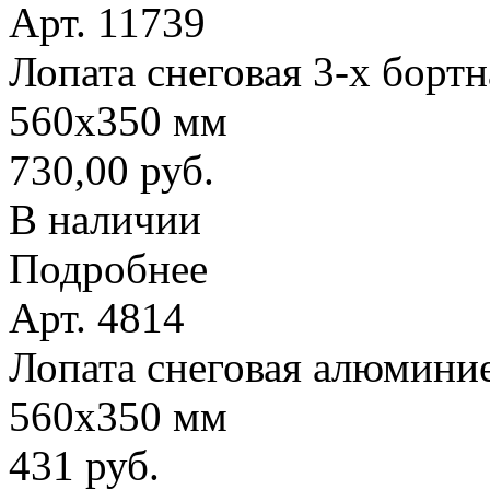
Арт. 11739
Лопата снеговая 3-х борт
560х350 мм
730,00 руб.
В наличии
Подробнее
Арт. 4814
Лопата снеговая алюминие
560х350 мм
431 руб.