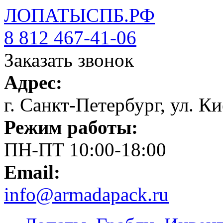
ЛОПАТЫСПБ.РФ
8 812 467-41-06
Заказать звонок
Адрес:
г. Санкт-Петербург, ул. Ки
Режим работы:
ПН-ПТ 10:00-18:00
Email:
info@armadapack.ru