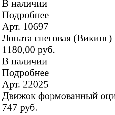
В наличии
Подробнее
Арт. 10697
Лопата снеговая (Викинг
1180,00 руб.
В наличии
Подробнее
Арт. 22025
Движок формованный оци
747 руб.