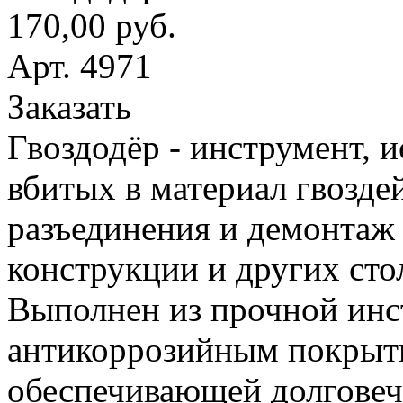
170,00 руб.
Арт. 4971
Заказать
Гвоздодёр - инструмент, 
вбитых в материал гвоздей
разъединения и демонтаж
конструкции и других сто
Выполнен из прочной инс
антикоррозийным покрыт
обеспечивающей долговеч