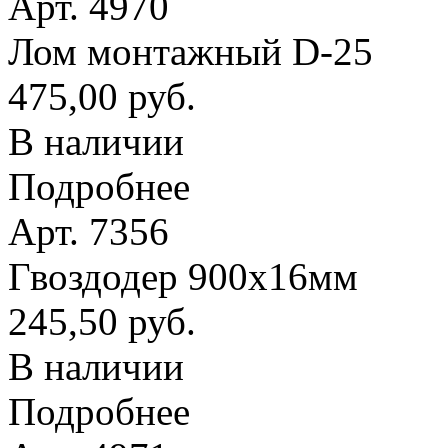
Арт. 4970
Лом монтажный D-25
475,00 руб.
В наличии
Подробнее
Арт. 7356
Гвоздодер 900х16мм
245,50 руб.
В наличии
Подробнее