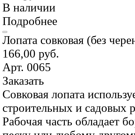
В наличии
Подробнее
Лопата совковая (без чере
166,00 руб.
Арт. 0065
Заказать
Совковая лопата использу
строительных и садовых р
Рабочая часть обладает б
песку или любому другом