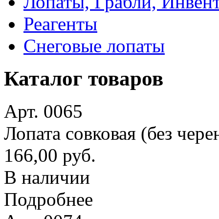
Лопаты, Грабли, Инвен
Реагенты
Снеговые лопаты
Каталог товаров
Арт. 0065
Лопата совковая (без чере
166,00 руб.
В наличии
Подробнее