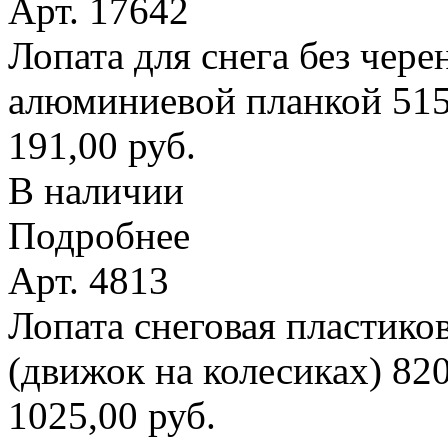
Арт. 17642
Лопата для снега без чере
алюминиевой планкой 51
191,00 руб.
В наличии
Подробнее
Арт. 4813
Лопата снеговая пластико
(движок на колесиках) 8
1025,00 руб.