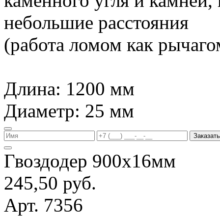
каменного угля и камней,
небольшие расстояния
(работа ломом как рычагом
Длина: 1200 мм
Диаметр: 25 мм
Заказать
Гвоздодер 900х16мм
245,50 руб.
Арт. 7356