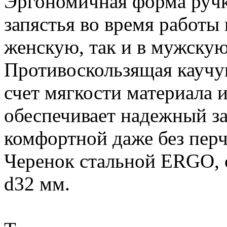
Эргономичная форма ручки
запястья во время работы 
женскую, так и в мужскую
Противоскользящая каучук
счет мягкости материала 
обеспечивает надежный за
комфортной даже без перч
Черенок стальной ERGO, с
d32 мм.