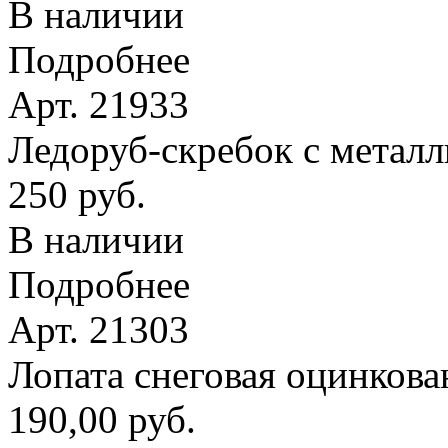
В наличии
Подробнее
Арт. 21933
Ледоруб-скребок с метал
250 руб.
В наличии
Подробнее
Арт. 21303
Лопата снеговая оцинкова
190,00 руб.