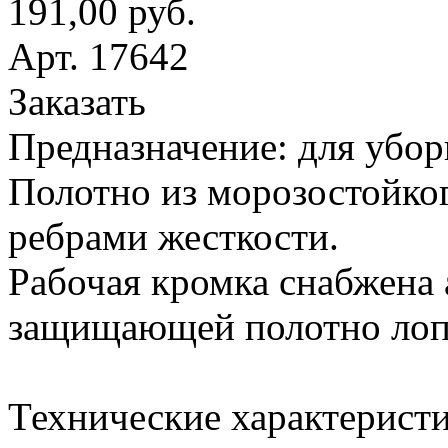
191,00 руб.
Арт. 17642
Заказать
Предназначение: для убор
Полотно из морозостойког
ребрами жесткости.
Рабочая кромка снабжена
защищающей полотно лопа
Технические характеристи