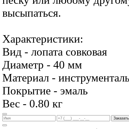
высыпаться.
Характеристики:
Вид - лопата совковая
Диаметр - 40 мм
Материал - инструменталь
Покрытие - эмаль
Вес - 0.80 кг
Заказать