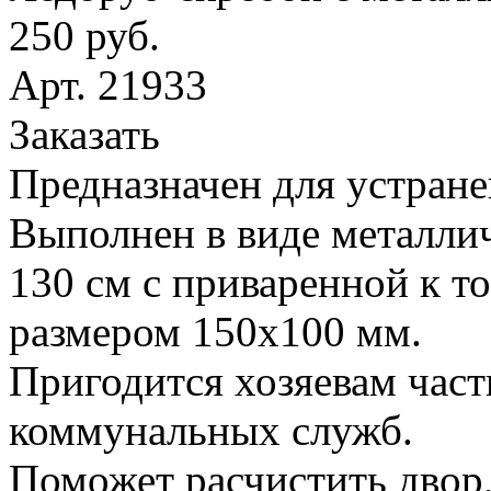
250 руб.
Арт. 21933
Заказать
Предназначен для устране
Выполнен в виде металлич
130 см с приваренной к т
размером 150х100 мм.
Пригодится хозяевам час
коммунальных служб.
Поможет расчистить двор,