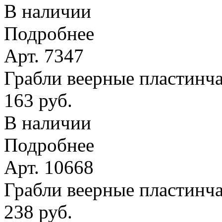
В наличии
Подробнее
Арт. 7347
Грабли веерные пластинчат
163 руб.
В наличии
Подробнее
Арт. 10668
Грабли веерные пластинча
238 руб.