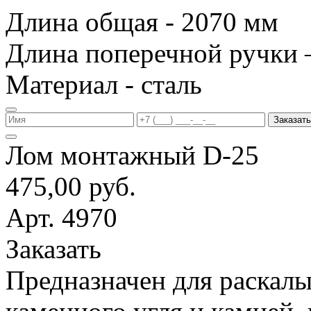
Длина общая - 2070 мм
Длина поперечной ручки 
Материал - сталь
Заказать
Лом монтажный D-25
475,00 руб.
Арт. 4970
Заказать
Предназначен для раскалы