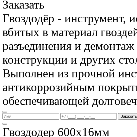
Заказать
Гвоздодёр - инструмент, 
вбитых в материал гвоздей
разъединения и демонтаж
конструкции и других сто
Выполнен из прочной инс
антикоррозийным покрыт
обеспечивающей долговеч
Заказать
Гвоздодер 600х16мм