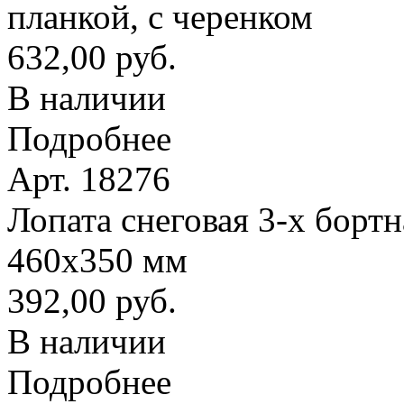
планкой, с черенком
632,00 руб.
В наличии
Подробнее
Арт. 18276
Лопата снеговая 3-х борт
460х350 мм
392,00 руб.
В наличии
Подробнее