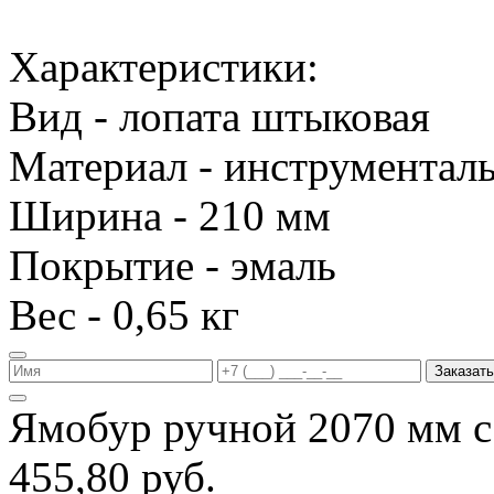
Характеристики:
Вид - лопата штыковая
Материал - инструменталь
Ширина - 210 мм
Покрытие - эмаль
Вес - 0,65 кг
Заказать
Ямобур ручной 2070 мм с
455,80 руб.