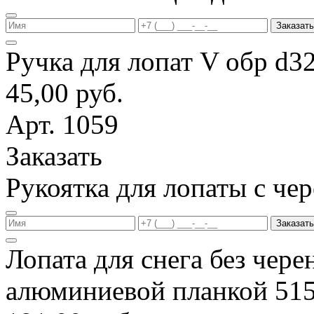
Заказать
Ручка для лопат V обр d3
45,00 руб.
Арт. 1059
Заказать
Рукоятка для лопаты с ч
Заказать
Лопата для снега без чере
алюминиевой планкой 51