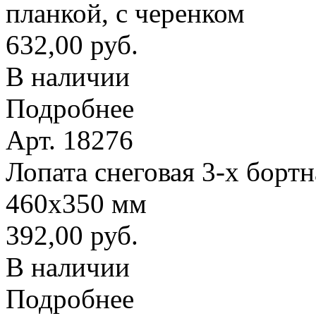
планкой, с черенком
632,00 руб.
В наличии
Подробнее
Арт. 18276
Лопата снеговая 3-х борт
460х350 мм
392,00 руб.
В наличии
Подробнее