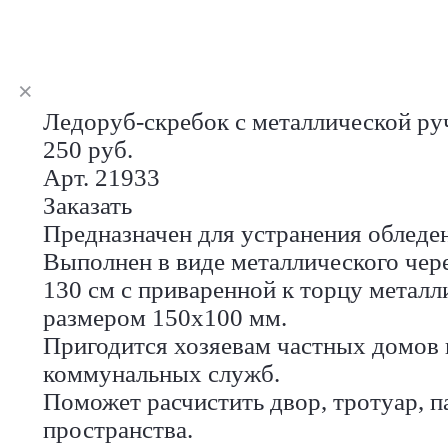
Ледоруб-скребок с металлической ру
250 руб.
Арт. 21933
Заказать
Предназначен для устранения обледен
Выполнен в виде металлического чере
130 см с приваренной к торцу металл
размером 150х100 мм.
Пригодится хозяевам частных домов 
коммунальных служб.
Поможет расчистить двор, тротуар, п
пространства.