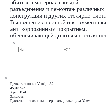
вбитых в материал гвоздей,
разъединения и демонтаж различных
конструкции и других столярно-плот
Выполнен из прочной инструментальн
антикоррозийным покрытием,
обеспечивающей долговечность конс
Ручка для лопат V обр d32
45,00 руб.
Арт. 1059
Заказать
Рукоятка для лопаты с черенком диаметром 32мм