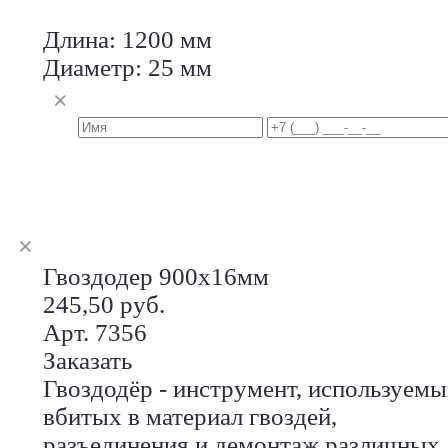
Длина: 1200 мм
Диаметр: 25 мм
Гвоздодер 900х16мм
245,50 руб.
Арт. 7356
Заказать
Гвоздодёр - инструмент, используем
вбитых в материал гвоздей,
разъединения и демонтаж различных