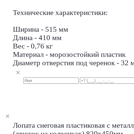
Технические характеристики:
Ширина - 515 мм
Длина - 410 мм
Вес - 0,76 кг
Материал - морозостойкий пластик
Диаметр отверстия под черенок - 32 
Лопата снеговая пластиковая с метал
(движок на колесиках) 820х450мм