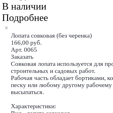
В наличии
Подробнее
Лопата совковая (без черенка)
166,00 руб.
Арт. 0065
Заказать
Совковая лопата используется для пр
строительных и садовых работ.
Рабочая часть обладает бортиками, к
песку или любому другому рабочему
высыпаться.
Характеристики: