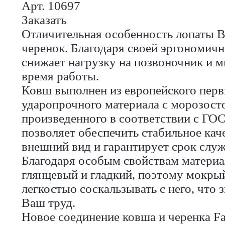
Арт. 10697
Заказать
Отличительная особенность лопаты В
черенок. Благодаря своей эргономич
снижает нагрузку на позвоночник и
время работы.
Ковш выполнен из европейского пер
ударопрочного материала с морозост
произведенного в соответствии с ГО
позволяет обеспечить стабильное кач
внешний вид и гарантирует срок служ
Благодаря особым свойствам материа
глянцевый и гладкий, поэтому мокрый
легкостью соскальзывать с него, что 
Ваш труд.
Новое соединение ковша и черенка F