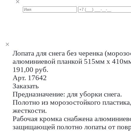
Лопата для снега без черенка (морозо
алюминиевой планкой 515мм х 410м
191,00 руб.
Арт. 17642
Заказать
Предназначение: для уборки снега.
Полотно из морозостойкого пластика
жесткости.
Рабочая кромка снабжена алюминиево
защищающей полотно лопаты от повр