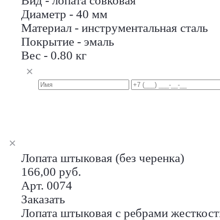
Вид - лопата совковая
Диаметр - 40 мм
Материал - инструментальная сталь
Покрытие - эмаль
Вес - 0.80 кг
Лопата штыковая (без черенка)
166,00 руб.
Арт. 0074
Заказать
Лопата штыковая с ребрами жесткост