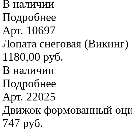
В наличии
Подробнее
Арт. 10697
Лопата снеговая (Викинг
1180,00 руб.
В наличии
Подробнее
Арт. 22025
Движок формованный оци
747 руб.