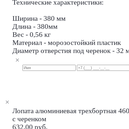
Технические характеристики:
Ширина - 380 мм
Длина - 380мм
Вес - 0,56 кг
Материал - морозостойкий пластик
Диаметр отверстия под черенок - 32 
Лопата алюминиевая трехбортная 460 
с черенком
632,00 руб.