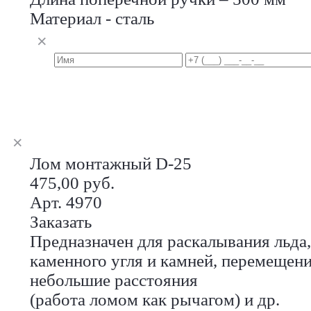
Материал - сталь
Лом монтажный D-25
475,00 руб.
Арт. 4970
Заказать
Предназначен для раскалывания льда
каменного угля и камней, перемещени
небольшие расстояния
(работа ломом как рычагом) и др.