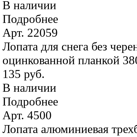
В наличии
Подробнее
Арт. 22059
Лопата для снега без чере
оцинкованной планкой 38
135 руб.
В наличии
Подробнее
Арт. 4500
Лопата алюминиевая трехб