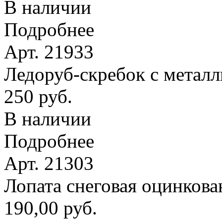
В наличии
Подробнее
Арт. 21933
Ледоруб-скребок с метал
250 руб.
В наличии
Подробнее
Арт. 21303
Лопата снеговая оцинкова
190,00 руб.