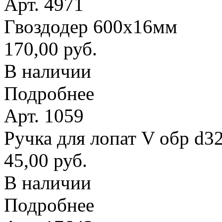
Арт. 4971
Гвоздодер 600х16мм
170,00 руб.
В наличии
Подробнее
Арт. 1059
Ручка для лопат V обр d3
45,00 руб.
В наличии
Подробнее