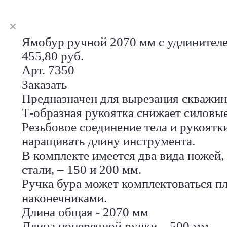
Ямобур ручной 2070 мм с удлинител
455,80 руб.
Арт. 7350
Заказать
Предназначен для вырезания скважин
Т-образная рукоятка снижает силовые
Резьбовое соединение тела и рукоятк
наращивать длину инструмента.
В комплекте имеется два вида ножей,
стали, – 150 и 200 мм.
Ручка бура может комплектоваться 
наконечниками.
Длина общая - 2070 мм
Длина поперечной ручки – 500 мм