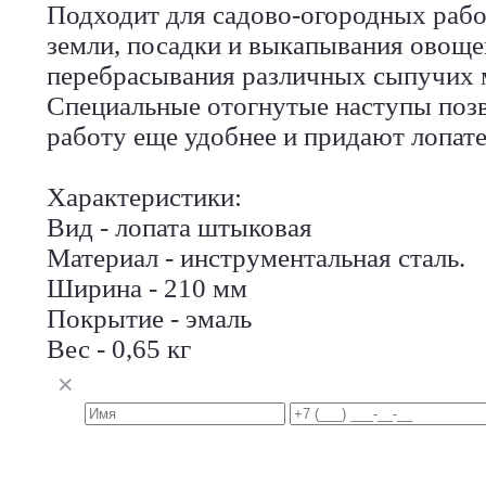
Подходит для садово-огородных рабо
земли, посадки и выкапывания овощей
перебрасывания различных сыпучих 
Специальные отогнутые наступы поз
работу еще удобнее и придают лопате
Характеристики:
Вид - лопата штыковая
Материал - инструментальная сталь.
Ширина - 210 мм
Покрытие - эмаль
Вес - 0,65 кг