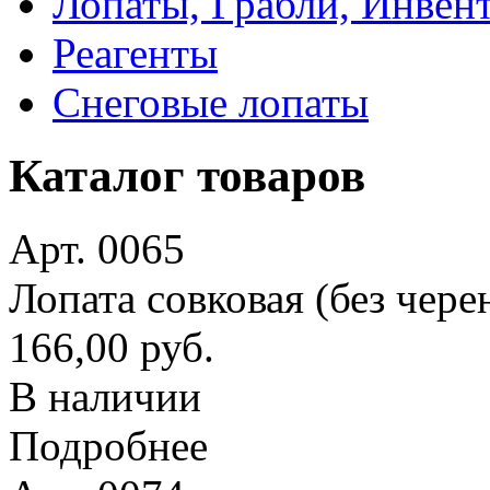
Лопаты, Грабли, Инвен
Реагенты
Снеговые лопаты
Каталог товаров
Арт. 0065
Лопата совковая (без чере
166,00 руб.
В наличии
Подробнее