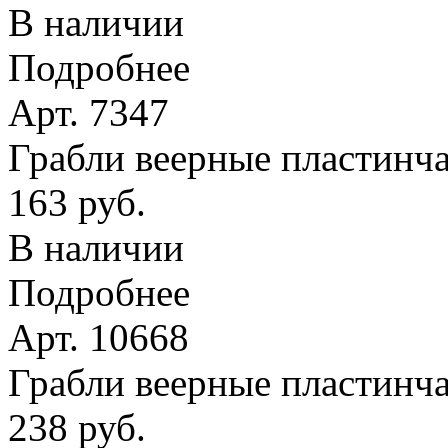
В наличии
Подробнее
Арт. 7347
Грабли веерные пластинчат
163 руб.
В наличии
Подробнее
Арт. 10668
Грабли веерные пластинча
238 руб.