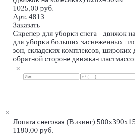
1025,00 руб.
Арт. 4813
Заказать
Скрепер для уборки снега - движок н
для уборки больших заснеженных пл
зон, складских комплексов, широких 
обратной стороне движка-пластмассо
Лопата снеговая (Викинг) 500х390х1
1180,00 руб.