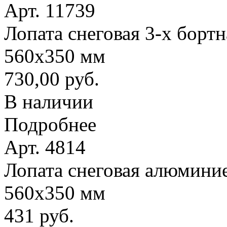
Арт. 11739
Лопата снеговая 3-х борт
560х350 мм
730,00 руб.
В наличии
Подробнее
Арт. 4814
Лопата снеговая алюминие
560х350 мм
431 руб.