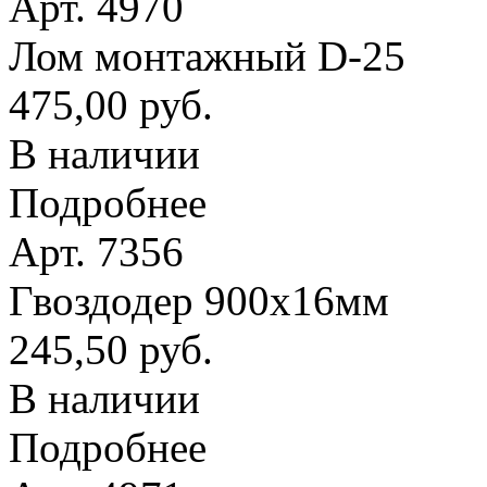
Арт. 4970
Лом монтажный D-25
475,00 руб.
В наличии
Подробнее
Арт. 7356
Гвоздодер 900х16мм
245,50 руб.
В наличии
Подробнее