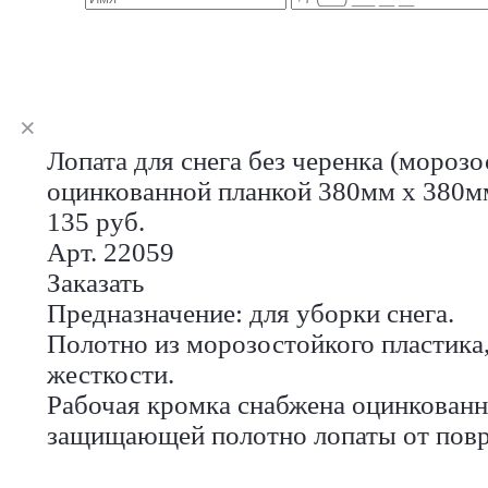
Лопата для снега без черенка (морозо
оцинкованной планкой 380мм х 380м
135 руб.
Арт. 22059
Заказать
Предназначение: для уборки снега.
Полотно из морозостойкого пластика
жесткости.
Рабочая кромка снабжена оцинкованн
защищающей полотно лопаты от повр