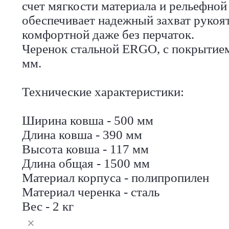
счет мягкости материала и рельефно
обеспечивает надежный захват рукоят
комфортной даже без перчаток.
Черенок стальной ERGO, с покрытием 
мм.
Технические характеристики:
Ширина ковша - 500 мм
Длина ковша - 390 мм
Высота ковша - 117 мм
Длина общая - 1500 мм
Материал корпуса - полипропилен
Материал черенка - сталь
Вес - 2 кг