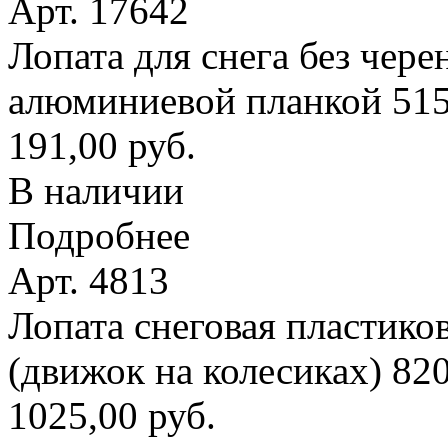
Арт. 17642
Лопата для снега без чере
алюминиевой планкой 51
191,00 руб.
В наличии
Подробнее
Арт. 4813
Лопата снеговая пластико
(движок на колесиках) 8
1025,00 руб.