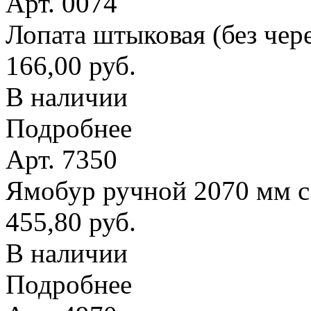
Арт. 0074
Лопата штыковая (без чер
166,00 руб.
В наличии
Подробнее
Арт. 7350
Ямобур ручной 2070 мм с
455,80 руб.
В наличии
Подробнее