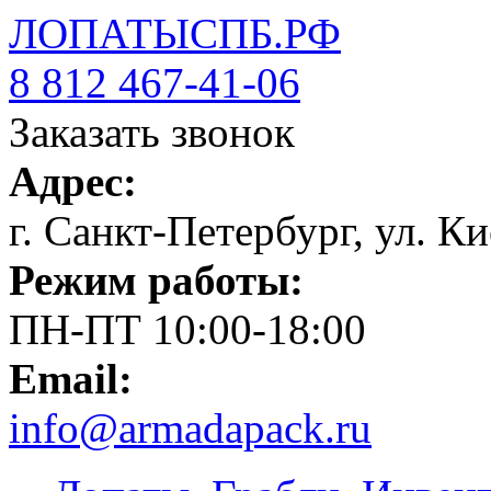
ЛОПАТЫСПБ.РФ
8 812 467-41-06
Заказать звонок
Адрес:
г. Санкт-Петербург, ул. Ки
Режим работы:
ПН-ПТ 10:00-18:00
Email:
info@armadapack.ru