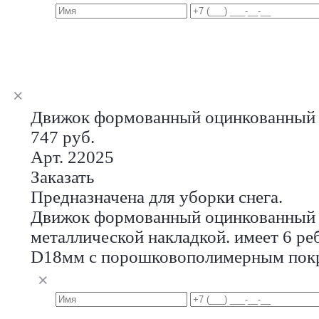
Движок формованный оцинкованный
747 руб.
Арт. 22025
Заказать
Предназначена для уборки снега.
Движок формованный оцинкованный 
металлической накладкой. имеет 6 ре
D18мм с порошковополимерным пок