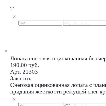
Т
Лопата снеговая оцинкованная без ч
190,00 руб.
Арт. 21303
Заказать
Снеговая оцинкованная лопата с планк
придания жесткости режущей снег кр