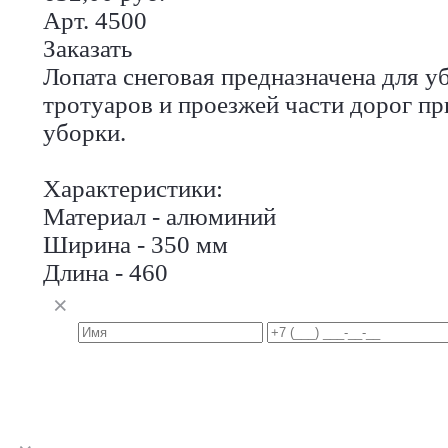
Арт. 4500
Заказать
Лопата снеговая предназначена для уб
тротуаров и проезжей части дорог п
уборки.
Характеристики:
Материал - алюминий
Ширина - 350 мм
Длина - 460