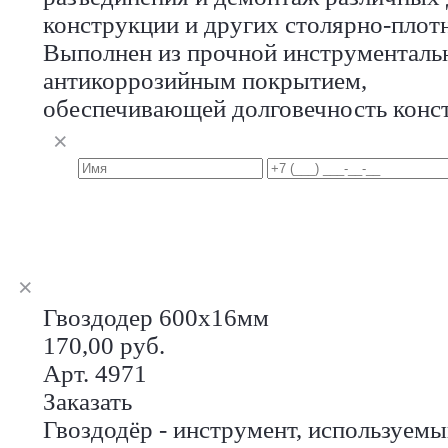
конструкции и других столярно-плот
Выполнен из прочной инструментальн
антикоррозийным покрытием,
обеспечивающей долговечность конс
Гвоздодер 600х16мм
170,00 руб.
Арт. 4971
Заказать
Гвоздодёр - инструмент, используем