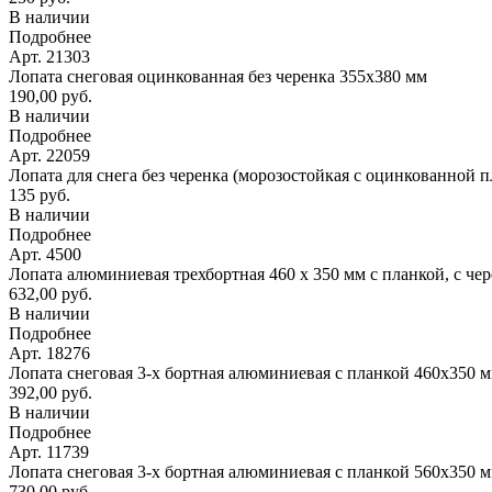
В наличии
Подробнее
Арт. 21303
Лопата снеговая оцинкованная без черенка 355х380 мм
190,00 руб.
В наличии
Подробнее
Арт. 22059
Лопата для снега без черенка (морозостойкая с оцинкованной 
135 руб.
В наличии
Подробнее
Арт. 4500
Лопата алюминиевая трехбортная 460 х 350 мм с планкой, с че
632,00 руб.
В наличии
Подробнее
Арт. 18276
Лопата снеговая 3-х бортная алюминиевая с планкой 460х350 
392,00 руб.
В наличии
Подробнее
Арт. 11739
Лопата снеговая 3-х бортная алюминиевая с планкой 560х350 
730,00 руб.