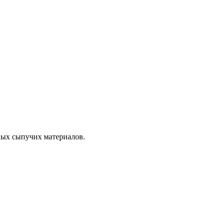
ных сыпучих материалов.