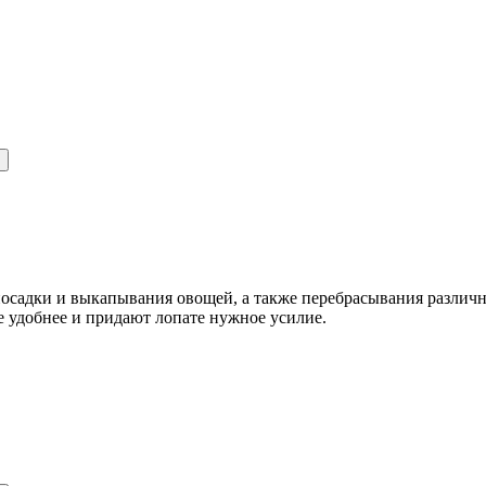
посадки и выкапывания овощей, а также перебрасывания различ
 удобнее и придают лопате нужное усилие.