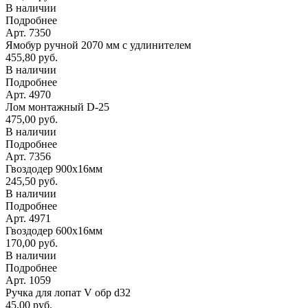
В наличии
Подробнее
Арт. 7350
Ямобур ручной 2070 мм с удлинителем
455,80 руб.
В наличии
Подробнее
Арт. 4970
Лом монтажный D-25
475,00 руб.
В наличии
Подробнее
Арт. 7356
Гвоздодер 900х16мм
245,50 руб.
В наличии
Подробнее
Арт. 4971
Гвоздодер 600х16мм
170,00 руб.
В наличии
Подробнее
Арт. 1059
Ручка для лопат V обр d32
45,00 руб.