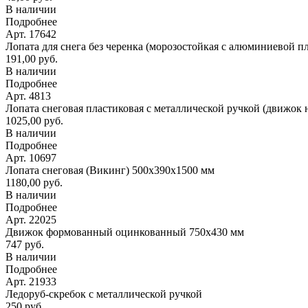
В наличии
Подробнее
Арт. 17642
Лопата для снега без черенка (морозостойкая с алюминиевой п
191,00 руб.
В наличии
Подробнее
Арт. 4813
Лопата снеговая пластиковая с металлической ручкой (движок 
1025,00 руб.
В наличии
Подробнее
Арт. 10697
Лопата снеговая (Викинг) 500х390х1500 мм
1180,00 руб.
В наличии
Подробнее
Арт. 22025
Движок формованный оцинкованный 750х430 мм
747 руб.
В наличии
Подробнее
Арт. 21933
Ледоруб-скребок с металлической ручкой
250 руб.