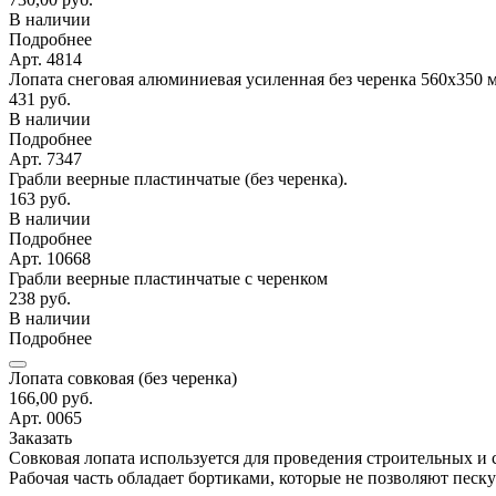
В наличии
Подробнее
Арт. 4814
Лопата снеговая алюминиевая усиленная без черенка 560х350 
431 руб.
В наличии
Подробнее
Арт. 7347
Грабли веерные пластинчатые (без черенка).
163 руб.
В наличии
Подробнее
Арт. 10668
Грабли веерные пластинчатые с черенком
238 руб.
В наличии
Подробнее
Лопата совковая (без черенка)
166,00 руб.
Арт. 0065
Заказать
Совковая лопата используется для проведения строительных и 
Рабочая часть обладает бортиками, которые не позволяют пес