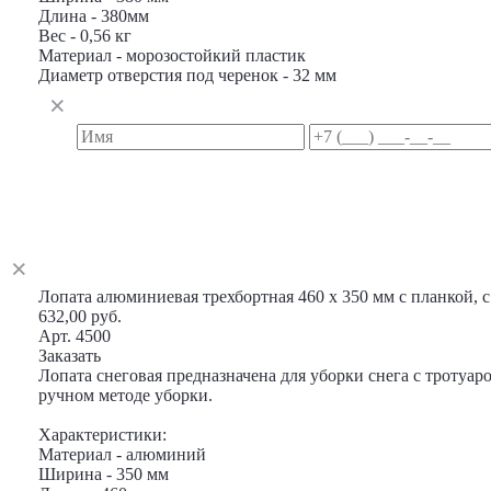
Длина - 380мм
Вес - 0,56 кг
Материал - морозостойкий пластик
Диаметр отверстия под черенок - 32 мм
Лопата алюминиевая трехбортная 460 х 350 мм с планкой, 
632,00 руб.
Арт. 4500
Заказать
Лопата снеговая предназначена для уборки снега с тротуар
ручном методе уборки.
Характеристики:
Материал - алюминий
Ширина - 350 мм