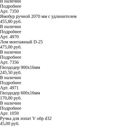
В наличии
Подробнее
Арт. 7350
Ямобур ручной 2070 мм с удлинителем
455,80 руб.
В наличии
Подробнее
Арт. 4970
Лом монтажный D-25
475,00 руб.
В наличии
Подробнее
Арт. 7356
Гвоздодер 900х16мм
245,50 руб.
В наличии
Подробнее
Арт. 4971
Гвоздодер 600х16мм
170,00 руб.
В наличии
Подробнее
Арт. 1059
Ручка для лопат V обр d32
45,00 руб.