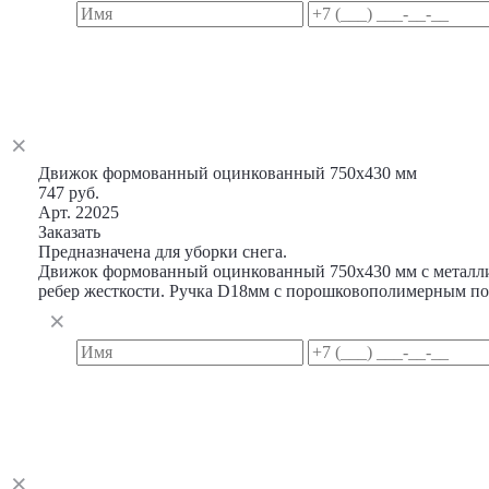
Движок формованный оцинкованный 750х430 мм
747 руб.
Арт. 22025
Заказать
Предназначена для уборки снега.
Движок формованный оцинкованный 750х430 мм с металлич
ребер жесткости. Ручка D18мм с порошковополимерным п