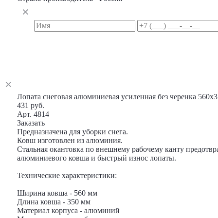
Лопата снеговая алюминиевая усиленная без черенка 560х
431 руб.
Арт. 4814
Заказать
Предназначена для уборки снега.
Ковш изготовлен из алюминия.
Стальная окантовка по внешнему рабочему канту предотв
алюминиевого ковша и быстрый износ лопаты.
Технические характеристики:
Ширина ковша - 560 мм
Длина ковша - 350 мм
Материал корпуса - алюминий