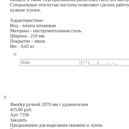
Специальные отогнутые наступы позволяют сделать работу
нужное усилие.
Характеристики:
Вид - лопата штыковая
Материал - инструментальная сталь.
Ширина - 210 мм
Покрытие - эмаль
Вес - 0,65 кг
Ямобур ручной 2070 мм с удлинителем
455,80 руб.
Арт. 7350
Заказать
Предназначен для вырезания скважин и лунок.