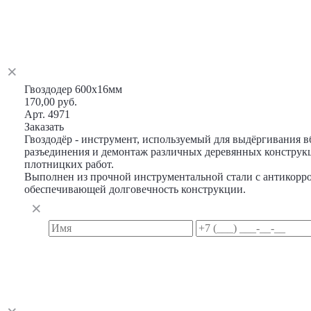
Гвоздодер 600х16мм
170,00 руб.
Арт. 4971
Заказать
Гвоздодёр - инструмент, используемый для выдёргивания в
разъединения и демонтаж различных деревянных конструкц
плотницких работ.
Выполнен из прочной инструментальной стали с антикор
обеспечивающей долговечность конструкции.