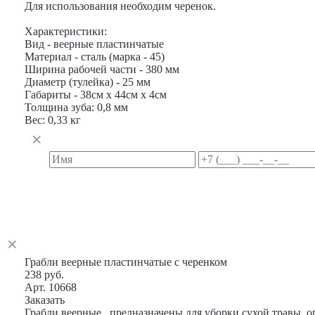
Для использования необходим черенок.
Характеристики:
Вид - веерные пластинчатые
Материал - сталь (марка - 45)
Ширина рабочей части - 380 мм
Диаметр (тулейка) - 25 мм
Габариты - 38см х 44см х 4см
Толщина зуба: 0,8 мм
Вес: 0,33 кг
Грабли веерные пластинчатые с черенком
238 руб.
Арт. 10668
Заказать
Грабли веерные , предназначены для уборки сухой травы, 