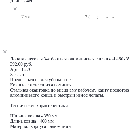
Длина - 460
Лопата снеговая 3-х бортная алюминиевая с планкой 460х3
392,00 руб.
Арт. 18276
Заказать
Предназначена для уборки снега.
Ковш изготовлен из алюминия.
Стальная окантовка по внешнему рабочему канту предотв
алюминиевого ковша и быстрый износ лопаты.
Технические характеристики:
Ширина ковша - 350 мм
Длина ковша - 460 мм
Материал корпуса - алюминий