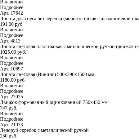
В наличии
Подробнее
Арт. 17642
Лопата для снега без черенка (морозостойкая с алюминиевой пл
191,00 руб.
В наличии
Подробнее
Арт. 4813
Лопата снеговая пластиковая с металлической ручкой (движок н
1025,00 руб.
В наличии
Подробнее
Арт. 10697
Лопата снеговая (Викинг) 500х390х1500 мм
1180,00 руб.
В наличии
Подробнее
Арт. 22025
Движок формованный оцинкованный 750х430 мм
747 руб.
В наличии
Подробнее
Арт. 21933
Ледоруб-скребок с металлической ручкой
250 руб.