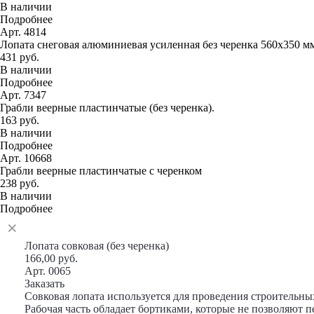
В наличии
Подробнее
Арт. 4814
Лопата снеговая алюминиевая усиленная без черенка 560х350 м
431 руб.
В наличии
Подробнее
Арт. 7347
Грабли веерные пластинчатые (без черенка).
163 руб.
В наличии
Подробнее
Арт. 10668
Грабли веерные пластинчатые с черенком
238 руб.
В наличии
Подробнее
Лопата совковая (без черенка)
166,00 руб.
Арт. 0065
Заказать
Совковая лопата используется для проведения строительных
Рабочая часть обладает бортиками, которые не позволяют 