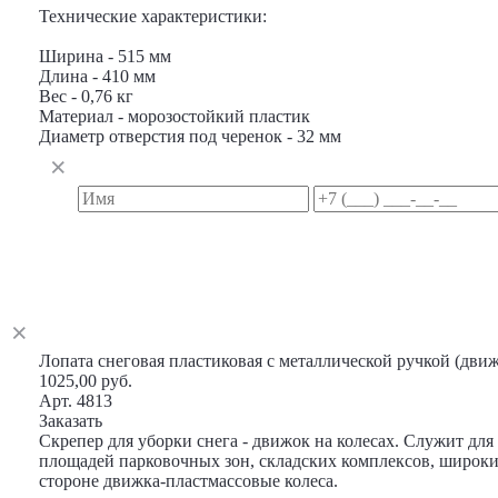
Технические характеристики:
Ширина - 515 мм
Длина - 410 мм
Вес - 0,76 кг
Материал - морозостойкий пластик
Диаметр отверстия под черенок - 32 мм
Лопата снеговая пластиковая с металлической ручкой (дви
1025,00 руб.
Арт. 4813
Заказать
Скрепер для уборки снега - движок на колесах. Служит дл
площадей парковочных зон, складских комплексов, широки
стороне движка-пластмассовые колеса.