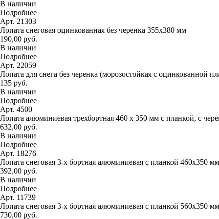
В наличии
Подробнее
Арт. 21303
Лопата снеговая оцинкованная без черенка 355х380 мм
190,00 руб.
В наличии
Подробнее
Арт. 22059
Лопата для снега без черенка (морозостойкая с оцинкованной п
135 руб.
В наличии
Подробнее
Арт. 4500
Лопата алюминиевая трехбортная 460 х 350 мм с планкой, с чер
632,00 руб.
В наличии
Подробнее
Арт. 18276
Лопата снеговая 3-х бортная алюминиевая с планкой 460х350 м
392,00 руб.
В наличии
Подробнее
Арт. 11739
Лопата снеговая 3-х бортная алюминиевая с планкой 560х350 м
730,00 руб.