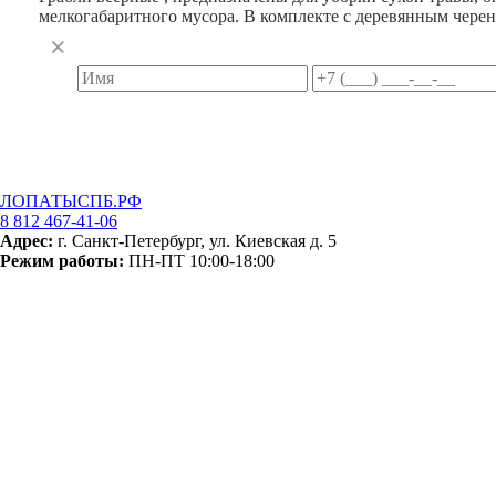
мелкогабаритного мусора. В комплекте с деревянным черен
ЛОПАТЫСПБ.РФ
8 812 467-41-06
Адрес:
г. Санкт-Петербург, ул. Киевская д. 5
Режим работы:
ПН-ПТ 10:00-18:00