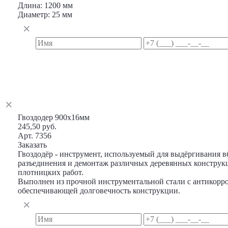
Длина: 1200 мм
Диаметр: 25 мм
Гвоздодер 900х16мм
245,50 руб.
Арт. 7356
Заказать
Гвоздодёр - инструмент, используемый для выдёргивания в
разъединения и демонтаж различных деревянных конструкц
плотницких работ.
Выполнен из прочной инструментальной стали с антикор
обеспечивающей долговечность конструкции.