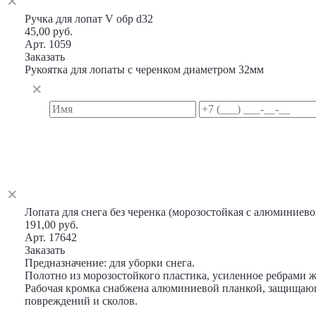
Ручка для лопат V обр d32
45,00 руб.
Арт. 1059
Заказать
Рукоятка для лопаты с черенком диаметром 32мм
Лопата для снега без черенка (морозостойкая с алюминиев
191,00 руб.
Арт. 17642
Заказать
Предназначение: для уборки снега.
Полотно из морозостойкого пластика, усиленное ребрами ж
Рабочая кромка снабжена алюминиевой планкой, защищаю
повреждений и сколов.