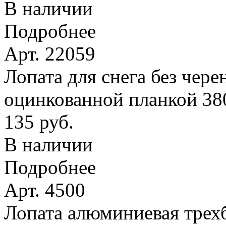
В наличии
Подробнее
Арт. 22059
Лопата для снега без чере
оцинкованной планкой 38
135 руб.
В наличии
Подробнее
Арт. 4500
Лопата алюминиевая трехб