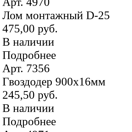
Арт. 4970
Лом монтажный D-25
475,00 руб.
В наличии
Подробнее
Арт. 7356
Гвоздодер 900х16мм
245,50 руб.
В наличии
Подробнее