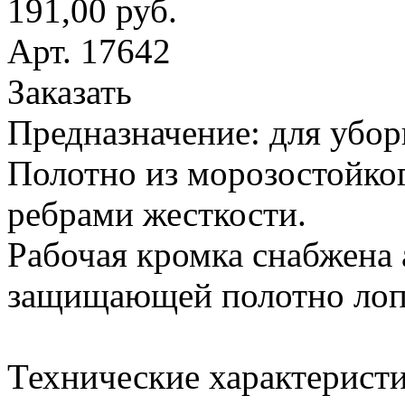
191,00 руб.
Арт. 17642
Заказать
Предназначение: для убор
Полотно из морозостойког
ребрами жесткости.
Рабочая кромка снабжена
защищающей полотно лопа
Технические характеристи