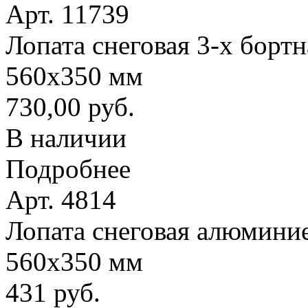
Арт. 11739
Лопата снеговая 3-х борт
560х350 мм
730,00 руб.
В наличии
Подробнее
Арт. 4814
Лопата снеговая алюминие
560х350 мм
431 руб.