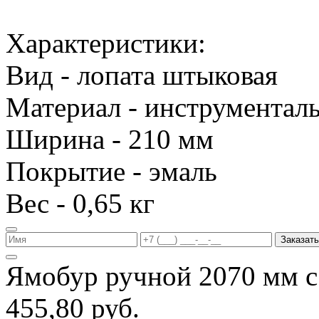
Характеристики:
Вид - лопата штыковая
Материал - инструменталь
Ширина - 210 мм
Покрытие - эмаль
Вес - 0,65 кг
Заказать
Ямобур ручной 2070 мм с
455,80 руб.