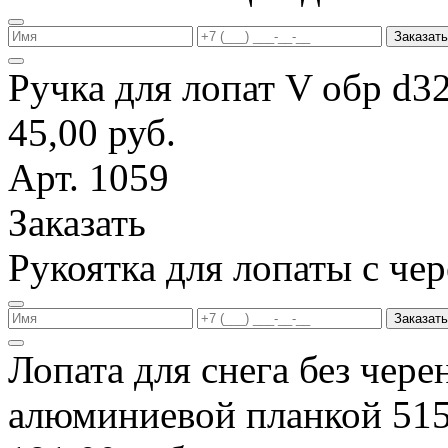
Заказать
Ручка для лопат V обр d3
45,00 руб.
Арт. 1059
Заказать
Рукоятка для лопаты с ч
Заказать
Лопата для снега без чере
алюминиевой планкой 51