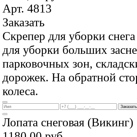
Арт. 4813
Заказать
Скрепер для уборки снега
для уборки больших засн
парковочных зон, складс
дорожек. На обратной ст
колеса.
Заказать
Лопата снеговая (Викинг
1180,00 руб.