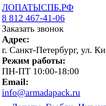
ЛОПАТЫСПБ.РФ
8 812 467-41-06
Заказать звонок
Адрес:
г. Санкт-Петербург, ул. Ки
Режим работы:
ПН-ПТ 10:00-18:00
Email:
info@armadapack.ru