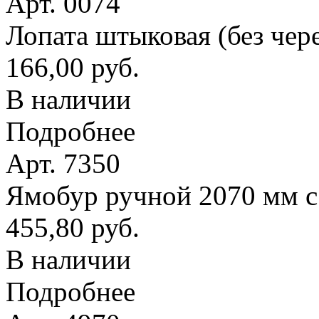
Арт. 0074
Лопата штыковая (без чер
166,00 руб.
В наличии
Подробнее
Арт. 7350
Ямобур ручной 2070 мм с
455,80 руб.
В наличии
Подробнее