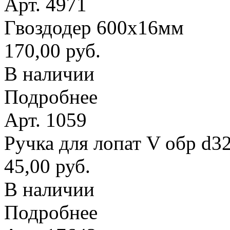
Арт. 4971
Гвоздодер 600х16мм
170,00 руб.
В наличии
Подробнее
Арт. 1059
Ручка для лопат V обр d3
45,00 руб.
В наличии
Подробнее