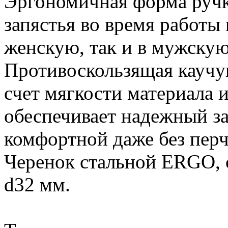
Эргономичная форма ручки
запястья во время работы 
женскую, так и в мужскую
Противоскользящая каучук
счет мягкости материала 
обеспечивает надежный за
комфортной даже без перч
Черенок стальной ERGO, с
d32 мм.