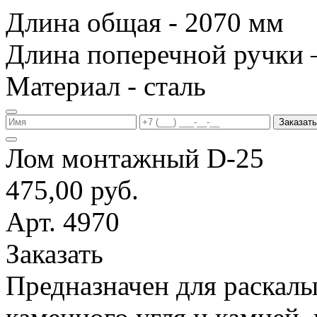
Длина общая - 2070 мм
Длина поперечной ручки 
Материал - сталь
Заказать
Лом монтажный D-25
475,00 руб.
Арт. 4970
Заказать
Предназначен для раскалы