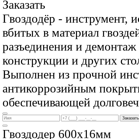
Заказать
Гвоздодёр - инструмент, 
вбитых в материал гвоздей
разъединения и демонтаж
конструкции и других сто
Выполнен из прочной инс
антикоррозийным покрыт
обеспечивающей долговеч
Заказать
Гвоздодер 600х16мм