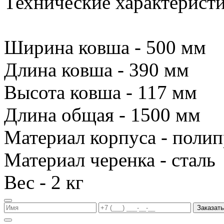
Технические характеристи
Ширина ковша - 500 мм
Длина ковша - 390 мм
Высота ковша - 117 мм
Длина общая - 1500 мм
Материал корпуса - поли
Материал черенка - сталь
Вес - 2 кг
Заказать