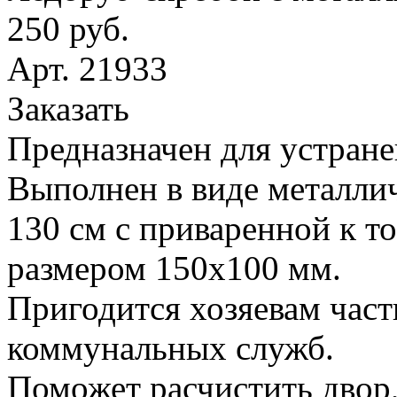
250 руб.
Арт. 21933
Заказать
Предназначен для устране
Выполнен в виде металлич
130 см с приваренной к т
размером 150х100 мм.
Пригодится хозяевам час
коммунальных служб.
Поможет расчистить двор,