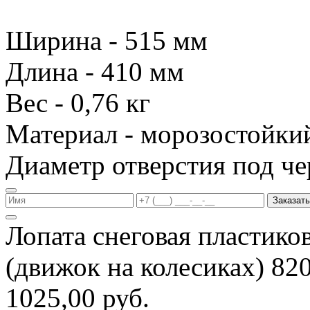
Ширина - 515 мм
Длина - 410 мм
Вес - 0,76 кг
Материал - морозостойки
Диаметр отверстия под че
Заказать
Лопата снеговая пластико
(движок на колесиках) 8
1025,00 руб.