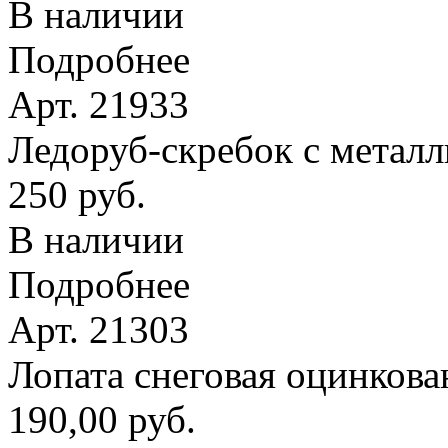
В наличии
Подробнее
Арт. 21933
Ледоруб-скребок с метал
250 руб.
В наличии
Подробнее
Арт. 21303
Лопата снеговая оцинкова
190,00 руб.