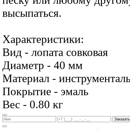
высыпаться.
Характеристики:
Вид - лопата совковая
Диаметр - 40 мм
Материал - инструменталь
Покрытие - эмаль
Вес - 0.80 кг
Заказать