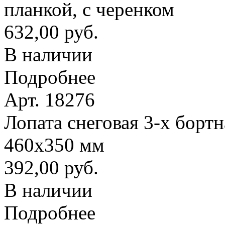
планкой, с черенком
632,00 руб.
В наличии
Подробнее
Арт. 18276
Лопата снеговая 3-х борт
460х350 мм
392,00 руб.
В наличии
Подробнее