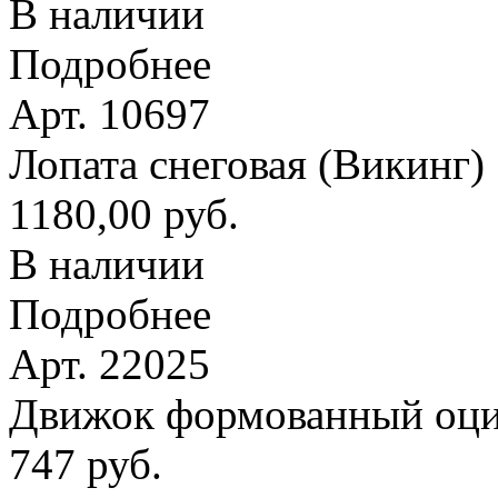
В наличии
Подробнее
Арт. 10697
Лопата снеговая (Викинг
1180,00 руб.
В наличии
Подробнее
Арт. 22025
Движок формованный оци
747 руб.