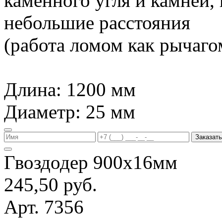
каменного угля и камней,
небольшие расстояния
(работа ломом как рычагом
Длина: 1200 мм
Диаметр: 25 мм
Заказать
Гвоздодер 900х16мм
245,50 руб.
Арт. 7356