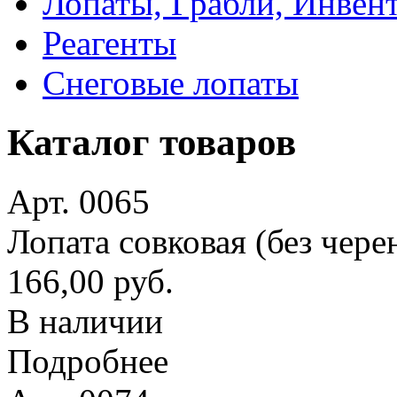
Лопаты, Грабли, Инвен
Реагенты
Снеговые лопаты
Каталог товаров
Арт. 0065
Лопата совковая (без чере
166,00 руб.
В наличии
Подробнее