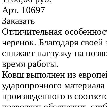
Арт. 10697
Заказать
Отличительная особеннос
черенок. Благодаря своей
снижает нагрузку на поз
время работы.
Ковш выполнен из европе
ударопрочного материала
произведенного в соответ
позволяет обеспечить ста