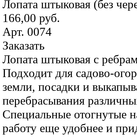
Лопата штыковая (без чер
166,00 руб.
Арт. 0074
Заказать
Лопата штыковая с ребрам
Подходит для садово-ого
земли, посадки и выкапыв
перебрасывания различны
Специальные отогнутые н
работу еще удобнее и при