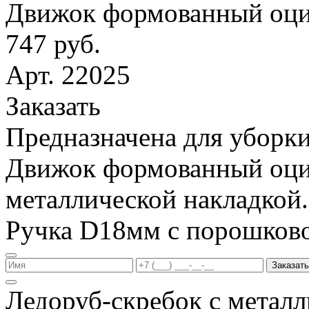
Движок формованный оци
747 руб.
Арт. 22025
Заказать
Предназначена для уборки
Движок формованный оци
металлической накладкой.
Ручка D18мм с порошков
Заказать
Ледоруб-скребок с метал