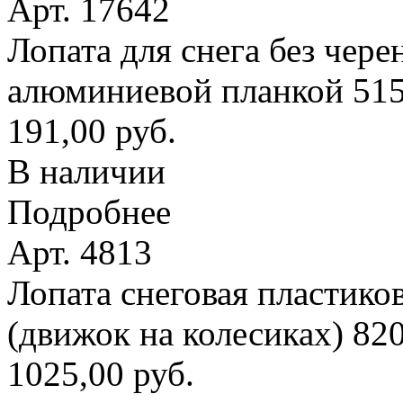
Арт. 17642
Лопата для снега без чере
алюминиевой планкой 51
191,00 руб.
В наличии
Подробнее
Арт. 4813
Лопата снеговая пластико
(движок на колесиках) 8
1025,00 руб.