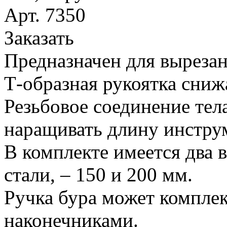
Арт. 7350
Заказать
Предназначен для вырезан
Т-образная рукоятка сниж
Резьбовое соединение тел
наращивать длину инстру
В комплекте имеется два 
стали, – 150 и 200 мм.
Ручка бура может компле
наконечниками.