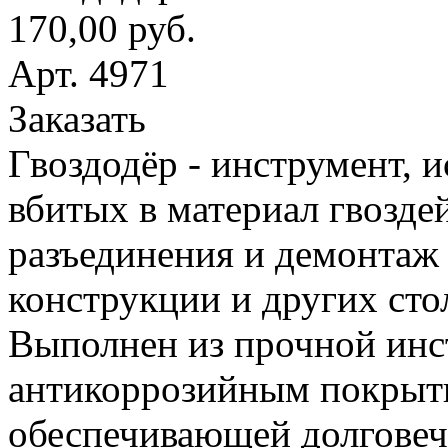
170,00 руб.
Арт. 4971
Заказать
Гвоздодёр - инструмент, 
вбитых в материал гвоздей
разъединения и демонтаж
конструкции и других сто
Выполнен из прочной инс
антикоррозийным покрыт
обеспечивающей долговеч