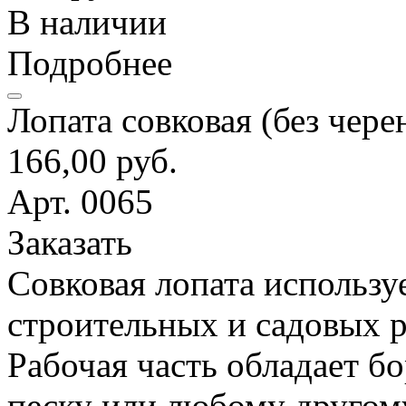
В наличии
Подробнее
Лопата совковая (без чере
166,00 руб.
Арт. 0065
Заказать
Совковая лопата использу
строительных и садовых р
Рабочая часть обладает б
песку или любому другом