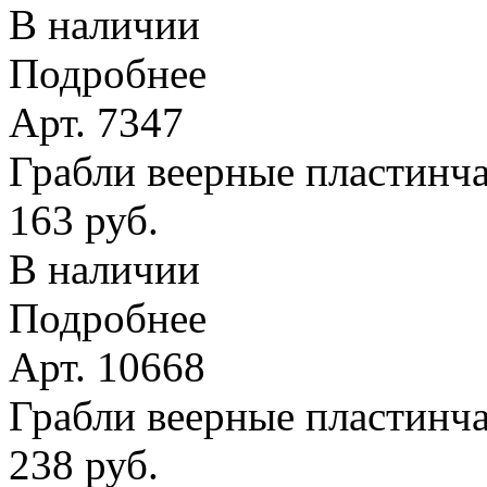
В наличии
Подробнее
Арт. 7347
Грабли веерные пластинчат
163 руб.
В наличии
Подробнее
Арт. 10668
Грабли веерные пластинча
238 руб.