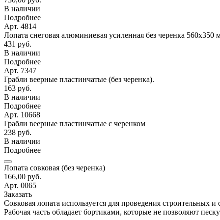
В наличии
Подробнее
Арт. 4814
Лопата снеговая алюминиевая усиленная без черенка 560х350 
431 руб.
В наличии
Подробнее
Арт. 7347
Грабли веерные пластинчатые (без черенка).
163 руб.
В наличии
Подробнее
Арт. 10668
Грабли веерные пластинчатые с черенком
238 руб.
В наличии
Подробнее
Лопата совковая (без черенка)
166,00 руб.
Арт. 0065
Заказать
Совковая лопата используется для проведения строительных и 
Рабочая часть обладает бортиками, которые не позволяют пес