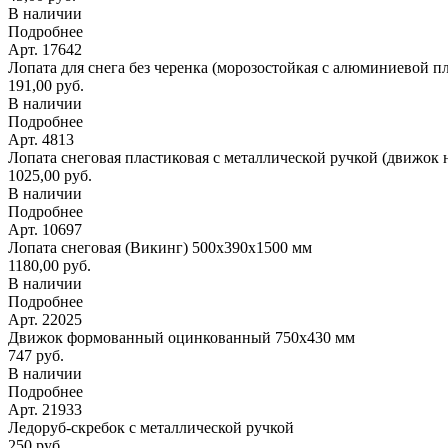
В наличии
Подробнее
Арт. 17642
Лопата для снега без черенка (морозостойкая с алюминиевой п
191,00 руб.
В наличии
Подробнее
Арт. 4813
Лопата снеговая пластиковая с металлической ручкой (движок 
1025,00 руб.
В наличии
Подробнее
Арт. 10697
Лопата снеговая (Викинг) 500х390х1500 мм
1180,00 руб.
В наличии
Подробнее
Арт. 22025
Движок формованный оцинкованный 750х430 мм
747 руб.
В наличии
Подробнее
Арт. 21933
Ледоруб-скребок с металлической ручкой
250 руб.