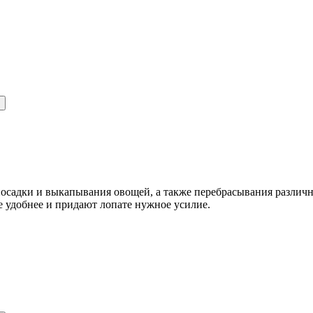
посадки и выкапывания овощей, а также перебрасывания различ
 удобнее и придают лопате нужное усилие.