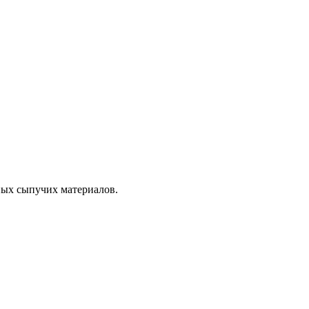
ных сыпучих материалов.