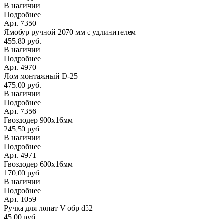
В наличии
Подробнее
Арт. 7350
Ямобур ручной 2070 мм с удлинителем
455,80 руб.
В наличии
Подробнее
Арт. 4970
Лом монтажный D-25
475,00 руб.
В наличии
Подробнее
Арт. 7356
Гвоздодер 900х16мм
245,50 руб.
В наличии
Подробнее
Арт. 4971
Гвоздодер 600х16мм
170,00 руб.
В наличии
Подробнее
Арт. 1059
Ручка для лопат V обр d32
45,00 руб.