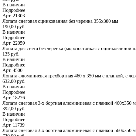
В наличии
Подробнее
Арт. 21303
Лопата снеговая оцинкованная без черенка 355х380 мм
190,00 руб.
В наличии
Подробнее
Арт. 22059
Лопата для снега без черенка (морозостойкая с оцинкованной 
135 руб.
В наличии
Подробнее
Арт. 4500
Лопата алюминиевая трехбортная 460 х 350 мм с планкой, с че
632,00 руб.
В наличии
Подробнее
Арт. 18276
Лопата снеговая 3-х бортная алюминиевая с планкой 460х350 
392,00 руб.
В наличии
Подробнее
Арт. 11739
Лопата снеговая 3-х бортная алюминиевая с планкой 560х350 
730,00 руб.