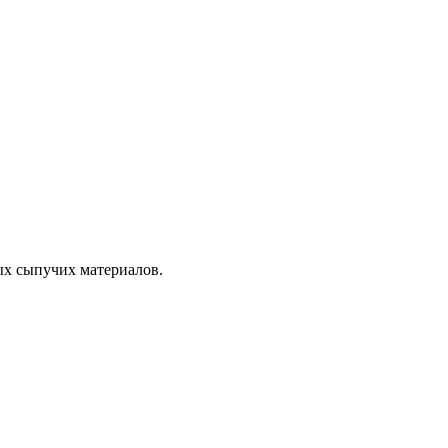
ых сыпучих материалов.