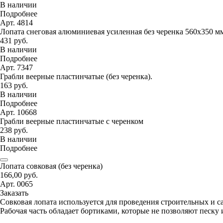
В наличии
Подробнее
Арт. 4814
Лопата снеговая алюминиевая усиленная без черенка 560х350 м
431 руб.
В наличии
Подробнее
Арт. 7347
Грабли веерные пластинчатые (без черенка).
163 руб.
В наличии
Подробнее
Арт. 10668
Грабли веерные пластинчатые с черенком
238 руб.
В наличии
Подробнее
Лопата совковая (без черенка)
166,00 руб.
Арт. 0065
Заказать
Совковая лопата используется для проведения строительных и с
Рабочая часть обладает бортиками, которые не позволяют песку