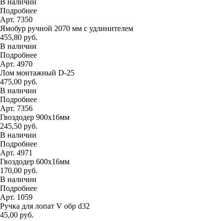
В наличии
Подробнее
Арт. 7350
Ямобур ручной 2070 мм с удлинителем
455,80 руб.
В наличии
Подробнее
Арт. 4970
Лом монтажный D-25
475,00 руб.
В наличии
Подробнее
Арт. 7356
Гвоздодер 900х16мм
245,50 руб.
В наличии
Подробнее
Арт. 4971
Гвоздодер 600х16мм
170,00 руб.
В наличии
Подробнее
Арт. 1059
Ручка для лопат V обр d32
45,00 руб.