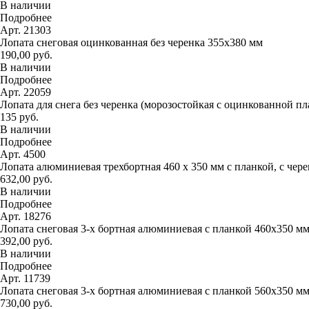
В наличии
Подробнее
Арт. 21303
Лопата снеговая оцинкованная без черенка 355х380 мм
190,00 руб.
В наличии
Подробнее
Арт. 22059
Лопата для снега без черенка (морозостойкая с оцинкованной п
135 руб.
В наличии
Подробнее
Арт. 4500
Лопата алюминиевая трехбортная 460 х 350 мм с планкой, с чер
632,00 руб.
В наличии
Подробнее
Арт. 18276
Лопата снеговая 3-х бортная алюминиевая с планкой 460х350 м
392,00 руб.
В наличии
Подробнее
Арт. 11739
Лопата снеговая 3-х бортная алюминиевая с планкой 560х350 м
730,00 руб.