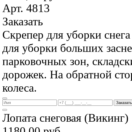
Арт. 4813
Заказать
Скрепер для уборки снега
для уборки больших засн
парковочных зон, складс
дорожек. На обратной ст
колеса.
Заказать
Лопата снеговая (Викинг
1180,00 руб.