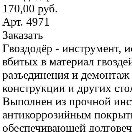
170,00 руб.
Арт. 4971
Заказать
Гвоздодёр - инструмент, 
вбитых в материал гвоздей
разъединения и демонтаж
конструкции и других сто
Выполнен из прочной инс
антикоррозийным покрыт
обеспечивающей долговеч