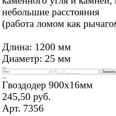
каменного угля и камней,
небольшие расстояния
(работа ломом как рычагом
Длина: 1200 мм
Диаметр: 25 мм
Заказать
Гвоздодер 900х16мм
245,50 руб.
Арт. 7356