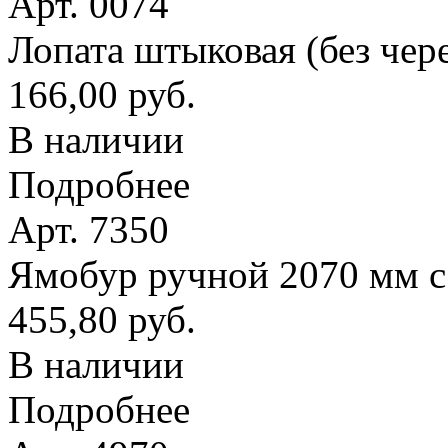
Арт. 0074
Лопата штыковая (без чер
166,00 руб.
В наличии
Подробнее
Арт. 7350
Ямобур ручной 2070 мм с
455,80 руб.
В наличии
Подробнее