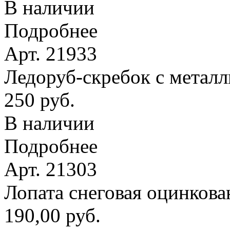
В наличии
Подробнее
Арт. 21933
Ледоруб-скребок с метал
250 руб.
В наличии
Подробнее
Арт. 21303
Лопата снеговая оцинкова
190,00 руб.