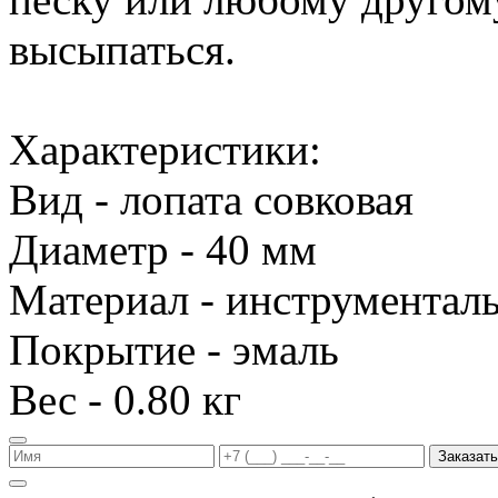
высыпаться.
Характеристики:
Вид - лопата совковая
Диаметр - 40 мм
Материал - инструменталь
Покрытие - эмаль
Вес - 0.80 кг
Заказать