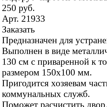
250 руб.
Арт. 21933
Заказать
Предназначен для устране
Выполнен в виде металлич
130 см с приваренной к т
размером 150х100 мм.
Пригодится хозяевам час
коммунальных служб.
Поможет расчистить двор,