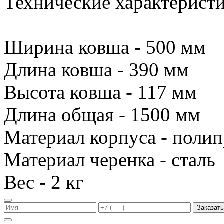
Технические характеристи
Ширина ковша - 500 мм
Длина ковша - 390 мм
Высота ковша - 117 мм
Длина общая - 1500 мм
Материал корпуса - поли
Материал черенка - сталь
Вес - 2 кг
Заказать