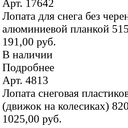
Арт. 17642
Лопата для снега без чере
алюминиевой планкой 51
191,00 руб.
В наличии
Подробнее
Арт. 4813
Лопата снеговая пластико
(движок на колесиках) 8
1025,00 руб.