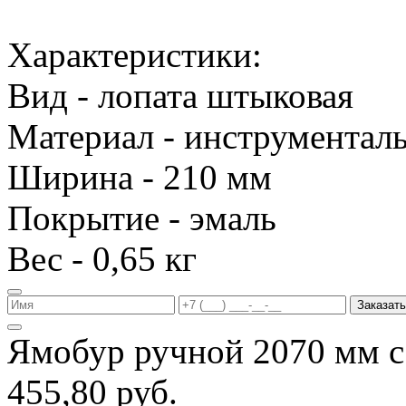
Характеристики:
Вид - лопата штыковая
Материал - инструменталь
Ширина - 210 мм
Покрытие - эмаль
Вес - 0,65 кг
Заказать
Ямобур ручной 2070 мм с
455,80 руб.