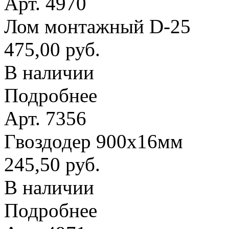
Арт. 4970
Лом монтажный D-25
475,00 руб.
В наличии
Подробнее
Арт. 7356
Гвоздодер 900х16мм
245,50 руб.
В наличии
Подробнее