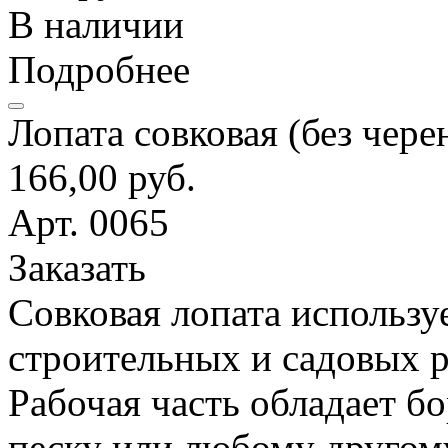
В наличии
Подробнее
Лопата совковая (без чере
166,00 руб.
Арт. 0065
Заказать
Совковая лопата использу
строительных и садовых р
Рабочая часть обладает б
песку или любому другом