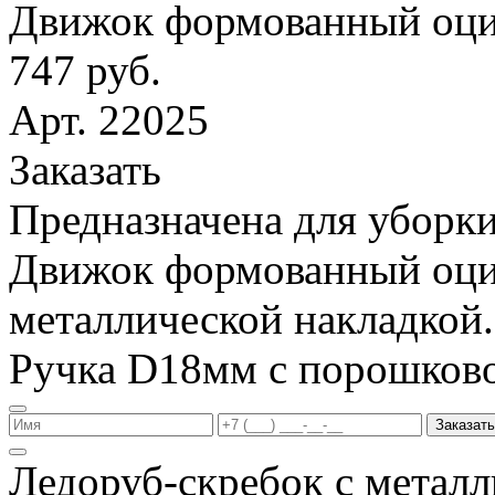
Движок формованный оци
747 руб.
Арт. 22025
Заказать
Предназначена для уборки
Движок формованный оци
металлической накладкой.
Ручка D18мм с порошков
Заказать
Ледоруб-скребок с метал