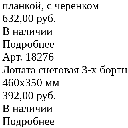
планкой, с черенком
632,00 руб.
В наличии
Подробнее
Арт. 18276
Лопата снеговая 3-х борт
460х350 мм
392,00 руб.
В наличии
Подробнее