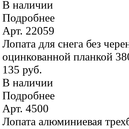
В наличии
Подробнее
Арт. 22059
Лопата для снега без чере
оцинкованной планкой 38
135 руб.
В наличии
Подробнее
Арт. 4500
Лопата алюминиевая трехб