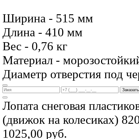
Ширина - 515 мм
Длина - 410 мм
Вес - 0,76 кг
Материал - морозостойки
Диаметр отверстия под че
Заказать
Лопата снеговая пластико
(движок на колесиках) 8
1025,00 руб.