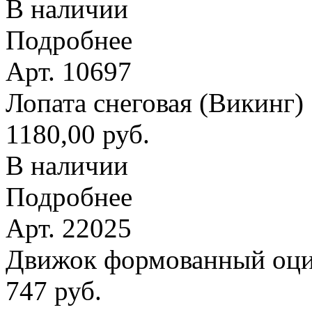
В наличии
Подробнее
Арт. 10697
Лопата снеговая (Викинг
1180,00 руб.
В наличии
Подробнее
Арт. 22025
Движок формованный оци
747 руб.