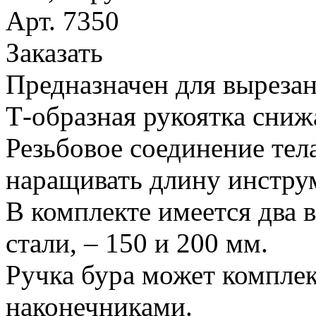
Арт. 7350
Заказать
Предназначен для вырезан
Т-образная рукоятка сниж
Резьбовое соединение тел
наращивать длину инстру
В комплекте имеется два 
стали, – 150 и 200 мм.
Ручка бура может компле
наконечниками.