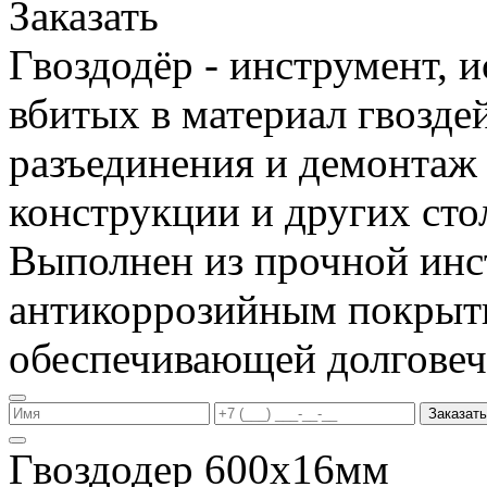
Заказать
Гвоздодёр - инструмент, 
вбитых в материал гвоздей
разъединения и демонтаж
конструкции и других сто
Выполнен из прочной инс
антикоррозийным покрыт
обеспечивающей долговеч
Заказать
Гвоздодер 600х16мм