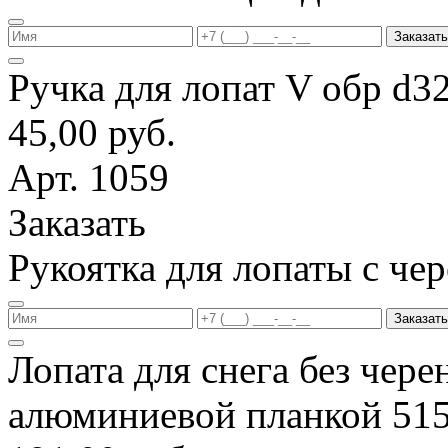
Заказать
Ручка для лопат V обр d3
45,00 руб.
Арт. 1059
Заказать
Рукоятка для лопаты с ч
Заказать
Лопата для снега без чере
алюминиевой планкой 51