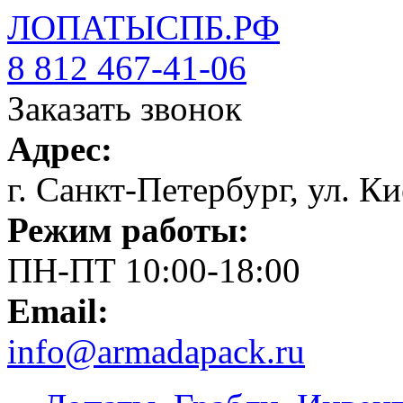
ЛОПАТЫСПБ.РФ
8 812 467-41-06
Заказать звонок
Адрес:
г. Санкт-Петербург, ул. Ки
Режим работы:
ПН-ПТ 10:00-18:00
Email:
info@armadapack.ru