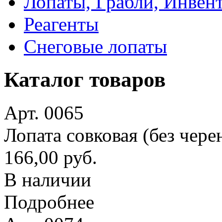
Лопаты, Грабли, Инвен
Реагенты
Снеговые лопаты
Каталог товаров
Арт. 0065
Лопата совковая (без чере
166,00 руб.
В наличии
Подробнее