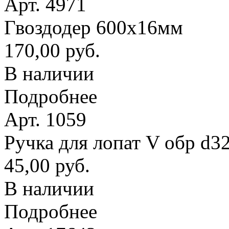
Арт. 4971
Гвоздодер 600х16мм
170,00 руб.
В наличии
Подробнее
Арт. 1059
Ручка для лопат V обр d3
45,00 руб.
В наличии
Подробнее