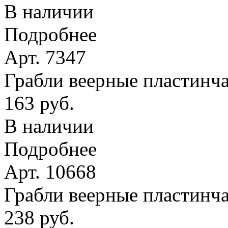
В наличии
Подробнее
Арт. 7347
Грабли веерные пластинчат
163 руб.
В наличии
Подробнее
Арт. 10668
Грабли веерные пластинча
238 руб.