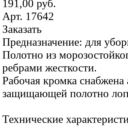
191,00 руб.
Арт. 17642
Заказать
Предназначение: для убор
Полотно из морозостойког
ребрами жесткости.
Рабочая кромка снабжена
защищающей полотно лопа
Технические характеристи