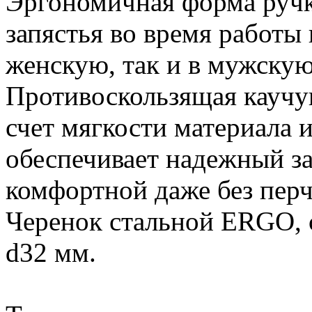
Эргономичная форма ручки
запястья во время работы 
женскую, так и в мужскую
Противоскользящая каучук
счет мягкости материала 
обеспечивает надежный за
комфортной даже без перч
Черенок стальной ERGO, с
d32 мм.