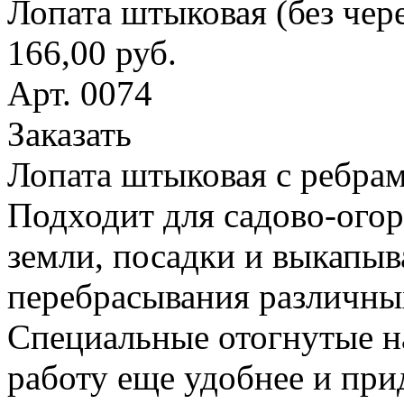
Лопата штыковая (без чер
166,00 руб.
Арт. 0074
Заказать
Лопата штыковая с ребрам
Подходит для садово-ого
земли, посадки и выкапыв
перебрасывания различны
Специальные отогнутые н
работу еще удобнее и при