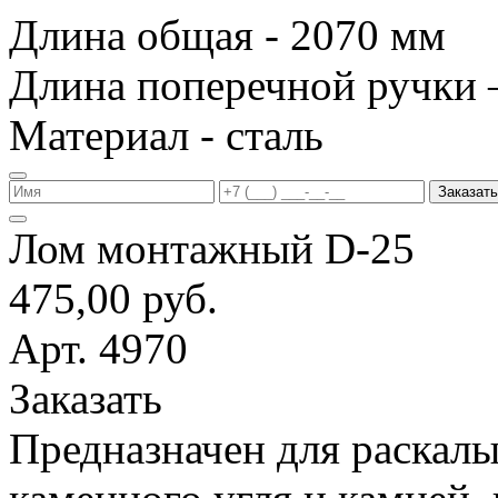
Длина общая - 2070 мм
Длина поперечной ручки 
Материал - сталь
Заказать
Лом монтажный D-25
475,00 руб.
Арт. 4970
Заказать
Предназначен для раскалы