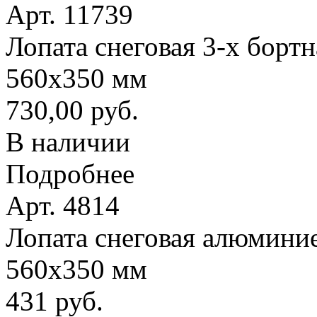
Арт. 11739
Лопата снеговая 3-х борт
560х350 мм
730,00 руб.
В наличии
Подробнее
Арт. 4814
Лопата снеговая алюминие
560х350 мм
431 руб.