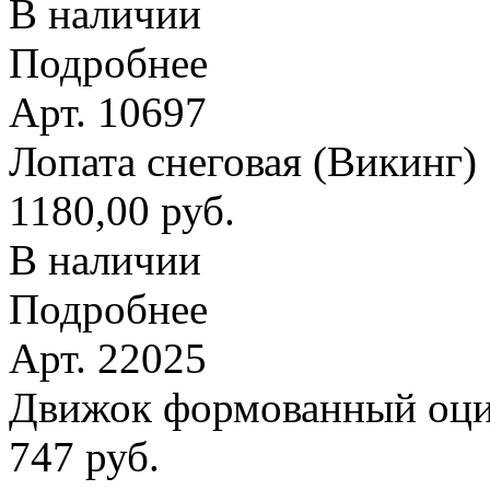
В наличии
Подробнее
Арт. 10697
Лопата снеговая (Викинг
1180,00 руб.
В наличии
Подробнее
Арт. 22025
Движок формованный оци
747 руб.