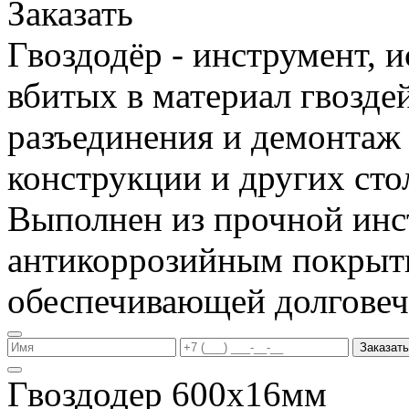
Заказать
Гвоздодёр - инструмент, 
вбитых в материал гвоздей
разъединения и демонтаж
конструкции и других сто
Выполнен из прочной инс
антикоррозийным покрыт
обеспечивающей долговеч
Заказать
Гвоздодер 600х16мм