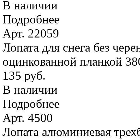
В наличии
Подробнее
Арт. 22059
Лопата для снега без чере
оцинкованной планкой 38
135 руб.
В наличии
Подробнее
Арт. 4500
Лопата алюминиевая трехб