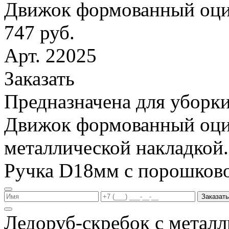
Движок формованный оци
747 руб.
Арт. 22025
Заказать
Предназначена для уборки
Движок формованный оци
металлической накладкой.
Ручка D18мм с порошков
Заказать
Ледоруб-скребок с метал