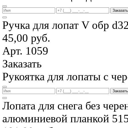
Заказать
Ручка для лопат V обр d3
45,00 руб.
Арт. 1059
Заказать
Рукоятка для лопаты с ч
Заказать
Лопата для снега без чере
алюминиевой планкой 51