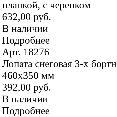
планкой, с черенком
632,00 руб.
В наличии
Подробнее
Арт. 18276
Лопата снеговая 3-х борт
460х350 мм
392,00 руб.
В наличии
Подробнее