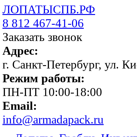
ЛОПАТЫСПБ.РФ
8 812 467-41-06
Заказать звонок
Адрес:
г. Санкт-Петербург, ул. Ки
Режим работы:
ПН-ПТ 10:00-18:00
Email:
info@armadapack.ru