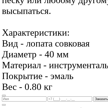
высыпаться.
Характеристики:
Вид - лопата совковая
Диаметр - 40 мм
Материал - инструменталь
Покрытие - эмаль
Вес - 0.80 кг
Заказать