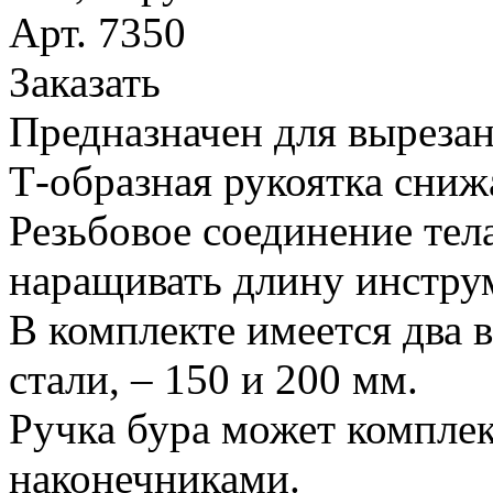
Арт. 7350
Заказать
Предназначен для вырезан
Т-образная рукоятка сниж
Резьбовое соединение тел
наращивать длину инстру
В комплекте имеется два 
стали, – 150 и 200 мм.
Ручка бура может компле
наконечниками.