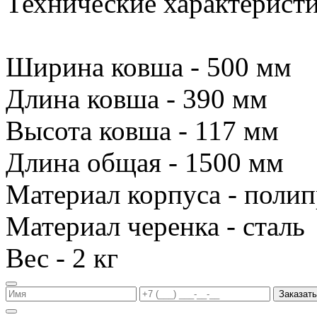
Технические характеристи
Ширина ковша - 500 мм
Длина ковша - 390 мм
Высота ковша - 117 мм
Длина общая - 1500 мм
Материал корпуса - поли
Материал черенка - сталь
Вес - 2 кг
Заказать