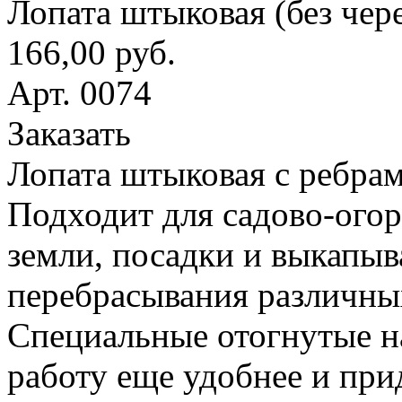
Лопата штыковая (без чер
166,00 руб.
Арт. 0074
Заказать
Лопата штыковая с ребрам
Подходит для садово-ого
земли, посадки и выкапыв
перебрасывания различны
Специальные отогнутые н
работу еще удобнее и при