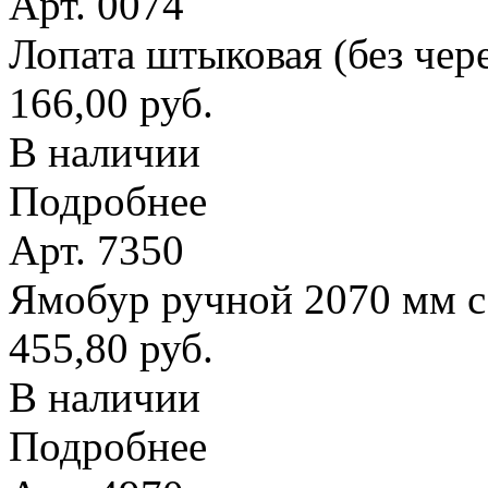
Арт. 0074
Лопата штыковая (без чер
166,00 руб.
В наличии
Подробнее
Арт. 7350
Ямобур ручной 2070 мм с
455,80 руб.
В наличии
Подробнее