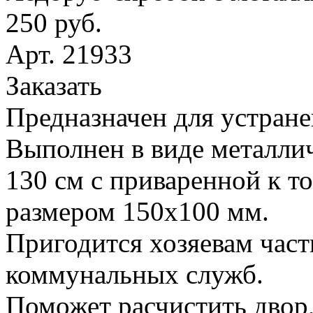
250 руб.
Арт. 21933
Заказать
Предназначен для устране
Выполнен в виде металлич
130 см с приваренной к т
размером 150х100 мм.
Пригодится хозяевам час
коммунальных служб.
Поможет расчистить двор,