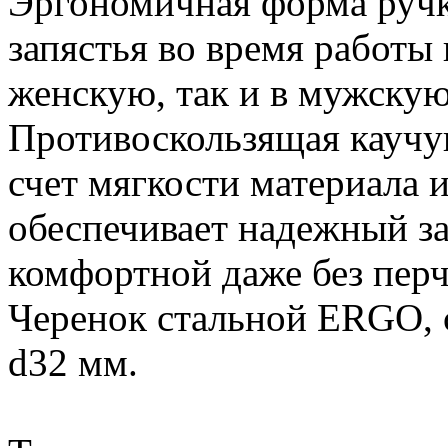
Эргономичная форма ручки
запястья во время работы 
женскую, так и в мужскую
Противоскользящая каучук
счет мягкости материала 
обеспечивает надежный за
комфортной даже без перч
Черенок стальной ERGO, с
d32 мм.