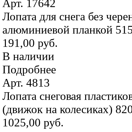
Арт. 17642
Лопата для снега без чере
алюминиевой планкой 51
191,00 руб.
В наличии
Подробнее
Арт. 4813
Лопата снеговая пластико
(движок на колесиках) 8
1025,00 руб.