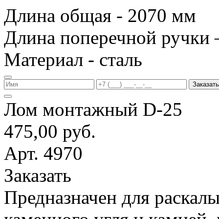
Длина общая - 2070 мм
Длина поперечной ручки 
Материал - сталь
Заказать
Лом монтажный D-25
475,00 руб.
Арт. 4970
Заказать
Предназначен для раскалы