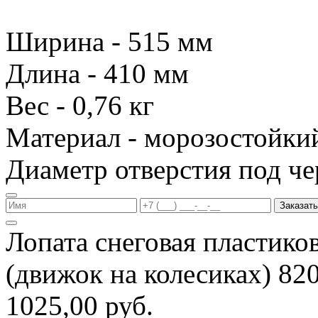
Ширина - 515 мм
Длина - 410 мм
Вес - 0,76 кг
Материал - морозостойки
Диаметр отверстия под че
Заказать
Лопата снеговая пластико
(движок на колесиках) 8
1025,00 руб.