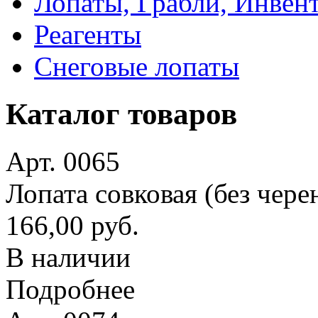
Лопаты, Грабли, Инвен
Реагенты
Снеговые лопаты
Каталог товаров
Арт. 0065
Лопата совковая (без чере
166,00 руб.
В наличии
Подробнее