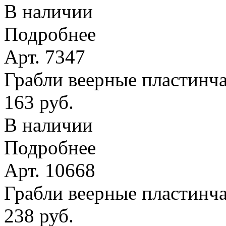
В наличии
Подробнее
Арт. 7347
Грабли веерные пластинчат
163 руб.
В наличии
Подробнее
Арт. 10668
Грабли веерные пластинча
238 руб.