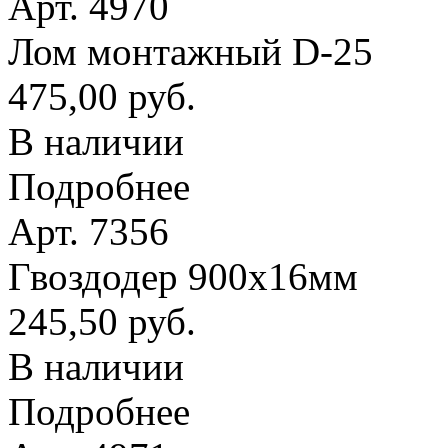
Арт. 4970
Лом монтажный D-25
475,00 руб.
В наличии
Подробнее
Арт. 7356
Гвоздодер 900х16мм
245,50 руб.
В наличии
Подробнее