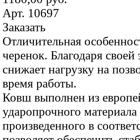
Арт. 10697
Заказать
Отличительная особеннос
черенок. Благодаря своей
снижает нагрузку на поз
время работы.
Ковш выполнен из европе
ударопрочного материала
произведенного в соответ
позволяет обеспечить ста