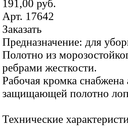
191,00 руб.
Арт. 17642
Заказать
Предназначение: для убор
Полотно из морозостойког
ребрами жесткости.
Рабочая кромка снабжена
защищающей полотно лопа
Технические характеристи