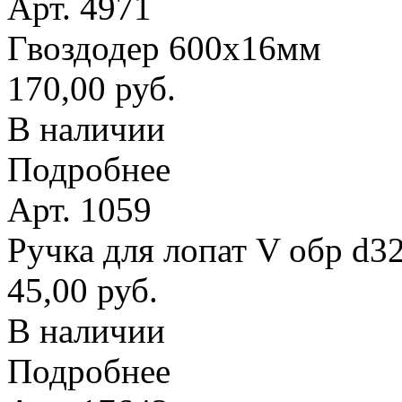
Арт. 4971
Гвоздодер 600х16мм
170,00 руб.
В наличии
Подробнее
Арт. 1059
Ручка для лопат V обр d3
45,00 руб.
В наличии
Подробнее