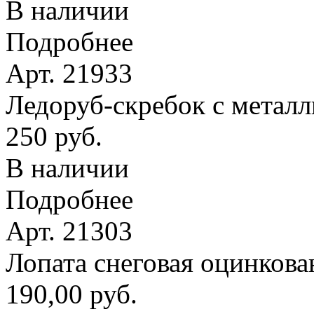
В наличии
Подробнее
Арт. 21933
Ледоруб-скребок с метал
250 руб.
В наличии
Подробнее
Арт. 21303
Лопата снеговая оцинкова
190,00 руб.