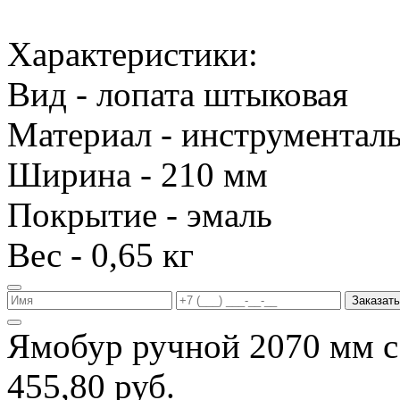
Характеристики:
Вид - лопата штыковая
Материал - инструменталь
Ширина - 210 мм
Покрытие - эмаль
Вес - 0,65 кг
Заказать
Ямобур ручной 2070 мм с
455,80 руб.