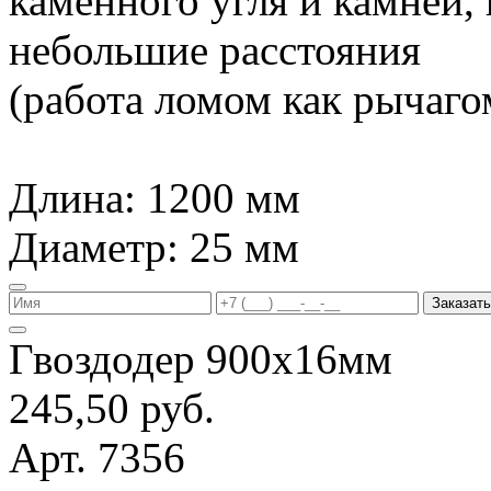
каменного угля и камней,
небольшие расстояния
(работа ломом как рычагом
Длина: 1200 мм
Диаметр: 25 мм
Заказать
Гвоздодер 900х16мм
245,50 руб.
Арт. 7356