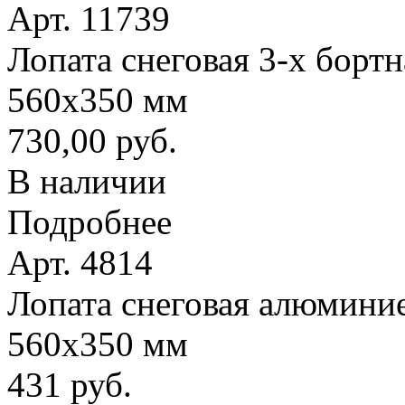
Арт. 11739
Лопата снеговая 3-х борт
560х350 мм
730,00 руб.
В наличии
Подробнее
Арт. 4814
Лопата снеговая алюминие
560х350 мм
431 руб.