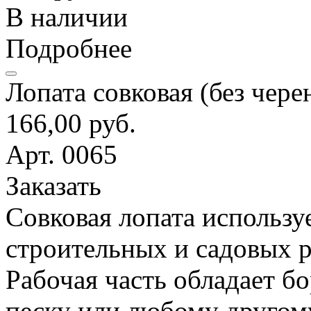
В наличии
Подробнее
Лопата совковая (без чере
166,00 руб.
Арт. 0065
Заказать
Совковая лопата использу
строительных и садовых р
Рабочая часть обладает б
песку или любому другом