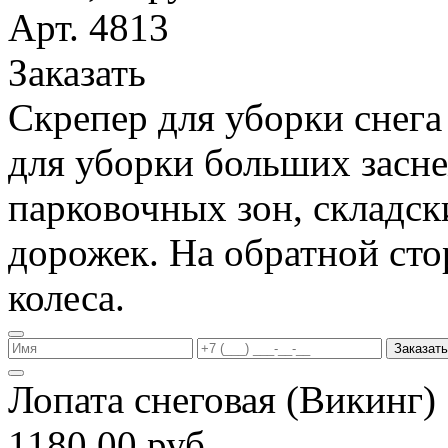
Арт. 4813
Заказать
Скрепер для уборки снега
для уборки больших засн
парковочных зон, складс
дорожек. На обратной ст
колеса.
Заказать
Лопата снеговая (Викинг
1180,00 руб.