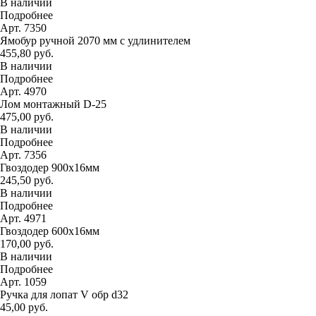
В наличии
Подробнее
Арт. 7350
Ямобур ручной 2070 мм с удлинителем
455,80 руб.
В наличии
Подробнее
Арт. 4970
Лом монтажный D-25
475,00 руб.
В наличии
Подробнее
Арт. 7356
Гвоздодер 900х16мм
245,50 руб.
В наличии
Подробнее
Арт. 4971
Гвоздодер 600х16мм
170,00 руб.
В наличии
Подробнее
Арт. 1059
Ручка для лопат V обр d32
45,00 руб.