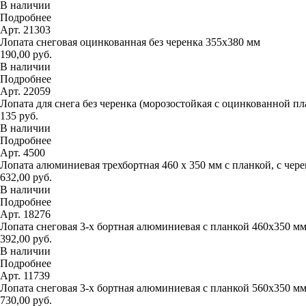
В наличии
Подробнее
Арт. 21303
Лопата снеговая оцинкованная без черенка 355х380 мм
190,00 руб.
В наличии
Подробнее
Арт. 22059
Лопата для снега без черенка (морозостойкая с оцинкованной п
135 руб.
В наличии
Подробнее
Арт. 4500
Лопата алюминиевая трехбортная 460 х 350 мм с планкой, с чер
632,00 руб.
В наличии
Подробнее
Арт. 18276
Лопата снеговая 3-х бортная алюминиевая с планкой 460х350 м
392,00 руб.
В наличии
Подробнее
Арт. 11739
Лопата снеговая 3-х бортная алюминиевая с планкой 560х350 м
730,00 руб.