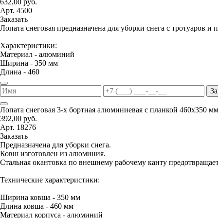
632,00 руб.
Арт. 4500
Заказать
Лопата снеговая предназначена для уборки снега с тротуаров и 
Характеристики:
Материал - алюминий
Ширина - 350 мм
Длина - 460
За
Лопата снеговая 3-х бортная алюминиевая с планкой 460х350 м
392,00 руб.
Арт. 18276
Заказать
Предназначена для уборки снега.
Ковш изготовлен из алюминия.
Стальная окантовка по внешнему рабочему канту предотвращае
Технические характеристики:
Ширина ковша - 350 мм
Длина ковша - 460 мм
Материал корпуса - алюминий