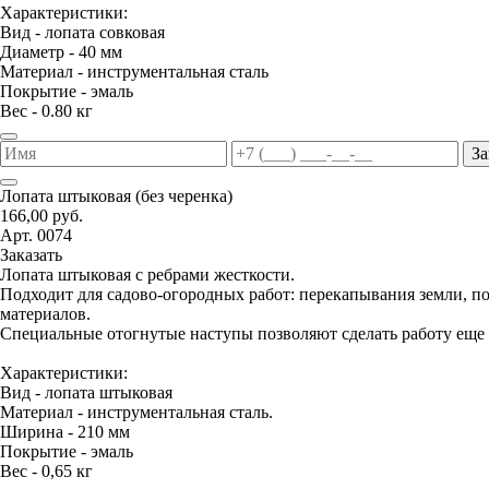
Характеристики:
Вид - лопата совковая
Диаметр - 40 мм
Материал - инструментальная сталь
Покрытие - эмаль
Вес - 0.80 кг
За
Лопата штыковая (без черенка)
166,00 руб.
Арт. 0074
Заказать
Лопата штыковая с ребрами жесткости.
Подходит для садово-огородных работ: перекапывания земли, 
материалов.
Специальные отогнутые наступы позволяют сделать работу еще 
Характеристики:
Вид - лопата штыковая
Материал - инструментальная сталь.
Ширина - 210 мм
Покрытие - эмаль
Вес - 0,65 кг