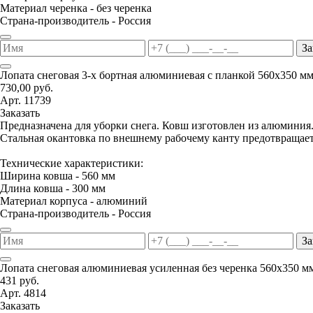
Материал черенка - без черенка
Страна-производитель - Россия
За
Лопата снеговая 3-х бортная алюминиевая с планкой 560х350 м
730,00 руб.
Арт. 11739
Заказать
Предназначена для уборки снега. Ковш изготовлен из алюминия
Стальная окантовка по внешнему рабочему канту предотвращае
Технические характеристики:
Ширина ковша - 560 мм
Длина ковша - 300 мм
Материал корпуса - алюминий
Страна-производитель - Россия
За
Лопата снеговая алюминиевая усиленная без черенка 560х350 м
431 руб.
Арт. 4814
Заказать