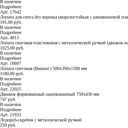
В наличии
Подробнее
Арт. 17642
Лопата для снега без черенка (морозостойкая с алюминиевой пл
191,00 руб.
В наличии
Подробнее
Арт. 4813
Лопата снеговая пластиковая с металлической ручкой (движок н
1025,00 руб.
В наличии
Подробнее
Арт. 10697
Лопата снеговая (Викинг) 500х390х1500 мм
1180,00 руб.
В наличии
Подробнее
Арт. 22025
Движок формованный оцинкованный 750х430 мм
747 руб.
В наличии
Подробнее
Арт. 21933
Ледоруб-скребок с металлической ручкой
250 руб.