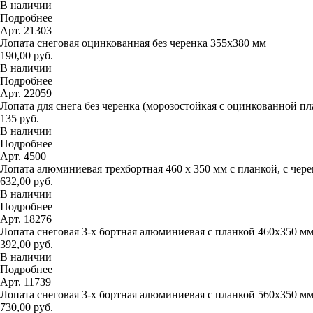
В наличии
Подробнее
Арт. 21303
Лопата снеговая оцинкованная без черенка 355х380 мм
190,00 руб.
В наличии
Подробнее
Арт. 22059
Лопата для снега без черенка (морозостойкая с оцинкованной п
135 руб.
В наличии
Подробнее
Арт. 4500
Лопата алюминиевая трехбортная 460 х 350 мм с планкой, с чер
632,00 руб.
В наличии
Подробнее
Арт. 18276
Лопата снеговая 3-х бортная алюминиевая с планкой 460х350 м
392,00 руб.
В наличии
Подробнее
Арт. 11739
Лопата снеговая 3-х бортная алюминиевая с планкой 560х350 м
730,00 руб.