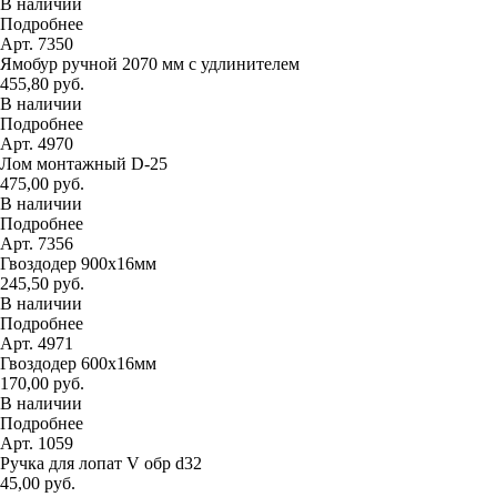
В наличии
Подробнее
Арт. 7350
Ямобур ручной 2070 мм с удлинителем
455,80 руб.
В наличии
Подробнее
Арт. 4970
Лом монтажный D-25
475,00 руб.
В наличии
Подробнее
Арт. 7356
Гвоздодер 900х16мм
245,50 руб.
В наличии
Подробнее
Арт. 4971
Гвоздодер 600х16мм
170,00 руб.
В наличии
Подробнее
Арт. 1059
Ручка для лопат V обр d32
45,00 руб.