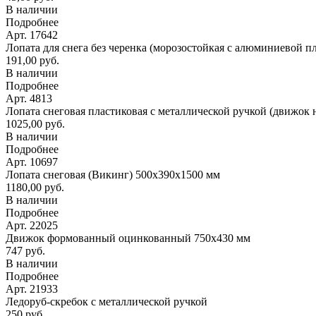
В наличии
Подробнее
Арт. 17642
Лопата для снега без черенка (морозостойкая с алюминиевой п
191,00 руб.
В наличии
Подробнее
Арт. 4813
Лопата снеговая пластиковая с металлической ручкой (движок 
1025,00 руб.
В наличии
Подробнее
Арт. 10697
Лопата снеговая (Викинг) 500х390х1500 мм
1180,00 руб.
В наличии
Подробнее
Арт. 22025
Движок формованный оцинкованный 750х430 мм
747 руб.
В наличии
Подробнее
Арт. 21933
Ледоруб-скребок с металлической ручкой
250 руб.