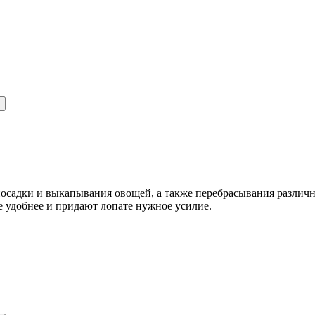
посадки и выкапывания овощей, а также перебрасывания различ
 удобнее и придают лопате нужное усилие.