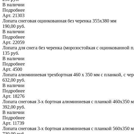
В наличии
Подробнее
Арт. 21303
Лопата снеговая оцинкованная без черенка 355х380 мм
190,00 руб.
В наличии
Подробнее
Арт. 22059
Лопата для снега без черенка (морозостойкая с оцинкованной 
135 руб.
В наличии
Подробнее
Арт. 4500
Лопата алюминиевая трехбортная 460 х 350 мм с планкой, с че
632,00 руб.
В наличии
Подробнее
Арт. 18276
Лопата снеговая 3-х бортная алюминиевая с планкой 460х350 
392,00 руб.
В наличии
Подробнее
Арт. 11739
Лопата снеговая 3-х бортная алюминиевая с планкой 560х350 
730,00 руб.