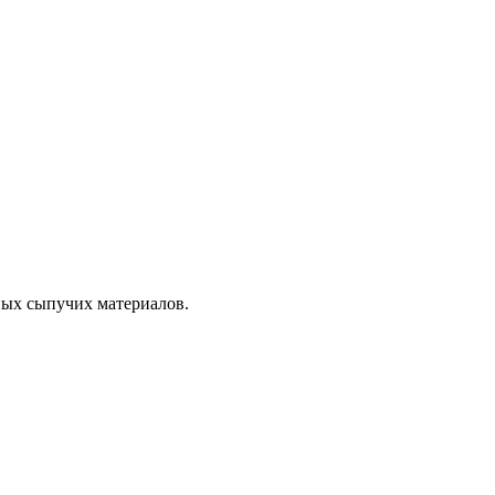
ных сыпучих материалов.