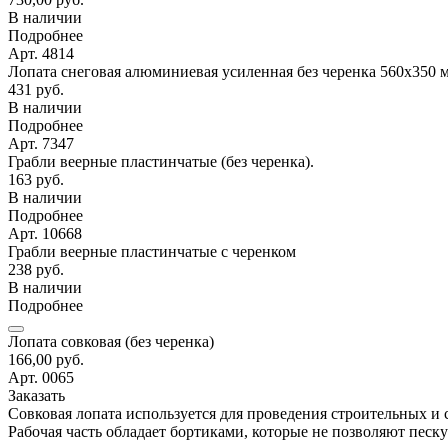
В наличии
Подробнее
Арт. 4814
Лопата снеговая алюминиевая усиленная без черенка 560х350 
431 руб.
В наличии
Подробнее
Арт. 7347
Грабли веерные пластинчатые (без черенка).
163 руб.
В наличии
Подробнее
Арт. 10668
Грабли веерные пластинчатые с черенком
238 руб.
В наличии
Подробнее
Лопата совковая (без черенка)
166,00 руб.
Арт. 0065
Заказать
Совковая лопата используется для проведения строительных и 
Рабочая часть обладает бортиками, которые не позволяют пес