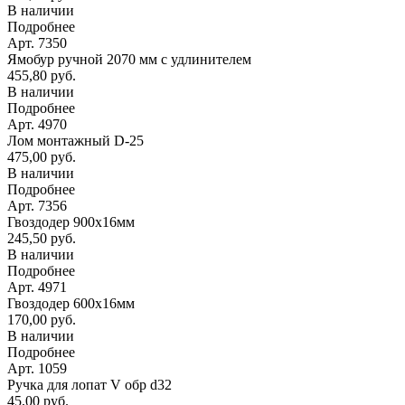
В наличии
Подробнее
Арт. 7350
Ямобур ручной 2070 мм с удлинителем
455,80 руб.
В наличии
Подробнее
Арт. 4970
Лом монтажный D-25
475,00 руб.
В наличии
Подробнее
Арт. 7356
Гвоздодер 900х16мм
245,50 руб.
В наличии
Подробнее
Арт. 4971
Гвоздодер 600х16мм
170,00 руб.
В наличии
Подробнее
Арт. 1059
Ручка для лопат V обр d32
45,00 руб.