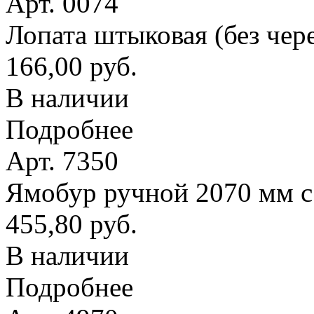
Арт. 0074
Лопата штыковая (без чер
166,00 руб.
В наличии
Подробнее
Арт. 7350
Ямобур ручной 2070 мм с
455,80 руб.
В наличии
Подробнее