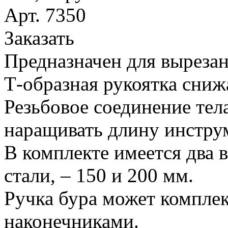
Арт. 7350
Заказать
Предназначен для вырезан
Т-образная рукоятка сниж
Резьбовое соединение тел
наращивать длину инстру
В комплекте имеется два 
стали, – 150 и 200 мм.
Ручка бура может компле
наконечниками.