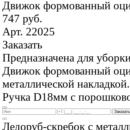
Движок формованный оци
747 руб.
Арт. 22025
Заказать
Предназначена для уборки
Движок формованный оци
металлической накладкой.
Ручка D18мм с порошков
Заказать
Ледоруб-скребок с метал