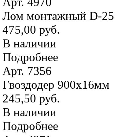
Арт. 4970
Лом монтажный D-25
475,00 руб.
В наличии
Подробнее
Арт. 7356
Гвоздодер 900х16мм
245,50 руб.
В наличии
Подробнее