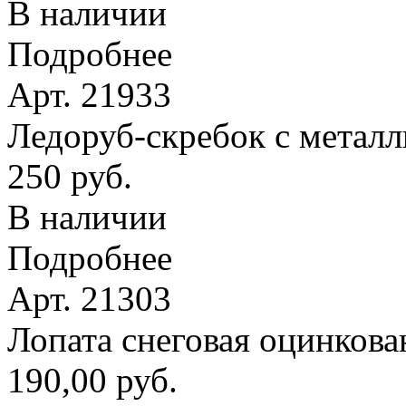
В наличии
Подробнее
Арт. 21933
Ледоруб-скребок с метал
250 руб.
В наличии
Подробнее
Арт. 21303
Лопата снеговая оцинкова
190,00 руб.