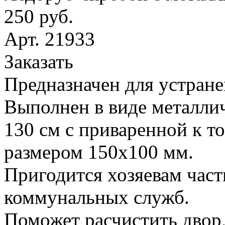
250 руб.
Арт. 21933
Заказать
Предназначен для устране
Выполнен в виде металлич
130 см с приваренной к т
размером 150х100 мм.
Пригодится хозяевам час
коммунальных служб.
Поможет расчистить двор,