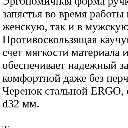
Эргономичная форма ручки
запястья во время работы 
женскую, так и в мужскую
Противоскользящая каучук
счет мягкости материала 
обеспечивает надежный за
комфортной даже без перч
Черенок стальной ERGO, с
d32 мм.