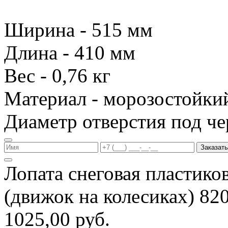
Ширина - 515 мм
Длина - 410 мм
Вес - 0,76 кг
Материал - морозостойки
Диаметр отверстия под че
Заказать
Лопата снеговая пластико
(движок на колесиках) 8
1025,00 руб.