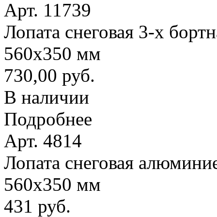
Арт. 11739
Лопата снеговая 3-х борт
560х350 мм
730,00 руб.
В наличии
Подробнее
Арт. 4814
Лопата снеговая алюминие
560х350 мм
431 руб.