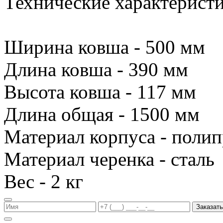
Технические характеристи
Ширина ковша - 500 мм
Длина ковша - 390 мм
Высота ковша - 117 мм
Длина общая - 1500 мм
Материал корпуса - поли
Материал черенка - сталь
Вес - 2 кг
Заказать