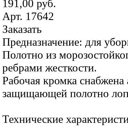
191,00 руб.
Арт. 17642
Заказать
Предназначение: для убор
Полотно из морозостойког
ребрами жесткости.
Рабочая кромка снабжена
защищающей полотно лопа
Технические характеристи