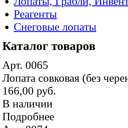
Лопаты, Грабли, Инвен
Реагенты
Снеговые лопаты
Каталог товаров
Арт. 0065
Лопата совковая (без чере
166,00 руб.
В наличии
Подробнее