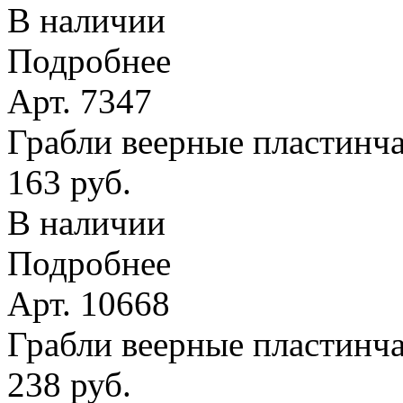
В наличии
Подробнее
Арт. 7347
Грабли веерные пластинчат
163 руб.
В наличии
Подробнее
Арт. 10668
Грабли веерные пластинча
238 руб.