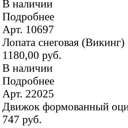
В наличии
Подробнее
Арт. 10697
Лопата снеговая (Викинг
1180,00 руб.
В наличии
Подробнее
Арт. 22025
Движок формованный оци
747 руб.