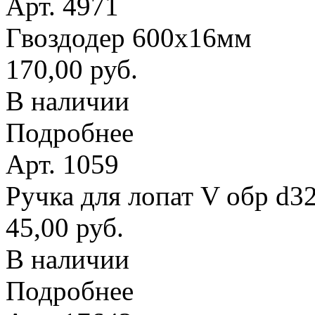
Арт. 4971
Гвоздодер 600х16мм
170,00 руб.
В наличии
Подробнее
Арт. 1059
Ручка для лопат V обр d3
45,00 руб.
В наличии
Подробнее