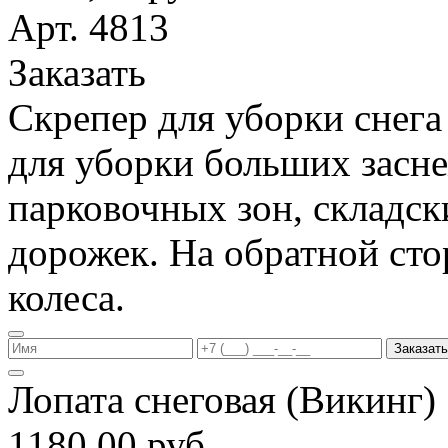
Арт. 4813
Заказать
Скрепер для уборки снега
для уборки больших засн
парковочных зон, складс
дорожек. На обратной ст
колеса.
Заказать
Лопата снеговая (Викинг
1180,00 руб.