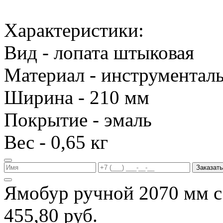
Характеристики:
Вид - лопата штыковая
Материал - инструменталь
Ширина - 210 мм
Покрытие - эмаль
Вес - 0,65 кг
Заказать
Ямобур ручной 2070 мм с
455,80 руб.