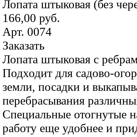
Лопата штыковая (без чер
166,00 руб.
Арт. 0074
Заказать
Лопата штыковая с ребрам
Подходит для садово-ого
земли, посадки и выкапыв
перебрасывания различны
Специальные отогнутые н
работу еще удобнее и при