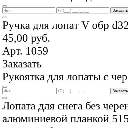
Заказать
Ручка для лопат V обр d3
45,00 руб.
Арт. 1059
Заказать
Рукоятка для лопаты с ч
Заказать
Лопата для снега без чере
алюминиевой планкой 51