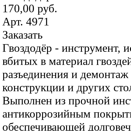
170,00 руб.
Арт. 4971
Заказать
Гвоздодёр - инструмент, 
вбитых в материал гвоздей
разъединения и демонтаж
конструкции и других сто
Выполнен из прочной инс
антикоррозийным покрыт
обеспечивающей долговеч