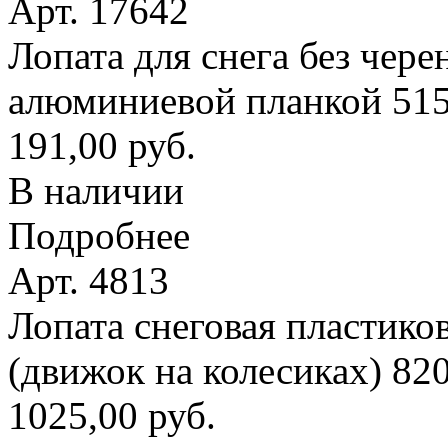
Арт. 17642
Лопата для снега без чере
алюминиевой планкой 51
191,00 руб.
В наличии
Подробнее
Арт. 4813
Лопата снеговая пластико
(движок на колесиках) 8
1025,00 руб.