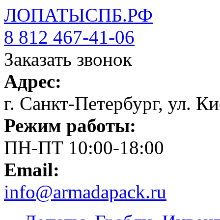
ЛОПАТЫСПБ.РФ
8 812 467-41-06
Заказать звонок
Адрес:
г. Санкт-Петербург, ул. Ки
Режим работы:
ПН-ПТ 10:00-18:00
Email:
info@armadapack.ru