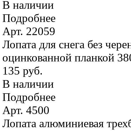
В наличии
Подробнее
Арт. 22059
Лопата для снега без чере
оцинкованной планкой 38
135 руб.
В наличии
Подробнее
Арт. 4500
Лопата алюминиевая трехб