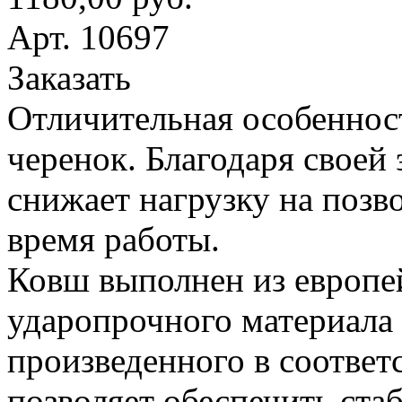
Арт. 10697
Заказать
Отличительная особеннос
черенок. Благодаря своей
снижает нагрузку на поз
время работы.
Ковш выполнен из европе
ударопрочного материала
произведенного в соответ
позволяет обеспечить ста