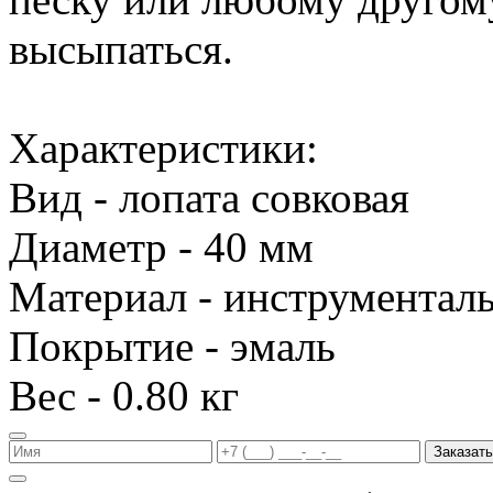
высыпаться.
Характеристики:
Вид - лопата совковая
Диаметр - 40 мм
Материал - инструменталь
Покрытие - эмаль
Вес - 0.80 кг
Заказать