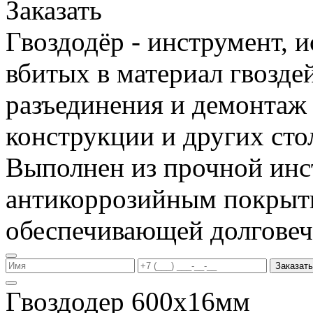
Заказать
Гвоздодёр - инструмент, 
вбитых в материал гвоздей
разъединения и демонтаж
конструкции и других сто
Выполнен из прочной инс
антикоррозийным покрыт
обеспечивающей долговеч
Заказать
Гвоздодер 600х16мм