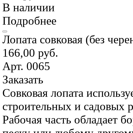
В наличии
Подробнее
Лопата совковая (без чере
166,00 руб.
Арт. 0065
Заказать
Совковая лопата использу
строительных и садовых р
Рабочая часть обладает б
песку или любому другом