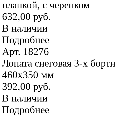
планкой, с черенком
632,00 руб.
В наличии
Подробнее
Арт. 18276
Лопата снеговая 3-х борт
460х350 мм
392,00 руб.
В наличии
Подробнее