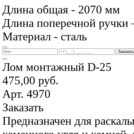
Длина общая - 2070 мм
Длина поперечной ручки 
Материал - сталь
Заказать
Лом монтажный D-25
475,00 руб.
Арт. 4970
Заказать
Предназначен для раскалы