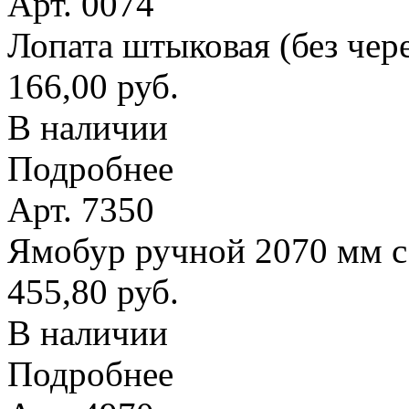
Арт. 0074
Лопата штыковая (без чер
166,00 руб.
В наличии
Подробнее
Арт. 7350
Ямобур ручной 2070 мм с
455,80 руб.
В наличии
Подробнее