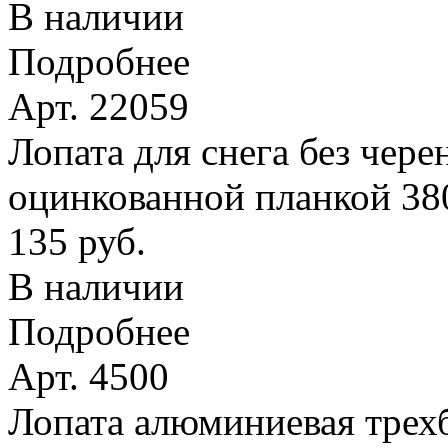
В наличии
Подробнее
Арт. 22059
Лопата для снега без чере
оцинкованной планкой 38
135 руб.
В наличии
Подробнее
Арт. 4500
Лопата алюминиевая трехб