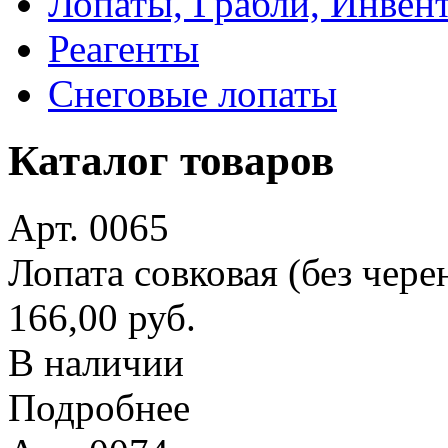
Лопаты, Грабли, Инвен
Реагенты
Снеговые лопаты
Каталог товаров
Арт. 0065
Лопата совковая (без чере
166,00 руб.
В наличии
Подробнее