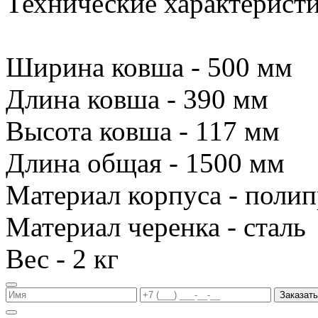
Технические характеристи
Ширина ковша - 500 мм
Длина ковша - 390 мм
Высота ковша - 117 мм
Длина общая - 1500 мм
Материал корпуса - поли
Материал черенка - сталь
Вес - 2 кг
Заказать