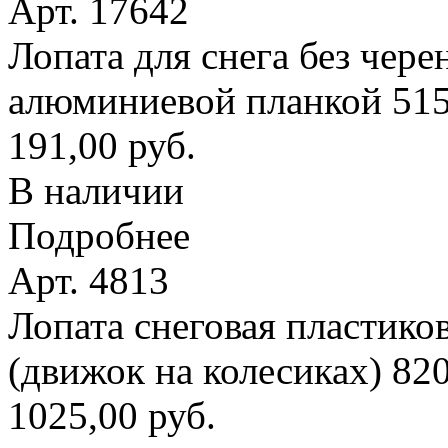
Арт. 17642
Лопата для снега без чере
алюминиевой планкой 51
191,00 руб.
В наличии
Подробнее
Арт. 4813
Лопата снеговая пластико
(движок на колесиках) 8
1025,00 руб.