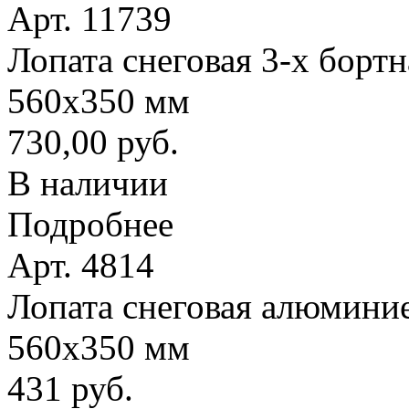
Арт. 11739
Лопата снеговая 3-х борт
560х350 мм
730,00 руб.
В наличии
Подробнее
Арт. 4814
Лопата снеговая алюминие
560х350 мм
431 руб.