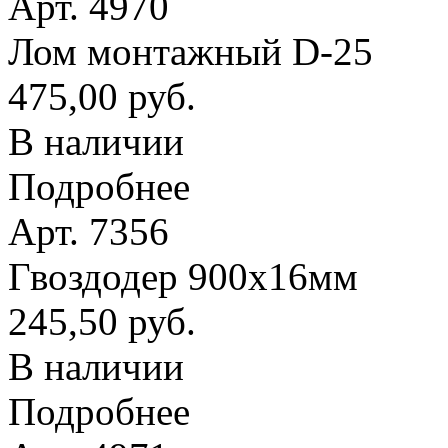
Арт. 4970
Лом монтажный D-25
475,00 руб.
В наличии
Подробнее
Арт. 7356
Гвоздодер 900х16мм
245,50 руб.
В наличии
Подробнее