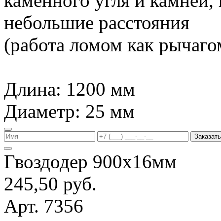
каменного угля и камней,
небольшие расстояния
(работа ломом как рычагом
Длина: 1200 мм
Диаметр: 25 мм
Заказать
Гвоздодер 900х16мм
245,50 руб.
Арт. 7356