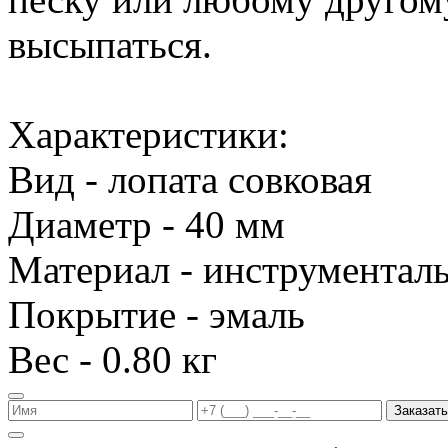
высыпаться.
Характеристики:
Вид - лопата совковая
Диаметр - 40 мм
Материал - инструменталь
Покрытие - эмаль
Вес - 0.80 кг
Заказать