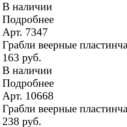
В наличии
Подробнее
Арт. 7347
Грабли веерные пластинчат
163 руб.
В наличии
Подробнее
Арт. 10668
Грабли веерные пластинча
238 руб.