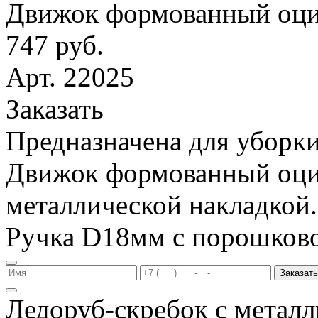
Движок формованный оци
747 руб.
Арт. 22025
Заказать
Предназначена для уборки
Движок формованный оци
металлической накладкой.
Ручка D18мм с порошков
Заказать
Ледоруб-скребок с метал