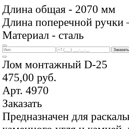
Длина общая - 2070 мм
Длина поперечной ручки 
Материал - сталь
Заказать
Лом монтажный D-25
475,00 руб.
Арт. 4970
Заказать
Предназначен для раскалы