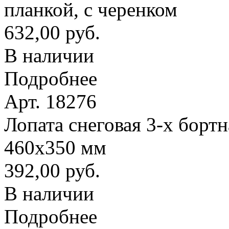
планкой, с черенком
632,00 руб.
В наличии
Подробнее
Арт. 18276
Лопата снеговая 3-х борт
460х350 мм
392,00 руб.
В наличии
Подробнее