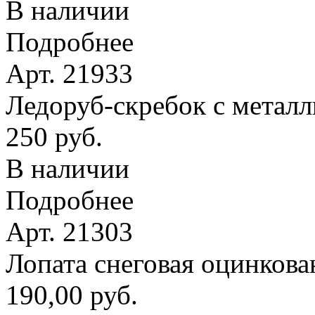
В наличии
Подробнее
Арт. 21933
Ледоруб-скребок с метал
250 руб.
В наличии
Подробнее
Арт. 21303
Лопата снеговая оцинкова
190,00 руб.