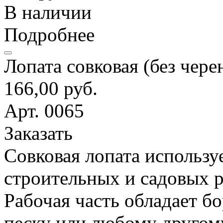
В наличии
Подробнее
Лопата совковая (без чере
166,00 руб.
Арт. 0065
Заказать
Совковая лопата использу
строительных и садовых р
Рабочая часть обладает б
песку или любому другом