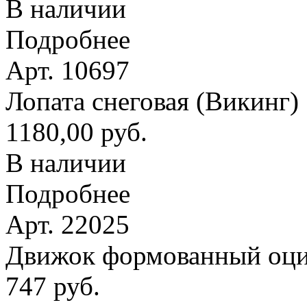
В наличии
Подробнее
Арт. 10697
Лопата снеговая (Викинг
1180,00 руб.
В наличии
Подробнее
Арт. 22025
Движок формованный оци
747 руб.