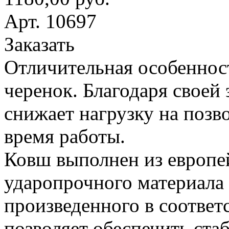
Арт. 10697
Заказать
Отличительная особеннос
черенок. Благодаря своей
снижает нагрузку на поз
время работы.
Ковш выполнен из европе
ударопрочного материала
произведенного в соответ
позволяет обеспечить ста