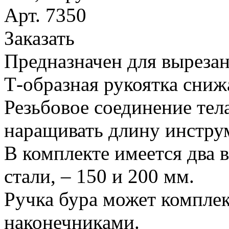
Арт. 7350
Заказать
Предназначен для вырезан
Т-образная рукоятка сниж
Резьбовое соединение тел
наращивать длину инстру
В комплекте имеется два 
стали, – 150 и 200 мм.
Ручка бура может компле
наконечниками.