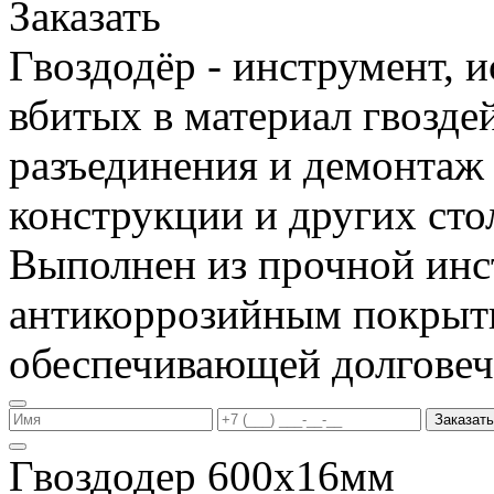
Заказать
Гвоздодёр - инструмент, 
вбитых в материал гвоздей
разъединения и демонтаж
конструкции и других сто
Выполнен из прочной инс
антикоррозийным покрыт
обеспечивающей долговеч
Заказать
Гвоздодер 600х16мм