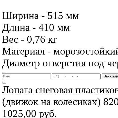
Ширина - 515 мм
Длина - 410 мм
Вес - 0,76 кг
Материал - морозостойки
Диаметр отверстия под че
Заказать
Лопата снеговая пластико
(движок на колесиках) 8
1025,00 руб.