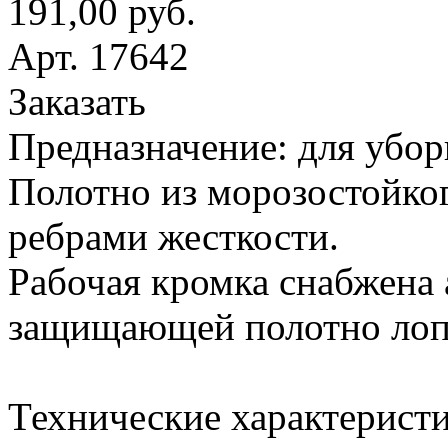
191,00 руб.
Арт. 17642
Заказать
Предназначение: для убор
Полотно из морозостойког
ребрами жесткости.
Рабочая кромка снабжена
защищающей полотно лопа
Технические характеристи