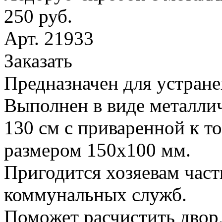
250 руб.
Арт. 21933
Заказать
Предназначен для устране
Выполнен в виде металлич
130 см с приваренной к т
размером 150х100 мм.
Пригодится хозяевам час
коммунальных служб.
Поможет расчистить двор,