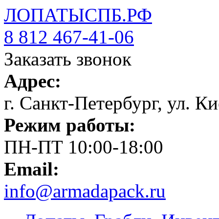
ЛОПАТЫСПБ.РФ
8 812 467-41-06
Заказать звонок
Адрес:
г. Санкт-Петербург, ул. Ки
Режим работы:
ПН-ПТ 10:00-18:00
Email:
info@armadapack.ru