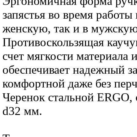
Эргономичная форма ручки
запястья во время работы 
женскую, так и в мужскую
Противоскользящая каучук
счет мягкости материала 
обеспечивает надежный за
комфортной даже без перч
Черенок стальной ERGO, с
d32 мм.