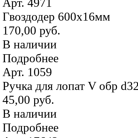
Арт. 4971
Гвоздодер 600х16мм
170,00 руб.
В наличии
Подробнее
Арт. 1059
Ручка для лопат V обр d3
45,00 руб.
В наличии
Подробнее