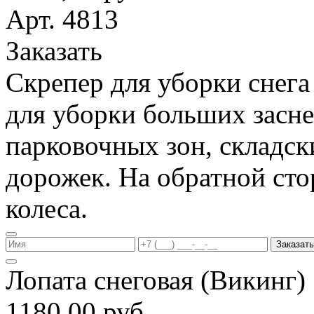
Арт. 4813
Заказать
Скрепер для уборки снега
для уборки больших засн
парковочных зон, складс
дорожек. На обратной ст
колеса.
Заказать
Лопата снеговая (Викинг
1180,00 руб.