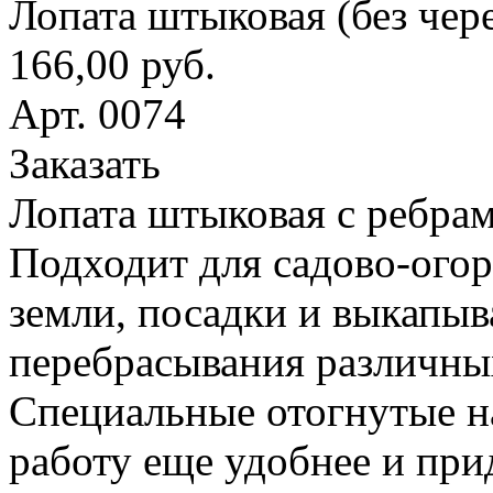
Лопата штыковая (без чер
166,00 руб.
Арт. 0074
Заказать
Лопата штыковая с ребрам
Подходит для садово-ого
земли, посадки и выкапыв
перебрасывания различны
Специальные отогнутые н
работу еще удобнее и при