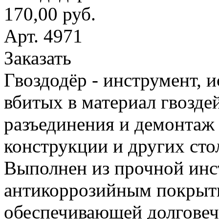
170,00 руб.
Арт. 4971
Заказать
Гвоздодёр - инструмент, 
вбитых в материал гвоздей
разъединения и демонтаж
конструкции и других сто
Выполнен из прочной инс
антикоррозийным покрыт
обеспечивающей долговеч