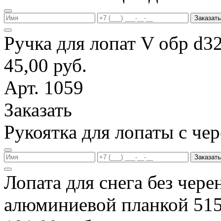
Заказать
Ручка для лопат V обр d3
45,00 руб.
Арт. 1059
Заказать
Рукоятка для лопаты с ч
Заказать
Лопата для снега без чере
алюминиевой планкой 51