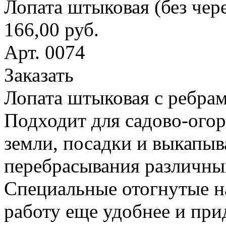
Лопата штыковая (без чер
166,00 руб.
Арт. 0074
Заказать
Лопата штыковая с ребрам
Подходит для садово-ого
земли, посадки и выкапыв
перебрасывания различны
Специальные отогнутые н
работу еще удобнее и при