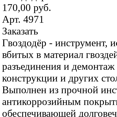
170,00 руб.
Арт. 4971
Заказать
Гвоздодёр - инструмент, 
вбитых в материал гвоздей
разъединения и демонтаж
конструкции и других сто
Выполнен из прочной инс
антикоррозийным покрыт
обеспечивающей долговеч