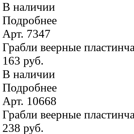
В наличии
Подробнее
Арт. 7347
Грабли веерные пластинчат
163 руб.
В наличии
Подробнее
Арт. 10668
Грабли веерные пластинча
238 руб.