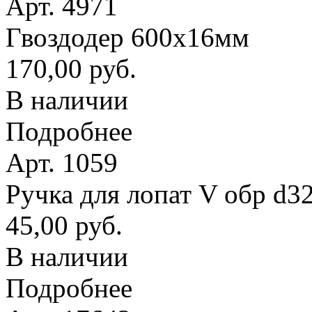
Арт. 4971
Гвоздодер 600х16мм
170,00 руб.
В наличии
Подробнее
Арт. 1059
Ручка для лопат V обр d3
45,00 руб.
В наличии
Подробнее