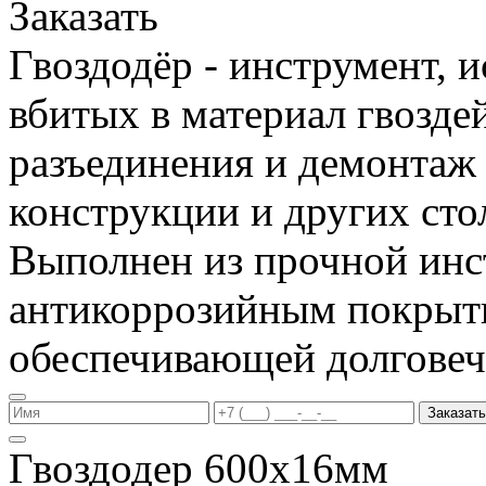
Заказать
Гвоздодёр - инструмент, 
вбитых в материал гвоздей
разъединения и демонтаж
конструкции и других сто
Выполнен из прочной инс
антикоррозийным покрыт
обеспечивающей долговеч
Заказать
Гвоздодер 600х16мм