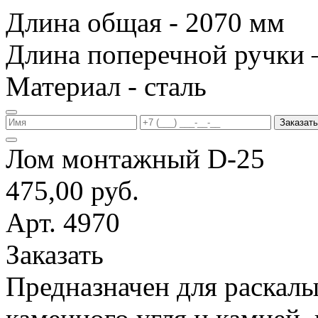
Длина общая - 2070 мм
Длина поперечной ручки 
Материал - сталь
Заказать
Лом монтажный D-25
475,00 руб.
Арт. 4970
Заказать
Предназначен для раскалы