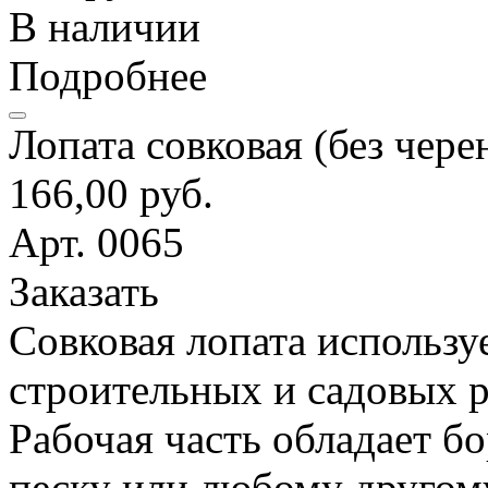
В наличии
Подробнее
Лопата совковая (без чере
166,00 руб.
Арт. 0065
Заказать
Совковая лопата использу
строительных и садовых р
Рабочая часть обладает б
песку или любому другом