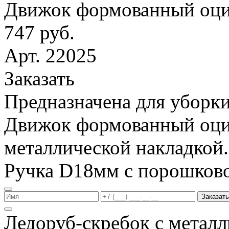
Движок формованный оци
747 руб.
Арт. 22025
Заказать
Предназначена для уборки
Движок формованный оци
металлической накладкой.
Ручка D18мм с порошков
Заказать
Ледоруб-скребок с метал