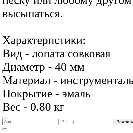
высыпаться.
Характеристики:
Вид - лопата совковая
Диаметр - 40 мм
Материал - инструменталь
Покрытие - эмаль
Вес - 0.80 кг
Заказать