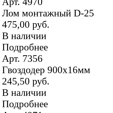
Арт. 4970
Лом монтажный D-25
475,00 руб.
В наличии
Подробнее
Арт. 7356
Гвоздодер 900х16мм
245,50 руб.
В наличии
Подробнее