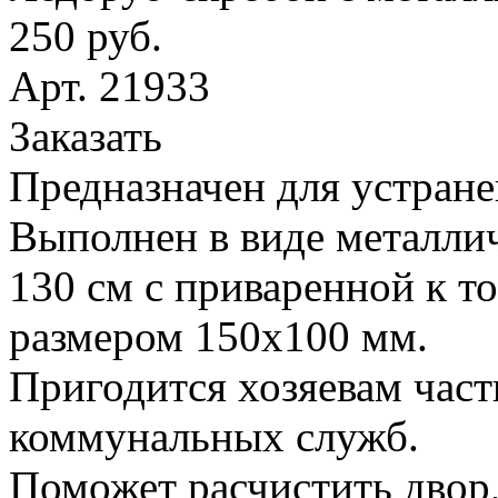
250 руб.
Арт. 21933
Заказать
Предназначен для устране
Выполнен в виде металлич
130 см с приваренной к т
размером 150х100 мм.
Пригодится хозяевам час
коммунальных служб.
Поможет расчистить двор,