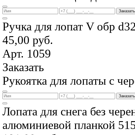
Заказать
Ручка для лопат V обр d3
45,00 руб.
Арт. 1059
Заказать
Рукоятка для лопаты с ч
Заказать
Лопата для снега без чере
алюминиевой планкой 51