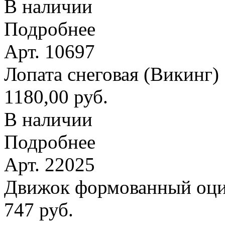
В наличии
Подробнее
Арт. 10697
Лопата снеговая (Викинг
1180,00 руб.
В наличии
Подробнее
Арт. 22025
Движок формованный оци
747 руб.