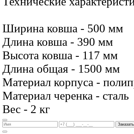
Технические характеристи
Ширина ковша - 500 мм
Длина ковша - 390 мм
Высота ковша - 117 мм
Длина общая - 1500 мм
Материал корпуса - поли
Материал черенка - сталь
Вес - 2 кг
Заказать