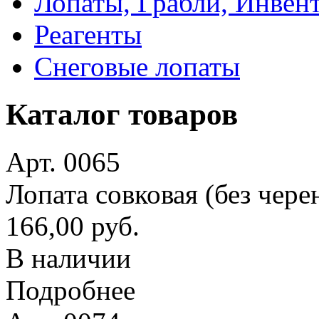
Лопаты, Грабли, Инвен
Реагенты
Снеговые лопаты
Каталог товаров
Арт. 0065
Лопата совковая (без чере
166,00 руб.
В наличии
Подробнее