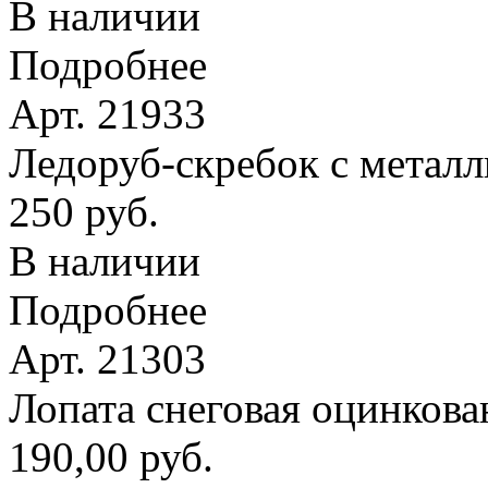
В наличии
Подробнее
Арт. 21933
Ледоруб-скребок с метал
250 руб.
В наличии
Подробнее
Арт. 21303
Лопата снеговая оцинкова
190,00 руб.