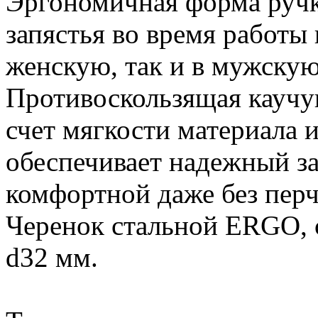
Эргономичная форма ручки
запястья во время работы 
женскую, так и в мужскую
Противоскользящая каучук
счет мягкости материала 
обеспечивает надежный за
комфортной даже без перч
Черенок стальной ERGO, с
d32 мм.