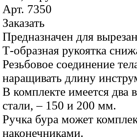
Арт. 7350
Заказать
Предназначен для вырезан
Т-образная рукоятка сниж
Резьбовое соединение тел
наращивать длину инстру
В комплекте имеется два 
стали, – 150 и 200 мм.
Ручка бура может компле
наконечниками.