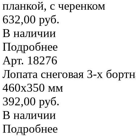
планкой, с черенком
632,00 руб.
В наличии
Подробнее
Арт. 18276
Лопата снеговая 3-х борт
460х350 мм
392,00 руб.
В наличии
Подробнее