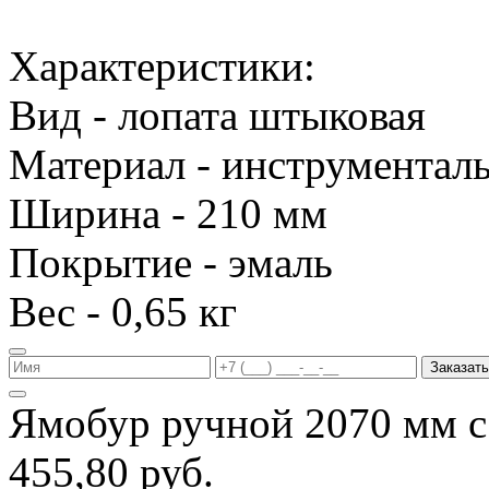
Характеристики:
Вид - лопата штыковая
Материал - инструменталь
Ширина - 210 мм
Покрытие - эмаль
Вес - 0,65 кг
Заказать
Ямобур ручной 2070 мм с
455,80 руб.