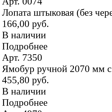
Арт. 0074
Лопата штыковая (без чер
166,00 руб.
В наличии
Подробнее
Арт. 7350
Ямобур ручной 2070 мм с
455,80 руб.
В наличии
Подробнее