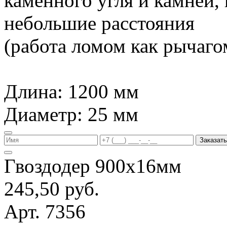
каменного угля и камней,
небольшие расстояния
(работа ломом как рычагом
Длина: 1200 мм
Диаметр: 25 мм
Заказать
Гвоздодер 900х16мм
245,50 руб.
Арт. 7356