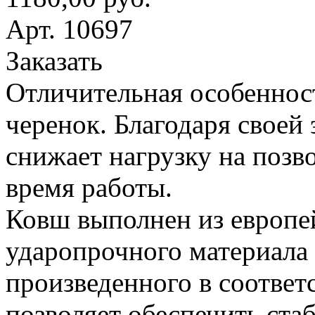
Арт. 10697
Заказать
Отличительная особеннос
черенок. Благодаря своей
снижает нагрузку на поз
время работы.
Ковш выполнен из европе
ударопрочного материала
произведенного в соответ
позволяет обеспечить ста