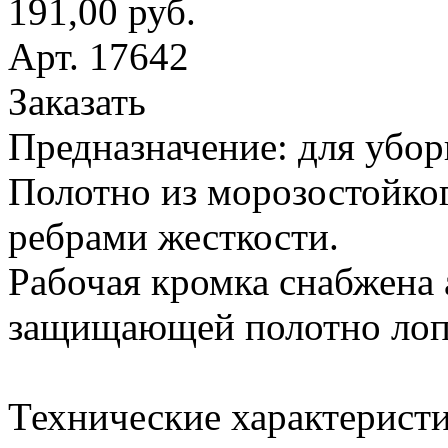
191,00 руб.
Арт. 17642
Заказать
Предназначение: для убор
Полотно из морозостойког
ребрами жесткости.
Рабочая кромка снабжена
защищающей полотно лопа
Технические характеристи