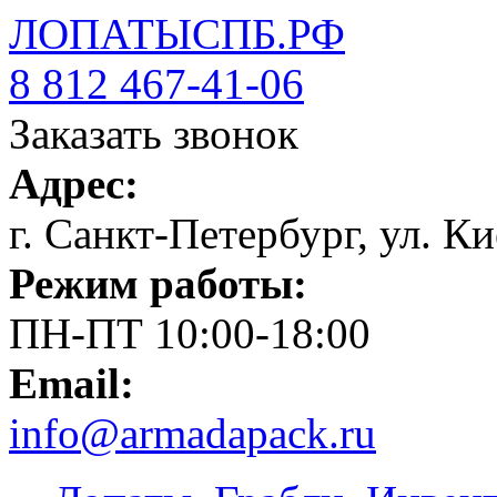
ЛОПАТЫСПБ.РФ
8 812 467-41-06
Заказать звонок
Адрес:
г. Санкт-Петербург, ул. Ки
Режим работы:
ПН-ПТ 10:00-18:00
Email:
info@armadapack.ru