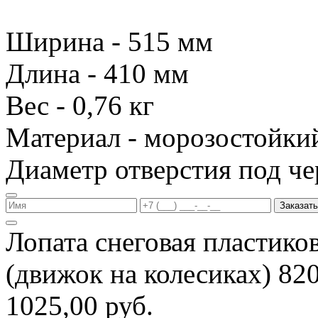
Ширина - 515 мм
Длина - 410 мм
Вес - 0,76 кг
Материал - морозостойки
Диаметр отверстия под че
Заказать
Лопата снеговая пластико
(движок на колесиках) 8
1025,00 руб.