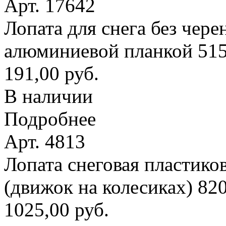
Арт. 17642
Лопата для снега без чере
алюминиевой планкой 51
191,00 руб.
В наличии
Подробнее
Арт. 4813
Лопата снеговая пластико
(движок на колесиках) 8
1025,00 руб.