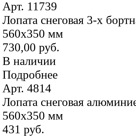
Арт. 11739
Лопата снеговая 3-х борт
560х350 мм
730,00 руб.
В наличии
Подробнее
Арт. 4814
Лопата снеговая алюминие
560х350 мм
431 руб.