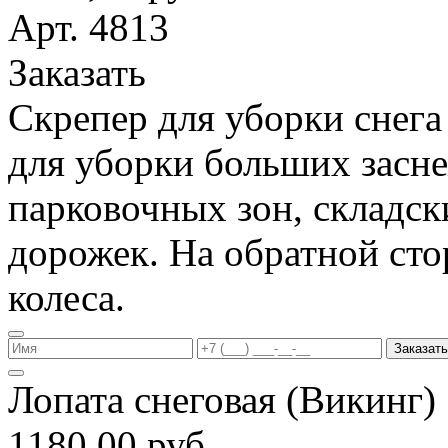
Арт. 4813
Заказать
Скрепер для уборки снега
для уборки больших засн
парковочных зон, складс
дорожек. На обратной ст
колеса.
Заказать
Лопата снеговая (Викинг
1180,00 руб.