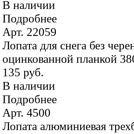
В наличии
Подробнее
Арт. 22059
Лопата для снега без чере
оцинкованной планкой 38
135 руб.
В наличии
Подробнее
Арт. 4500
Лопата алюминиевая трехб