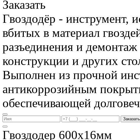
Заказать
Гвоздодёр - инструмент, 
вбитых в материал гвоздей
разъединения и демонтаж
конструкции и других сто
Выполнен из прочной инс
антикоррозийным покрыт
обеспечивающей долговеч
Заказать
Гвоздодер 600х16мм