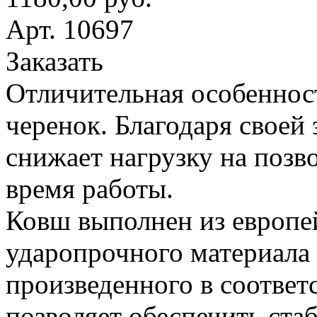
Арт. 10697
Заказать
Отличительная особеннос
черенок. Благодаря своей
снижает нагрузку на поз
время работы.
Ковш выполнен из европе
ударопрочного материала
произведенного в соответ
позволяет обеспечить ста