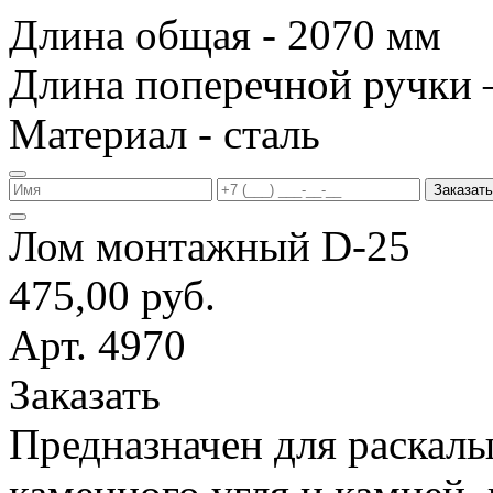
Длина общая - 2070 мм
Длина поперечной ручки 
Материал - сталь
Заказать
Лом монтажный D-25
475,00 руб.
Арт. 4970
Заказать
Предназначен для раскалы