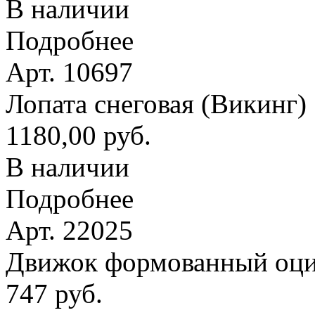
В наличии
Подробнее
Арт. 10697
Лопата снеговая (Викинг
1180,00 руб.
В наличии
Подробнее
Арт. 22025
Движок формованный оци
747 руб.