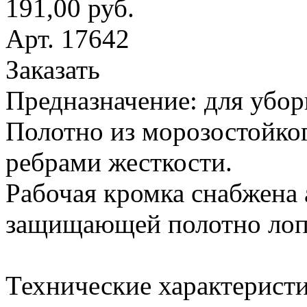
191,00 руб.
Арт. 17642
Заказать
Предназначение: для убор
Полотно из морозостойког
ребрами жесткости.
Рабочая кромка снабжена
защищающей полотно лопа
Технические характеристи