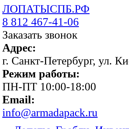
ЛОПАТЫСПБ.РФ
8 812 467-41-06
Заказать звонок
Адрес:
г. Санкт-Петербург, ул. Ки
Режим работы:
ПН-ПТ 10:00-18:00
Email:
info@armadapack.ru