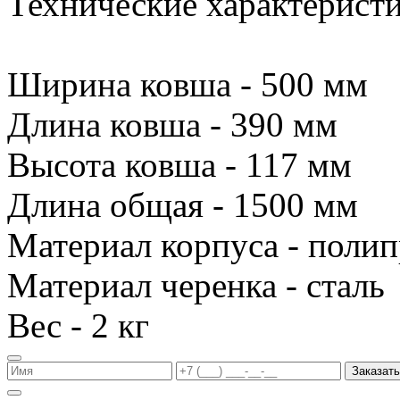
Технические характеристи
Ширина ковша - 500 мм
Длина ковша - 390 мм
Высота ковша - 117 мм
Длина общая - 1500 мм
Материал корпуса - поли
Материал черенка - сталь
Вес - 2 кг
Заказать