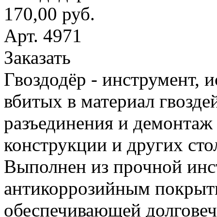
170,00 руб.
Арт. 4971
Заказать
Гвоздодёр - инструмент, 
вбитых в материал гвоздей
разъединения и демонтаж
конструкции и других сто
Выполнен из прочной инс
антикоррозийным покрыт
обеспечивающей долговеч