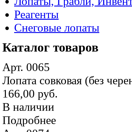
Лопаты, Грабли, Инвен
Реагенты
Снеговые лопаты
Каталог товаров
Арт. 0065
Лопата совковая (без чере
166,00 руб.
В наличии
Подробнее