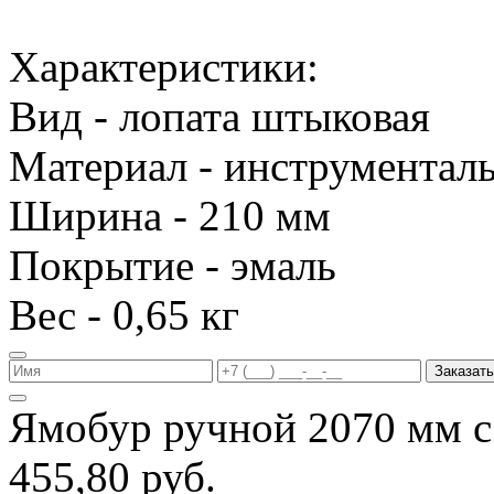
Характеристики:
Вид - лопата штыковая
Материал - инструменталь
Ширина - 210 мм
Покрытие - эмаль
Вес - 0,65 кг
Заказать
Ямобур ручной 2070 мм с
455,80 руб.