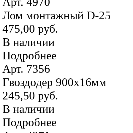
Арт. 4970
Лом монтажный D-25
475,00 руб.
В наличии
Подробнее
Арт. 7356
Гвоздодер 900х16мм
245,50 руб.
В наличии
Подробнее