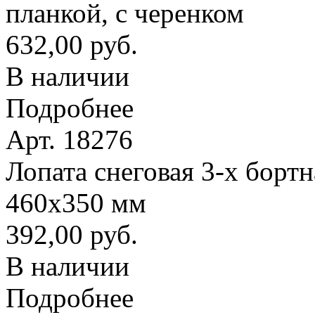
планкой, с черенком
632,00 руб.
В наличии
Подробнее
Арт. 18276
Лопата снеговая 3-х борт
460х350 мм
392,00 руб.
В наличии
Подробнее