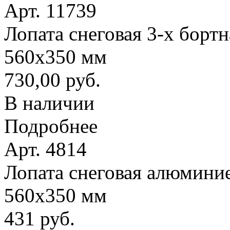
Арт. 11739
Лопата снеговая 3-х борт
560х350 мм
730,00 руб.
В наличии
Подробнее
Арт. 4814
Лопата снеговая алюминие
560х350 мм
431 руб.