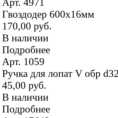
Арт. 4971
Гвоздодер 600х16мм
170,00 руб.
В наличии
Подробнее
Арт. 1059
Ручка для лопат V обр d3
45,00 руб.
В наличии
Подробнее