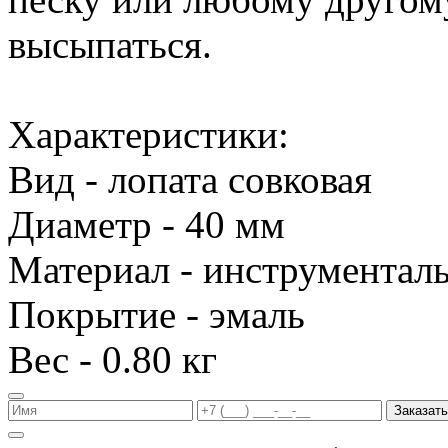
высыпаться.
Характеристики:
Вид - лопата совковая
Диаметр - 40 мм
Материал - инструменталь
Покрытие - эмаль
Вес - 0.80 кг
Заказать