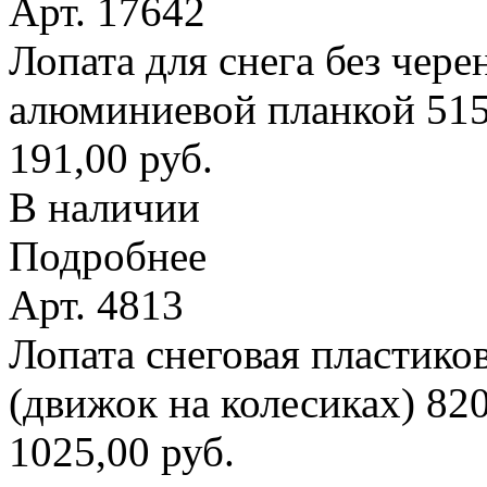
Арт. 17642
Лопата для снега без чере
алюминиевой планкой 51
191,00 руб.
В наличии
Подробнее
Арт. 4813
Лопата снеговая пластико
(движок на колесиках) 8
1025,00 руб.