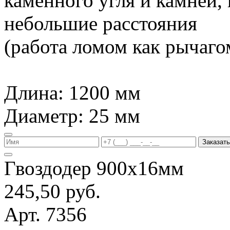
каменного угля и камней,
небольшие расстояния
(работа ломом как рычагом
Длина: 1200 мм
Диаметр: 25 мм
Заказать
Гвоздодер 900х16мм
245,50 руб.
Арт. 7356