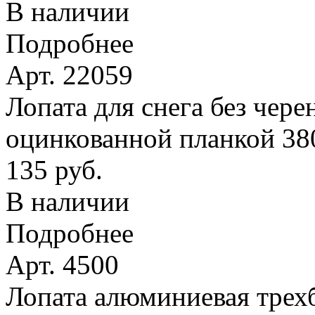
В наличии
Подробнее
Арт. 22059
Лопата для снега без чере
оцинкованной планкой 38
135 руб.
В наличии
Подробнее
Арт. 4500
Лопата алюминиевая трехб