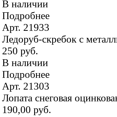
В наличии
Подробнее
Арт. 21933
Ледоруб-скребок с метал
250 руб.
В наличии
Подробнее
Арт. 21303
Лопата снеговая оцинкова
190,00 руб.