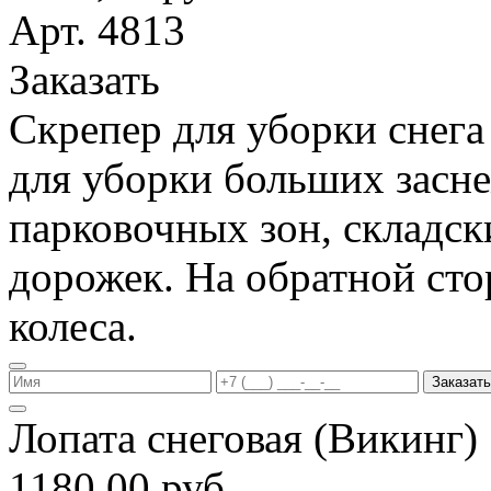
Арт. 4813
Заказать
Скрепер для уборки снега
для уборки больших засн
парковочных зон, складс
дорожек. На обратной ст
колеса.
Заказать
Лопата снеговая (Викинг
1180,00 руб.