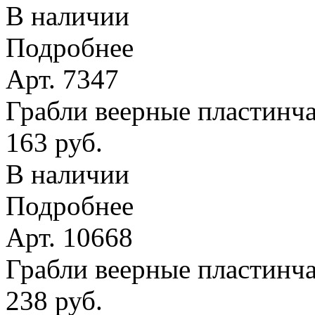
В наличии
Подробнее
Арт. 7347
Грабли веерные пластинчат
163 руб.
В наличии
Подробнее
Арт. 10668
Грабли веерные пластинча
238 руб.