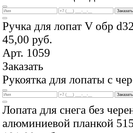
Заказать
Ручка для лопат V обр d3
45,00 руб.
Арт. 1059
Заказать
Рукоятка для лопаты с ч
Заказать
Лопата для снега без чере
алюминиевой планкой 51