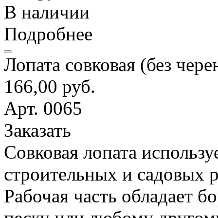
В наличии
Подробнее
Лопата совковая (без чере
166,00 руб.
Арт. 0065
Заказать
Совковая лопата использу
строительных и садовых р
Рабочая часть обладает б
песку или любому другом