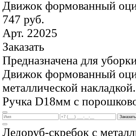
Движок формованный оци
747 руб.
Арт. 22025
Заказать
Предназначена для уборки
Движок формованный оци
металлической накладкой.
Ручка D18мм с порошков
Заказать
Ледоруб-скребок с метал