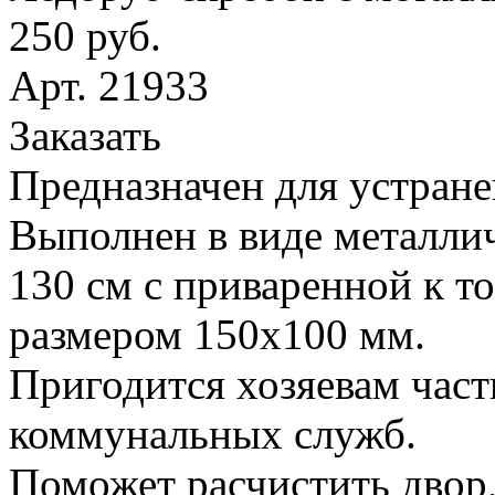
250 руб.
Арт. 21933
Заказать
Предназначен для устране
Выполнен в виде металлич
130 см с приваренной к т
размером 150х100 мм.
Пригодится хозяевам час
коммунальных служб.
Поможет расчистить двор,