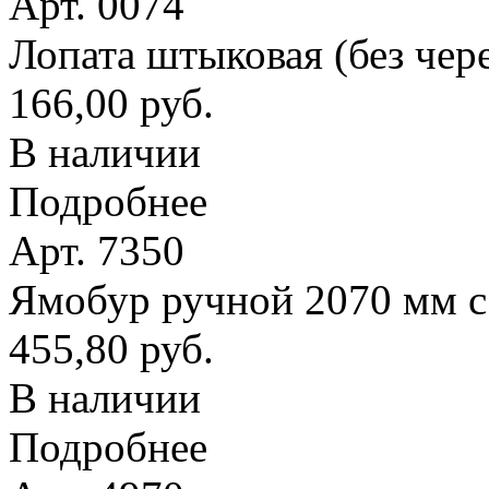
Арт. 0074
Лопата штыковая (без чер
166,00 руб.
В наличии
Подробнее
Арт. 7350
Ямобур ручной 2070 мм с
455,80 руб.
В наличии
Подробнее