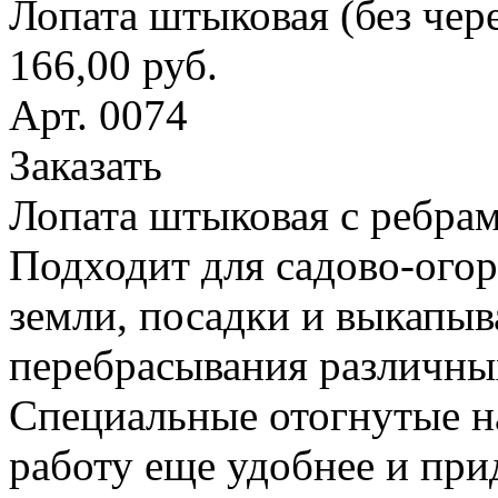
Лопата штыковая (без чер
166,00 руб.
Арт. 0074
Заказать
Лопата штыковая с ребрам
Подходит для садово-ого
земли, посадки и выкапыв
перебрасывания различны
Специальные отогнутые н
работу еще удобнее и при