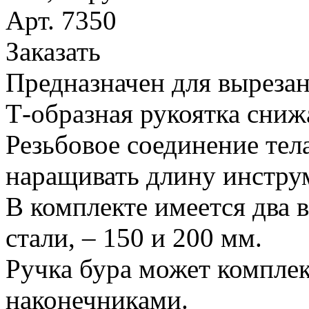
Арт. 7350
Заказать
Предназначен для вырезан
Т-образная рукоятка сниж
Резьбовое соединение тел
наращивать длину инстру
В комплекте имеется два 
стали, – 150 и 200 мм.
Ручка бура может компле
наконечниками.