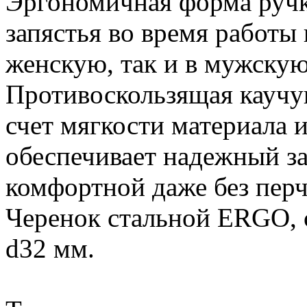
Эргономичная форма ручки
запястья во время работы 
женскую, так и в мужскую
Противоскользящая каучук
счет мягкости материала 
обеспечивает надежный за
комфортной даже без перч
Черенок стальной ERGO, с
d32 мм.