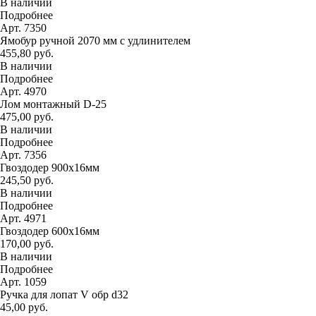
В наличии
Подробнее
Арт. 7350
Ямобур ручной 2070 мм с удлинителем
455,80 руб.
В наличии
Подробнее
Арт. 4970
Лом монтажный D-25
475,00 руб.
В наличии
Подробнее
Арт. 7356
Гвоздодер 900х16мм
245,50 руб.
В наличии
Подробнее
Арт. 4971
Гвоздодер 600х16мм
170,00 руб.
В наличии
Подробнее
Арт. 1059
Ручка для лопат V обр d32
45,00 руб.