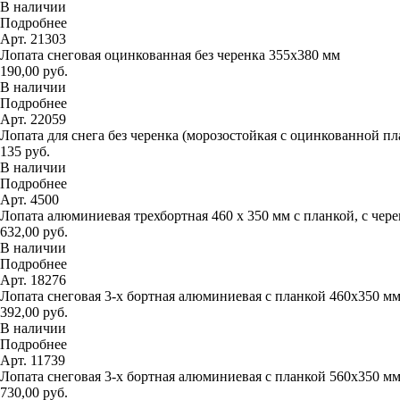
В наличии
Подробнее
Арт. 21303
Лопата снеговая оцинкованная без черенка 355х380 мм
190,00 руб.
В наличии
Подробнее
Арт. 22059
Лопата для снега без черенка (морозостойкая с оцинкованной п
135 руб.
В наличии
Подробнее
Арт. 4500
Лопата алюминиевая трехбортная 460 х 350 мм с планкой, с чер
632,00 руб.
В наличии
Подробнее
Арт. 18276
Лопата снеговая 3-х бортная алюминиевая с планкой 460х350 м
392,00 руб.
В наличии
Подробнее
Арт. 11739
Лопата снеговая 3-х бортная алюминиевая с планкой 560х350 м
730,00 руб.