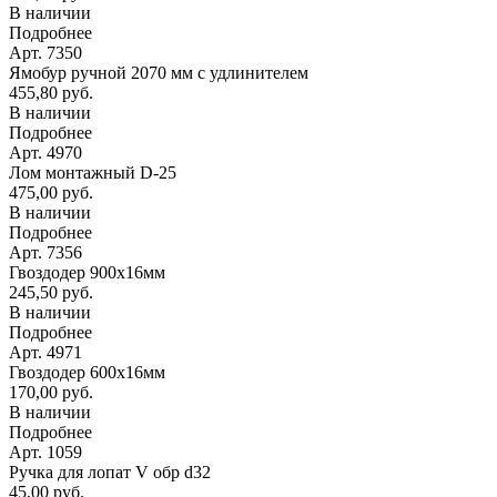
В наличии
Подробнее
Арт. 7350
Ямобур ручной 2070 мм с удлинителем
455,80 руб.
В наличии
Подробнее
Арт. 4970
Лом монтажный D-25
475,00 руб.
В наличии
Подробнее
Арт. 7356
Гвоздодер 900х16мм
245,50 руб.
В наличии
Подробнее
Арт. 4971
Гвоздодер 600х16мм
170,00 руб.
В наличии
Подробнее
Арт. 1059
Ручка для лопат V обр d32
45,00 руб.