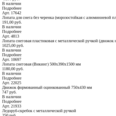
В наличии
Подробнее
Арт. 17642
Лопата для снега без черенка (морозостойкая с алюминиевой п
191,00 руб.
В наличии
Подробнее
Арт. 4813
Лопата снеговая пластиковая с металлической ручкой (движок 
1025,00 руб.
В наличии
Подробнее
Арт. 10697
Лопата снеговая (Викинг) 500х390х1500 мм
1180,00 руб.
В наличии
Подробнее
Арт. 22025
Движок формованный оцинкованный 750х430 мм
747 руб.
В наличии
Подробнее
Арт. 21933
Ледоруб-скребок с металлической ручкой
250 руб.