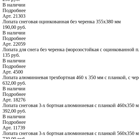
В наличии
Подробнее
Арт. 21303
Лопата снеговая оцинкованная без черенка 355х380 мм
190,00 руб.
В наличии
Подробнее
Арт. 22059
Лопата для снега без черенка (морозостойкая с оцинкованной 
135 руб.
В наличии
Подробнее
Арт. 4500
Лопата алюминиевая трехбортная 460 х 350 мм с планкой, с че
632,00 руб.
В наличии
Подробнее
Арт. 18276
Лопата снеговая 3-х бортная алюминиевая с планкой 460х350 
392,00 руб.
В наличии
Подробнее
Арт. 11739
Лопата снеговая 3-х бортная алюминиевая с планкой 560х350 
730,00 руб.