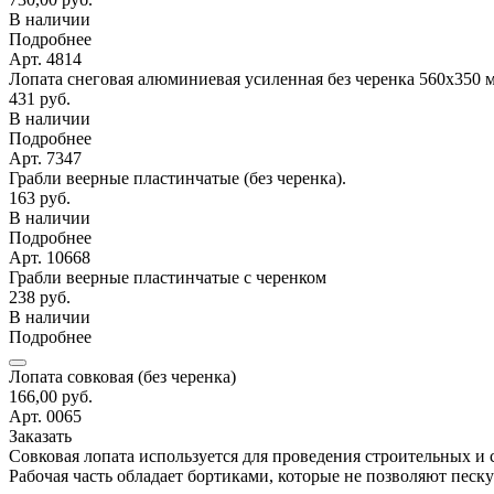
В наличии
Подробнее
Арт. 4814
Лопата снеговая алюминиевая усиленная без черенка 560х350 
431 руб.
В наличии
Подробнее
Арт. 7347
Грабли веерные пластинчатые (без черенка).
163 руб.
В наличии
Подробнее
Арт. 10668
Грабли веерные пластинчатые с черенком
238 руб.
В наличии
Подробнее
Лопата совковая (без черенка)
166,00 руб.
Арт. 0065
Заказать
Совковая лопата используется для проведения строительных и 
Рабочая часть обладает бортиками, которые не позволяют пес