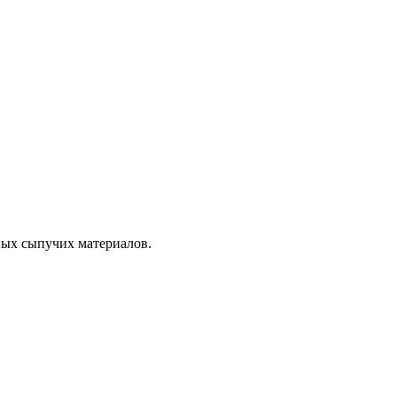
ных сыпучих материалов.