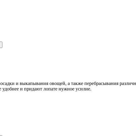
посадки и выкапывания овощей, а также перебрасывания различ
 удобнее и придают лопате нужное усилие.