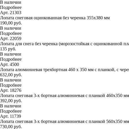
В наличии
Подробнее
Арт. 21303
Лопата снеговая оцинкованная без черенка 355х380 мм
190,00 руб.
В наличии
Подробнее
Арт. 22059
Лопата для снега без черенка (морозостойкая с оцинкованной п
135 руб.
В наличии
Подробнее
Арт. 4500
Лопата алюминиевая трехбортная 460 х 350 мм с планкой, с чер
632,00 руб.
В наличии
Подробнее
Арт. 18276
Лопата снеговая 3-х бортная алюминиевая с планкой 460х350 м
392,00 руб.
В наличии
Подробнее
Арт. 11739
Лопата снеговая 3-х бортная алюминиевая с планкой 560х350 м
730,00 руб.