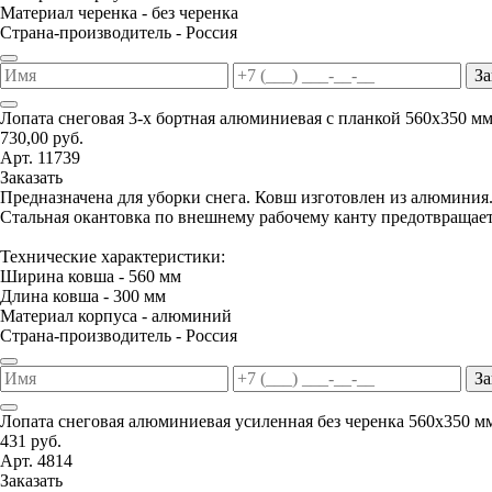
Материал черенка - без черенка
Страна-производитель - Россия
За
Лопата снеговая 3-х бортная алюминиевая с планкой 560х350 м
730,00 руб.
Арт. 11739
Заказать
Предназначена для уборки снега. Ковш изготовлен из алюминия
Стальная окантовка по внешнему рабочему канту предотвращае
Технические характеристики:
Ширина ковша - 560 мм
Длина ковша - 300 мм
Материал корпуса - алюминий
Страна-производитель - Россия
За
Лопата снеговая алюминиевая усиленная без черенка 560х350 м
431 руб.
Арт. 4814
Заказать