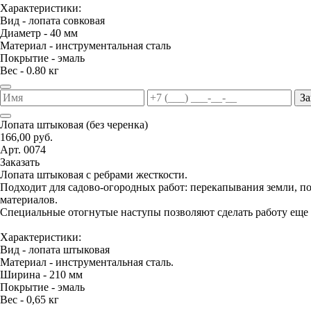
Характеристики:
Вид - лопата совковая
Диаметр - 40 мм
Материал - инструментальная сталь
Покрытие - эмаль
Вес - 0.80 кг
За
Лопата штыковая (без черенка)
166,00 руб.
Арт. 0074
Заказать
Лопата штыковая с ребрами жесткости.
Подходит для садово-огородных работ: перекапывания земли, 
материалов.
Специальные отогнутые наступы позволяют сделать работу еще 
Характеристики:
Вид - лопата штыковая
Материал - инструментальная сталь.
Ширина - 210 мм
Покрытие - эмаль
Вес - 0,65 кг