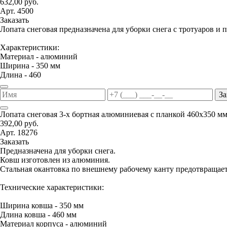
632,00 руб.
Арт. 4500
Заказать
Лопата снеговая предназначена для уборки снега с тротуаров и 
Характеристики:
Материал - алюминий
Ширина - 350 мм
Длина - 460
За
Лопата снеговая 3-х бортная алюминиевая с планкой 460х350 м
392,00 руб.
Арт. 18276
Заказать
Предназначена для уборки снега.
Ковш изготовлен из алюминия.
Стальная окантовка по внешнему рабочему канту предотвращае
Технические характеристики:
Ширина ковша - 350 мм
Длина ковша - 460 мм
Материал корпуса - алюминий