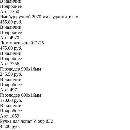
В наличии
Подробнее
Арт. 7350
Ямобур ручной 2070 мм с удлинителем
455,80 руб.
В наличии
Подробнее
Арт. 4970
Лом монтажный D-25
475,00 руб.
В наличии
Подробнее
Арт. 7356
Гвоздодер 900х16мм
245,50 руб.
В наличии
Подробнее
Арт. 4971
Гвоздодер 600х16мм
170,00 руб.
В наличии
Подробнее
Арт. 1059
Ручка для лопат V обр d32
45,00 руб.