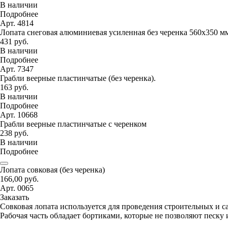
В наличии
Подробнее
Арт. 4814
Лопата снеговая алюминиевая усиленная без черенка 560х350 м
431 руб.
В наличии
Подробнее
Арт. 7347
Грабли веерные пластинчатые (без черенка).
163 руб.
В наличии
Подробнее
Арт. 10668
Грабли веерные пластинчатые с черенком
238 руб.
В наличии
Подробнее
Лопата совковая (без черенка)
166,00 руб.
Арт. 0065
Заказать
Совковая лопата используется для проведения строительных и с
Рабочая часть обладает бортиками, которые не позволяют песку