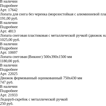
В наличии
Подробнее
Арт. 17642
Лопата для снега без черенка (морозостойкая с алюминиевой пл
191,00 руб.
В наличии
Подробнее
Арт. 4813
Лопата снеговая пластиковая с металлической ручкой (движок н
1025,00 руб.
В наличии
Подробнее
Арт. 10697
Лопата снеговая (Викинг) 500х390х1500 мм
1180,00 руб.
В наличии
Подробнее
Арт. 22025
Движок формованный оцинкованный 750х430 мм
747 руб.
В наличии
Подробнее
Арт. 21933
Ледоруб-скребок с металлической ручкой
250 руб.