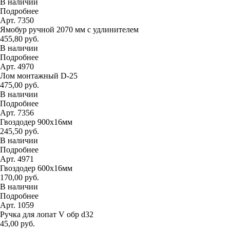
В наличии
Подробнее
Арт. 7350
Ямобур ручной 2070 мм с удлинителем
455,80 руб.
В наличии
Подробнее
Арт. 4970
Лом монтажный D-25
475,00 руб.
В наличии
Подробнее
Арт. 7356
Гвоздодер 900х16мм
245,50 руб.
В наличии
Подробнее
Арт. 4971
Гвоздодер 600х16мм
170,00 руб.
В наличии
Подробнее
Арт. 1059
Ручка для лопат V обр d32
45,00 руб.