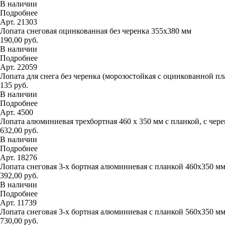
В наличии
Подробнее
Арт. 21303
Лопата снеговая оцинкованная без черенка 355х380 мм
190,00 руб.
В наличии
Подробнее
Арт. 22059
Лопата для снега без черенка (морозостойкая с оцинкованной п
135 руб.
В наличии
Подробнее
Арт. 4500
Лопата алюминиевая трехбортная 460 х 350 мм с планкой, с чер
632,00 руб.
В наличии
Подробнее
Арт. 18276
Лопата снеговая 3-х бортная алюминиевая с планкой 460х350 м
392,00 руб.
В наличии
Подробнее
Арт. 11739
Лопата снеговая 3-х бортная алюминиевая с планкой 560х350 м
730,00 руб.