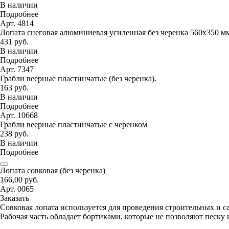
В наличии
Подробнее
Арт. 4814
Лопата снеговая алюминиевая усиленная без черенка 560х350 м
431 руб.
В наличии
Подробнее
Арт. 7347
Грабли веерные пластинчатые (без черенка).
163 руб.
В наличии
Подробнее
Арт. 10668
Грабли веерные пластинчатые с черенком
238 руб.
В наличии
Подробнее
Лопата совковая (без черенка)
166,00 руб.
Арт. 0065
Заказать
Совковая лопата используется для проведения строительных и с
Рабочая часть обладает бортиками, которые не позволяют песку