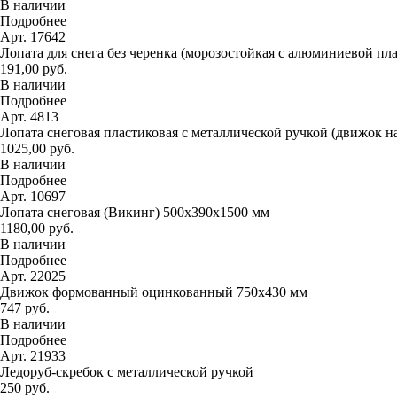
В наличии
Подробнее
Арт. 17642
Лопата для снега без черенка (морозостойкая с алюминиевой пл
191,00 руб.
В наличии
Подробнее
Арт. 4813
Лопата снеговая пластиковая с металлической ручкой (движок н
1025,00 руб.
В наличии
Подробнее
Арт. 10697
Лопата снеговая (Викинг) 500х390х1500 мм
1180,00 руб.
В наличии
Подробнее
Арт. 22025
Движок формованный оцинкованный 750х430 мм
747 руб.
В наличии
Подробнее
Арт. 21933
Ледоруб-скребок с металлической ручкой
250 руб.