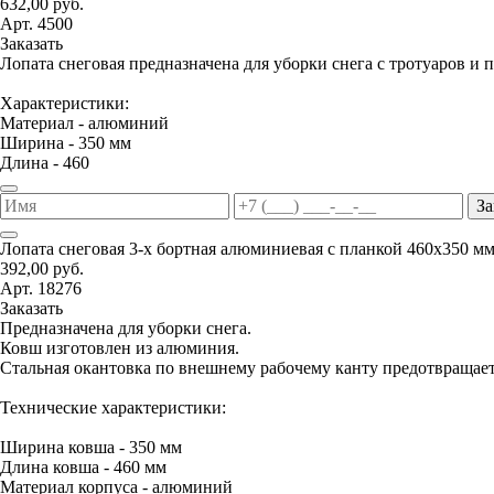
632,00 руб.
Арт. 4500
Заказать
Лопата снеговая предназначена для уборки снега с тротуаров и 
Характеристики:
Материал - алюминий
Ширина - 350 мм
Длина - 460
За
Лопата снеговая 3-х бортная алюминиевая с планкой 460х350 м
392,00 руб.
Арт. 18276
Заказать
Предназначена для уборки снега.
Ковш изготовлен из алюминия.
Стальная окантовка по внешнему рабочему канту предотвращае
Технические характеристики:
Ширина ковша - 350 мм
Длина ковша - 460 мм
Материал корпуса - алюминий