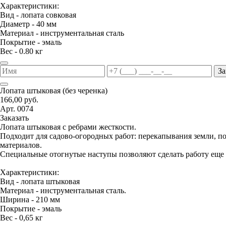
Характеристики:
Вид - лопата совковая
Диаметр - 40 мм
Материал - инструментальная сталь
Покрытие - эмаль
Вес - 0.80 кг
За
Лопата штыковая (без черенка)
166,00 руб.
Арт. 0074
Заказать
Лопата штыковая с ребрами жесткости.
Подходит для садово-огородных работ: перекапывания земли, 
материалов.
Специальные отогнутые наступы позволяют сделать работу еще 
Характеристики:
Вид - лопата штыковая
Материал - инструментальная сталь.
Ширина - 210 мм
Покрытие - эмаль
Вес - 0,65 кг