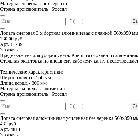
Материал черенка - без черенка
Страна-производитель - Россия
За
Лопата снеговая 3-х бортная алюминиевая с планкой 560х350 м
730,00 руб.
Арт. 11739
Заказать
Предназначена для уборки снега. Ковш изготовлен из алюминия
Стальная окантовка по внешнему рабочему канту предотвращае
Технические характеристики:
Ширина ковша - 560 мм
Длина ковша - 300 мм
Материал корпуса - алюминий
Страна-производитель - Россия
За
Лопата снеговая алюминиевая усиленная без черенка 560х350 м
431 руб.
Арт. 4814
Заказать