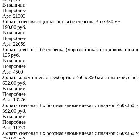
В наличии
Подробнее
Арт. 21303
Лопата снеговая оцинкованная без черенка 355х380 мм
190,00 руб.
В наличии
Подробнее
Арт. 22059
Лопата для снега без черенка (морозостойкая с оцинкованной 
135 руб.
В наличии
Подробнее
Арт. 4500
Лопата алюминиевая трехбортная 460 х 350 мм с планкой, с че
632,00 руб.
В наличии
Подробнее
Арт. 18276
Лопата снеговая 3-х бортная алюминиевая с планкой 460х350 
392,00 руб.
В наличии
Подробнее
Арт. 11739
Лопата снеговая 3-х бортная алюминиевая с планкой 560х350 
730,00 руб.