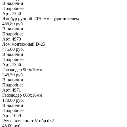
В наличии
Подробнее
Арт. 7350
Ямобур ручной 2070 мм с удлинителем
455,80 руб.
В наличии
Подробнее
Арт. 4970
Лом монтажный D-25
475,00 руб.
В наличии
Подробнее
Арт. 7356
Гвоздодер 900х16мм
245,50 руб.
В наличии
Подробнее
Арт. 4971
Гвоздодер 600х16мм
170,00 руб.
В наличии
Подробнее
Арт. 1059
Ручка для лопат V обр d32
45,00 руб.