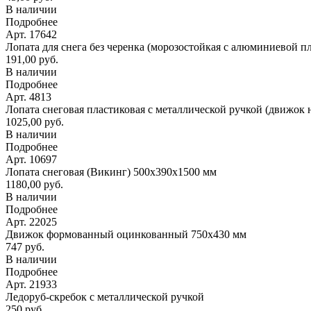
В наличии
Подробнее
Арт. 17642
Лопата для снега без черенка (морозостойкая с алюминиевой п
191,00 руб.
В наличии
Подробнее
Арт. 4813
Лопата снеговая пластиковая с металлической ручкой (движок 
1025,00 руб.
В наличии
Подробнее
Арт. 10697
Лопата снеговая (Викинг) 500х390х1500 мм
1180,00 руб.
В наличии
Подробнее
Арт. 22025
Движок формованный оцинкованный 750х430 мм
747 руб.
В наличии
Подробнее
Арт. 21933
Ледоруб-скребок с металлической ручкой
250 руб.