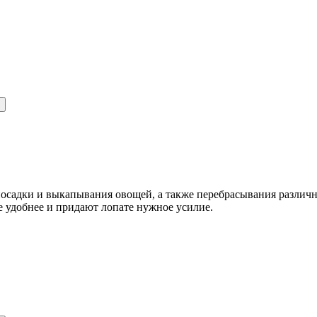
посадки и выкапывания овощей, а также перебрасывания различ
 удобнее и придают лопате нужное усилие.