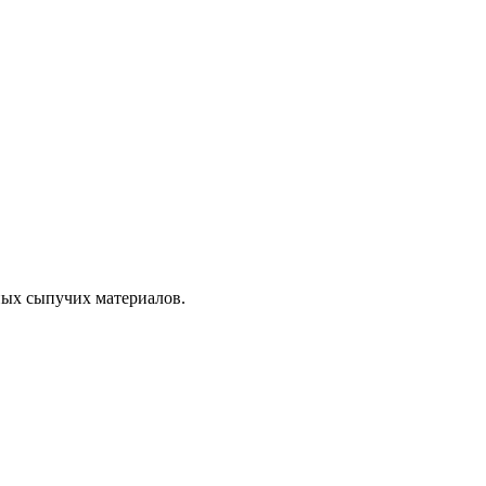
ных сыпучих материалов.