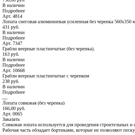
В наличии
Подробнее
Арт. 4814
Лопата снеговая алюминиевая усиленная без черенка 560х350 
431 руб.
В наличии
Подробнее
Арт. 7347
Грабли веерные пластинчатые (без черенка).
163 руб.
В наличии
Подробнее
Арт. 10668
Грабли веерные пластинчатые с черенком
238 руб.
В наличии
Подробнее
Лопата совковая (без черенка)
166,00 руб.
Арт. 0065
Заказать
Совковая лопата используется для проведения строительных и 
Рабочая часть обладает бортиками, которые не позволяют пес