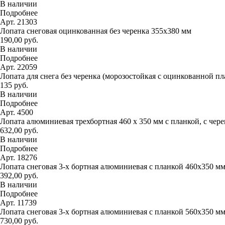
В наличии
Подробнее
Арт. 21303
Лопата снеговая оцинкованная без черенка 355х380 мм
190,00 руб.
В наличии
Подробнее
Арт. 22059
Лопата для снега без черенка (морозостойкая с оцинкованной п
135 руб.
В наличии
Подробнее
Арт. 4500
Лопата алюминиевая трехбортная 460 х 350 мм с планкой, с чер
632,00 руб.
В наличии
Подробнее
Арт. 18276
Лопата снеговая 3-х бортная алюминиевая с планкой 460х350 м
392,00 руб.
В наличии
Подробнее
Арт. 11739
Лопата снеговая 3-х бортная алюминиевая с планкой 560х350 м
730,00 руб.