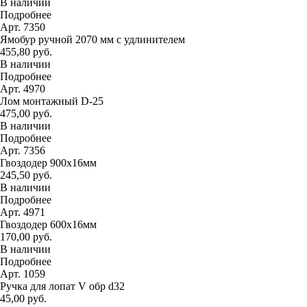
В наличии
Подробнее
Арт. 7350
Ямобур ручной 2070 мм с удлинителем
455,80 руб.
В наличии
Подробнее
Арт. 4970
Лом монтажный D-25
475,00 руб.
В наличии
Подробнее
Арт. 7356
Гвоздодер 900х16мм
245,50 руб.
В наличии
Подробнее
Арт. 4971
Гвоздодер 600х16мм
170,00 руб.
В наличии
Подробнее
Арт. 1059
Ручка для лопат V обр d32
45,00 руб.