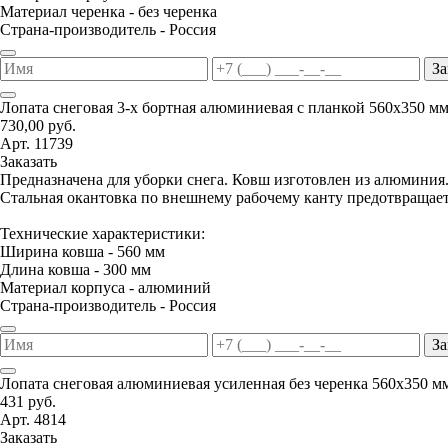
Материал черенка - без черенка
Страна-производитель - Россия
За
Лопата снеговая 3-х бортная алюминиевая с планкой 560х350 м
730,00 руб.
Арт. 11739
Заказать
Предназначена для уборки снега. Ковш изготовлен из алюминия
Стальная окантовка по внешнему рабочему канту предотвращае
Технические характеристики:
Ширина ковша - 560 мм
Длина ковша - 300 мм
Материал корпуса - алюминий
Страна-производитель - Россия
За
Лопата снеговая алюминиевая усиленная без черенка 560х350 м
431 руб.
Арт. 4814
Заказать