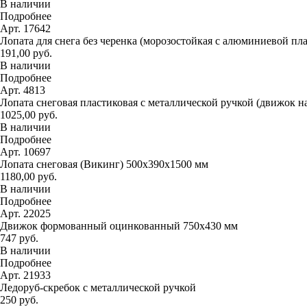
В наличии
Подробнее
Арт. 17642
Лопата для снега без черенка (морозостойкая с алюминиевой пл
191,00 руб.
В наличии
Подробнее
Арт. 4813
Лопата снеговая пластиковая с металлической ручкой (движок н
1025,00 руб.
В наличии
Подробнее
Арт. 10697
Лопата снеговая (Викинг) 500х390х1500 мм
1180,00 руб.
В наличии
Подробнее
Арт. 22025
Движок формованный оцинкованный 750х430 мм
747 руб.
В наличии
Подробнее
Арт. 21933
Ледоруб-скребок с металлической ручкой
250 руб.