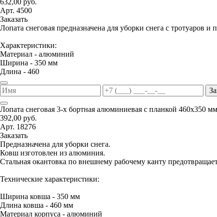
632,00 руб.
Арт. 4500
Заказать
Лопата снеговая предназначена для уборки снега с тротуаров и 
Характеристики:
Материал - алюминий
Ширина - 350 мм
Длина - 460
За
Лопата снеговая 3-х бортная алюминиевая с планкой 460х350 м
392,00 руб.
Арт. 18276
Заказать
Предназначена для уборки снега.
Ковш изготовлен из алюминия.
Стальная окантовка по внешнему рабочему канту предотвращае
Технические характеристики:
Ширина ковша - 350 мм
Длина ковша - 460 мм
Материал корпуса - алюминий