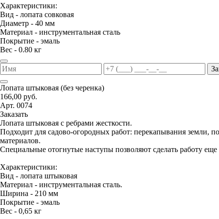
Характеристики:
Вид - лопата совковая
Диаметр - 40 мм
Материал - инструментальная сталь
Покрытие - эмаль
Вес - 0.80 кг
За
Лопата штыковая (без черенка)
166,00 руб.
Арт. 0074
Заказать
Лопата штыковая с ребрами жесткости.
Подходит для садово-огородных работ: перекапывания земли, 
материалов.
Специальные отогнутые наступы позволяют сделать работу еще 
Характеристики:
Вид - лопата штыковая
Материал - инструментальная сталь.
Ширина - 210 мм
Покрытие - эмаль
Вес - 0,65 кг