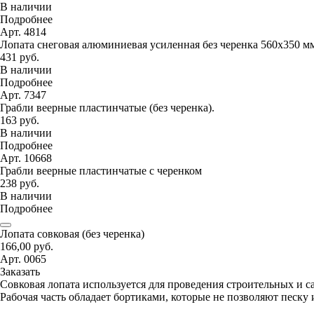
В наличии
Подробнее
Арт. 4814
Лопата снеговая алюминиевая усиленная без черенка 560х350 м
431 руб.
В наличии
Подробнее
Арт. 7347
Грабли веерные пластинчатые (без черенка).
163 руб.
В наличии
Подробнее
Арт. 10668
Грабли веерные пластинчатые с черенком
238 руб.
В наличии
Подробнее
Лопата совковая (без черенка)
166,00 руб.
Арт. 0065
Заказать
Совковая лопата используется для проведения строительных и с
Рабочая часть обладает бортиками, которые не позволяют песку