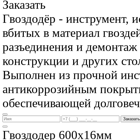
Заказать
Гвоздодёр - инструмент, 
вбитых в материал гвоздей
разъединения и демонтаж
конструкции и других сто
Выполнен из прочной инс
антикоррозийным покрыт
обеспечивающей долговеч
Заказать
Гвоздодер 600х16мм