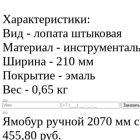
Характеристики:
Вид - лопата штыковая
Материал - инструменталь
Ширина - 210 мм
Покрытие - эмаль
Вес - 0,65 кг
Заказать
Ямобур ручной 2070 мм с
455,80 руб.