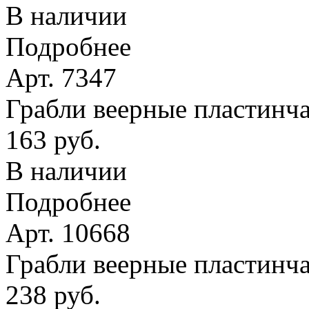
В наличии
Подробнее
Арт. 7347
Грабли веерные пластинчат
163 руб.
В наличии
Подробнее
Арт. 10668
Грабли веерные пластинча
238 руб.