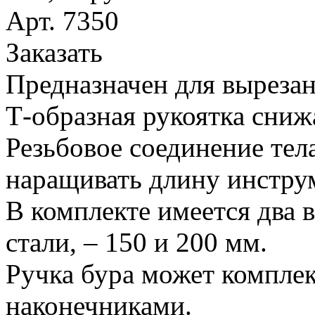
Арт. 7350
Заказать
Предназначен для вырезан
Т-образная рукоятка сниж
Резьбовое соединение тел
наращивать длину инстру
В комплекте имеется два 
стали, – 150 и 200 мм.
Ручка бура может компле
наконечниками.