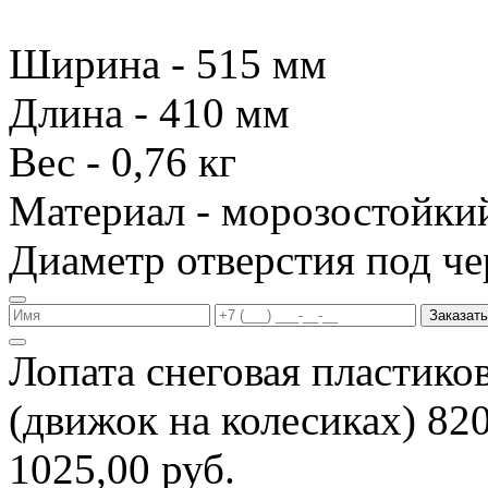
Ширина - 515 мм
Длина - 410 мм
Вес - 0,76 кг
Материал - морозостойки
Диаметр отверстия под че
Заказать
Лопата снеговая пластико
(движок на колесиках) 8
1025,00 руб.