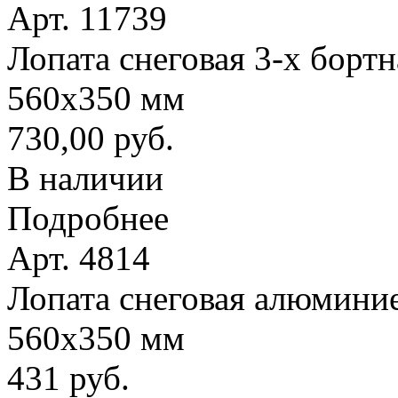
Арт. 11739
Лопата снеговая 3-х борт
560х350 мм
730,00 руб.
В наличии
Подробнее
Арт. 4814
Лопата снеговая алюминие
560х350 мм
431 руб.