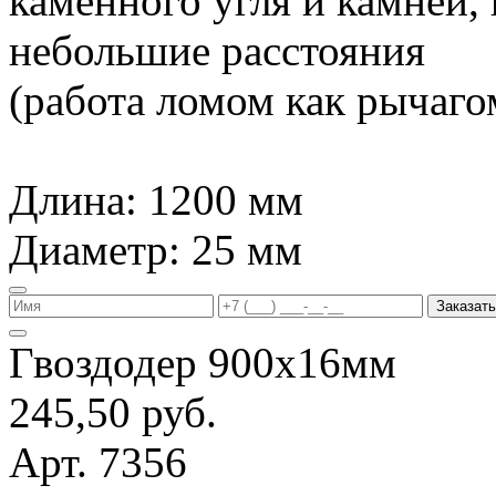
каменного угля и камней,
небольшие расстояния
(работа ломом как рычагом
Длина: 1200 мм
Диаметр: 25 мм
Заказать
Гвоздодер 900х16мм
245,50 руб.
Арт. 7356