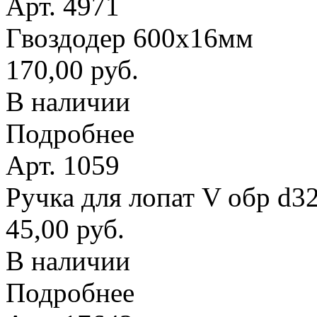
Арт. 4971
Гвоздодер 600х16мм
170,00 руб.
В наличии
Подробнее
Арт. 1059
Ручка для лопат V обр d3
45,00 руб.
В наличии
Подробнее