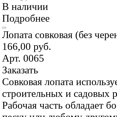
В наличии
Подробнее
Лопата совковая (без чере
166,00 руб.
Арт. 0065
Заказать
Совковая лопата использу
строительных и садовых р
Рабочая часть обладает б
песку или любому другом