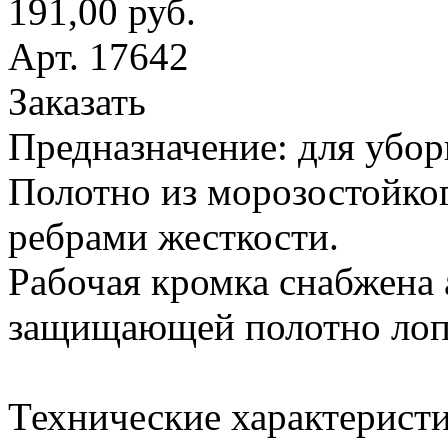
191,00 руб.
Арт. 17642
Заказать
Предназначение: для убор
Полотно из морозостойког
ребрами жесткости.
Рабочая кромка снабжена
защищающей полотно лопа
Технические характеристи