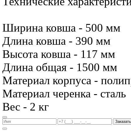
Технические характеристи
Ширина ковша - 500 мм
Длина ковша - 390 мм
Высота ковша - 117 мм
Длина общая - 1500 мм
Материал корпуса - поли
Материал черенка - сталь
Вес - 2 кг
Заказать