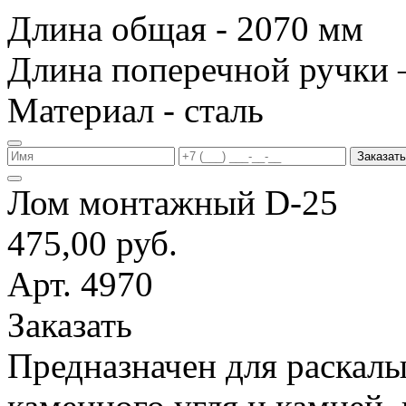
Длина общая - 2070 мм
Длина поперечной ручки 
Материал - сталь
Заказать
Лом монтажный D-25
475,00 руб.
Арт. 4970
Заказать
Предназначен для раскалы