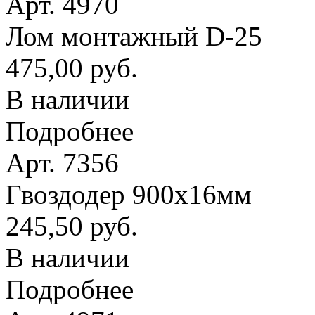
Арт. 4970
Лом монтажный D-25
475,00 руб.
В наличии
Подробнее
Арт. 7356
Гвоздодер 900х16мм
245,50 руб.
В наличии
Подробнее