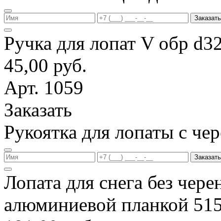
Заказать
Ручка для лопат V обр d3
45,00 руб.
Арт. 1059
Заказать
Рукоятка для лопаты с ч
Заказать
Лопата для снега без чере
алюминиевой планкой 51