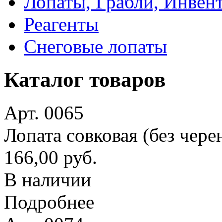
Лопаты, Грабли, Инвен
Реагенты
Снеговые лопаты
Каталог товаров
Арт. 0065
Лопата совковая (без чере
166,00 руб.
В наличии
Подробнее