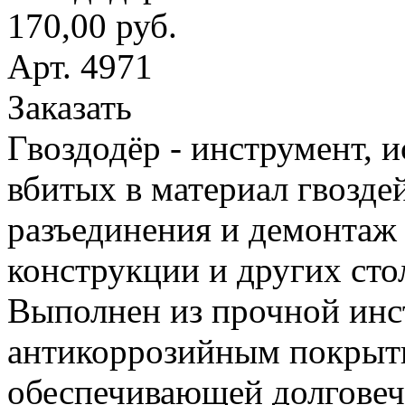
170,00 руб.
Арт. 4971
Заказать
Гвоздодёр - инструмент, 
вбитых в материал гвоздей
разъединения и демонтаж
конструкции и других сто
Выполнен из прочной инс
антикоррозийным покрыт
обеспечивающей долговеч