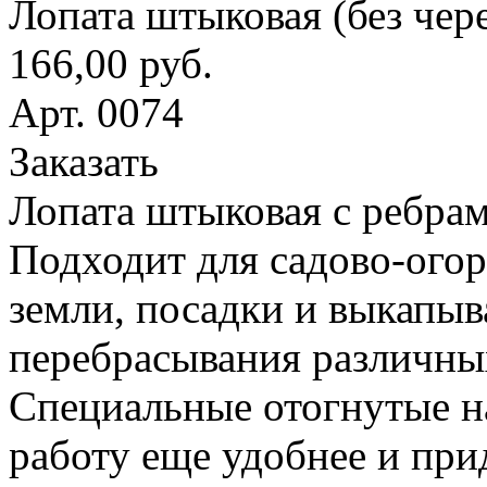
Лопата штыковая (без чер
166,00 руб.
Арт. 0074
Заказать
Лопата штыковая с ребрам
Подходит для садово-ого
земли, посадки и выкапыв
перебрасывания различны
Специальные отогнутые н
работу еще удобнее и при