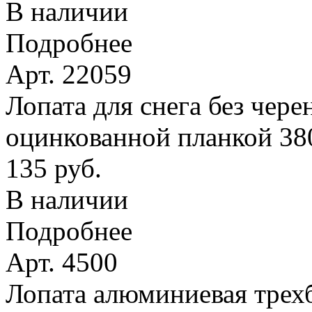
В наличии
Подробнее
Арт. 22059
Лопата для снега без чере
оцинкованной планкой 38
135 руб.
В наличии
Подробнее
Арт. 4500
Лопата алюминиевая трехб