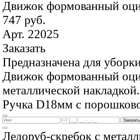
Движок формованный оци
747 руб.
Арт. 22025
Заказать
Предназначена для уборки
Движок формованный оци
металлической накладкой.
Ручка D18мм с порошков
Заказать
Ледоруб-скребок с метал