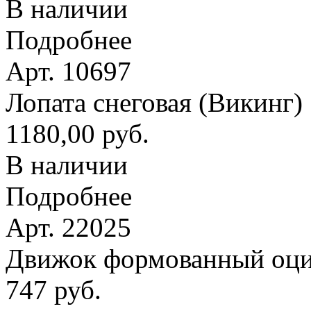
В наличии
Подробнее
Арт. 10697
Лопата снеговая (Викинг
1180,00 руб.
В наличии
Подробнее
Арт. 22025
Движок формованный оци
747 руб.