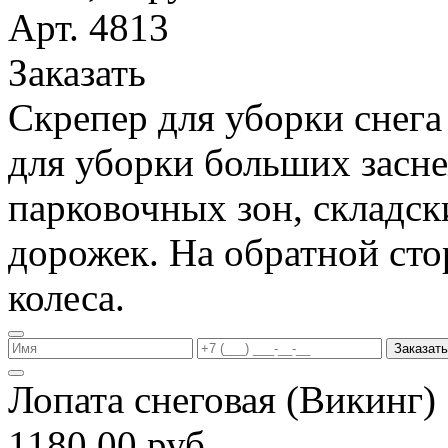
Арт. 4813
Заказать
Скрепер для уборки снега
для уборки больших засн
парковочных зон, складс
дорожек. На обратной ст
колеса.
Заказать
Лопата снеговая (Викинг
1180,00 руб.