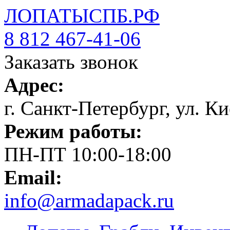
ЛОПАТЫСПБ.РФ
8 812 467-41-06
Заказать звонок
Адрес:
г. Санкт-Петербург, ул. Ки
Режим работы:
ПН-ПТ 10:00-18:00
Email:
info@armadapack.ru