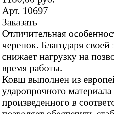
Арт. 10697
Заказать
Отличительная особеннос
черенок. Благодаря своей
снижает нагрузку на поз
время работы.
Ковш выполнен из европе
ударопрочного материала
произведенного в соответ
позволяет обеспечить ста