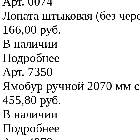
Арт. 0074
Лопата штыковая (без чер
166,00 руб.
В наличии
Подробнее
Арт. 7350
Ямобур ручной 2070 мм с
455,80 руб.
В наличии
Подробнее