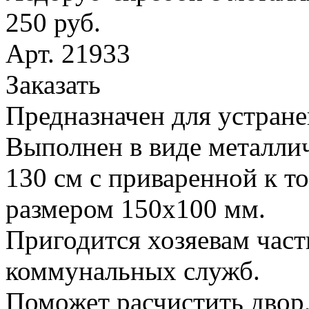
250 руб.
Арт. 21933
Заказать
Предназначен для устране
Выполнен в виде металлич
130 см с приваренной к т
размером 150х100 мм.
Пригодится хозяевам час
коммунальных служб.
Поможет расчистить двор,