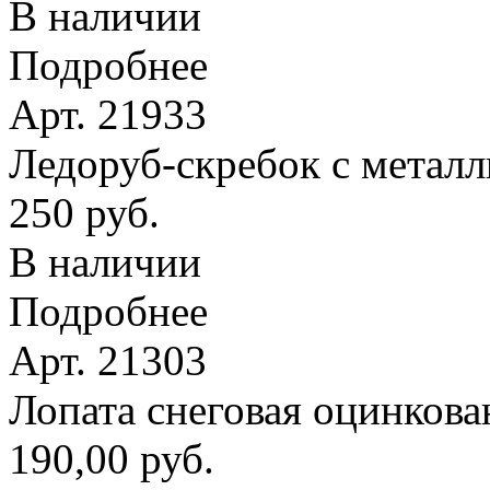
В наличии
Подробнее
Арт. 21933
Ледоруб-скребок с метал
250 руб.
В наличии
Подробнее
Арт. 21303
Лопата снеговая оцинкова
190,00 руб.