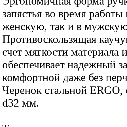
Эргономичная форма ручки
запястья во время работы 
женскую, так и в мужскую
Противоскользящая каучук
счет мягкости материала 
обеспечивает надежный за
комфортной даже без перч
Черенок стальной ERGO, с
d32 мм.