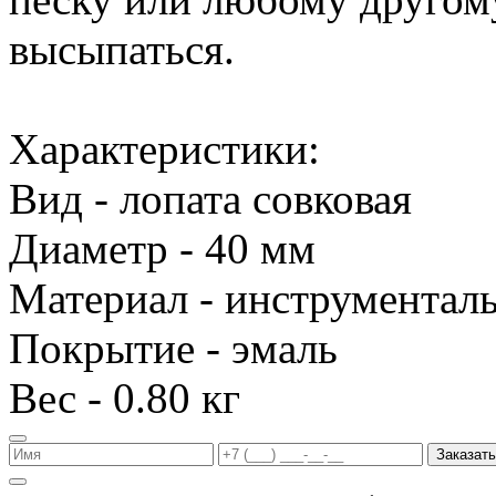
высыпаться.
Характеристики:
Вид - лопата совковая
Диаметр - 40 мм
Материал - инструменталь
Покрытие - эмаль
Вес - 0.80 кг
Заказать