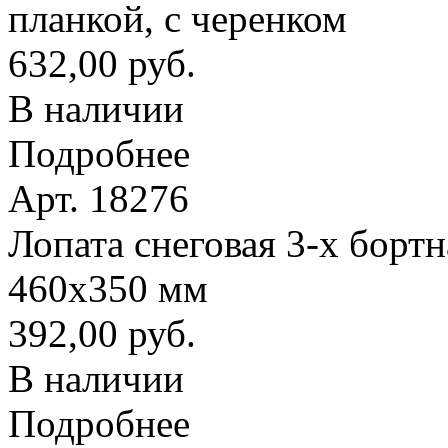
планкой, с черенком
632,00 руб.
В наличии
Подробнее
Арт. 18276
Лопата снеговая 3-х борт
460х350 мм
392,00 руб.
В наличии
Подробнее