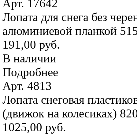
Арт. 17642
Лопата для снега без чере
алюминиевой планкой 51
191,00 руб.
В наличии
Подробнее
Арт. 4813
Лопата снеговая пластико
(движок на колесиках) 8
1025,00 руб.