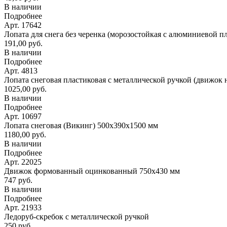
В наличии
Подробнее
Арт. 17642
Лопата для снега без черенка (морозостойкая с алюминиевой п
191,00 руб.
В наличии
Подробнее
Арт. 4813
Лопата снеговая пластиковая с металлической ручкой (движок 
1025,00 руб.
В наличии
Подробнее
Арт. 10697
Лопата снеговая (Викинг) 500х390х1500 мм
1180,00 руб.
В наличии
Подробнее
Арт. 22025
Движок формованный оцинкованный 750х430 мм
747 руб.
В наличии
Подробнее
Арт. 21933
Ледоруб-скребок с металлической ручкой
250 руб.