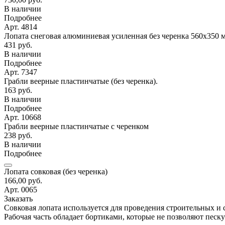
В наличии
Подробнее
Арт. 4814
Лопата снеговая алюминиевая усиленная без черенка 560х350 
431 руб.
В наличии
Подробнее
Арт. 7347
Грабли веерные пластинчатые (без черенка).
163 руб.
В наличии
Подробнее
Арт. 10668
Грабли веерные пластинчатые с черенком
238 руб.
В наличии
Подробнее
Лопата совковая (без черенка)
166,00 руб.
Арт. 0065
Заказать
Совковая лопата используется для проведения строительных и 
Рабочая часть обладает бортиками, которые не позволяют пес