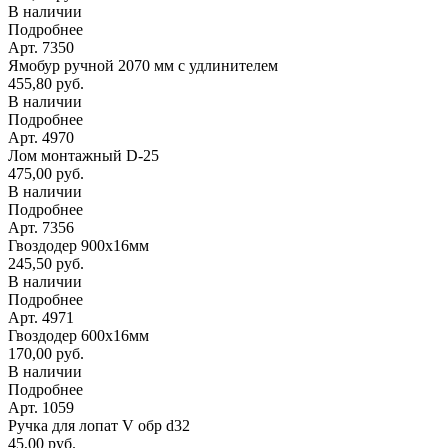
В наличии
Подробнее
Арт. 7350
Ямобур ручной 2070 мм с удлинителем
455,80 руб.
В наличии
Подробнее
Арт. 4970
Лом монтажный D-25
475,00 руб.
В наличии
Подробнее
Арт. 7356
Гвоздодер 900х16мм
245,50 руб.
В наличии
Подробнее
Арт. 4971
Гвоздодер 600х16мм
170,00 руб.
В наличии
Подробнее
Арт. 1059
Ручка для лопат V обр d32
45,00 руб.