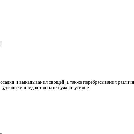
посадки и выкапывания овощей, а также перебрасывания различ
 удобнее и придают лопате нужное усилие.