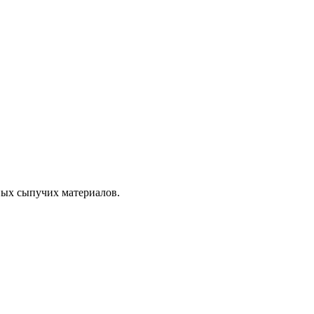
ных сыпучих материалов.