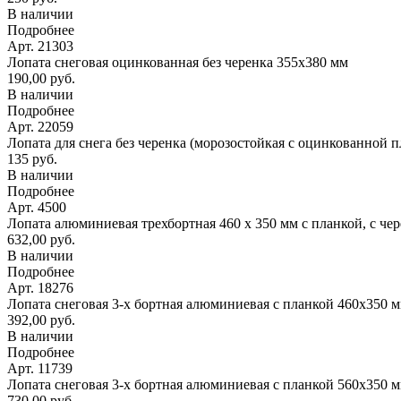
В наличии
Подробнее
Арт. 21303
Лопата снеговая оцинкованная без черенка 355х380 мм
190,00 руб.
В наличии
Подробнее
Арт. 22059
Лопата для снега без черенка (морозостойкая с оцинкованной 
135 руб.
В наличии
Подробнее
Арт. 4500
Лопата алюминиевая трехбортная 460 х 350 мм с планкой, с че
632,00 руб.
В наличии
Подробнее
Арт. 18276
Лопата снеговая 3-х бортная алюминиевая с планкой 460х350 
392,00 руб.
В наличии
Подробнее
Арт. 11739
Лопата снеговая 3-х бортная алюминиевая с планкой 560х350 
730,00 руб.