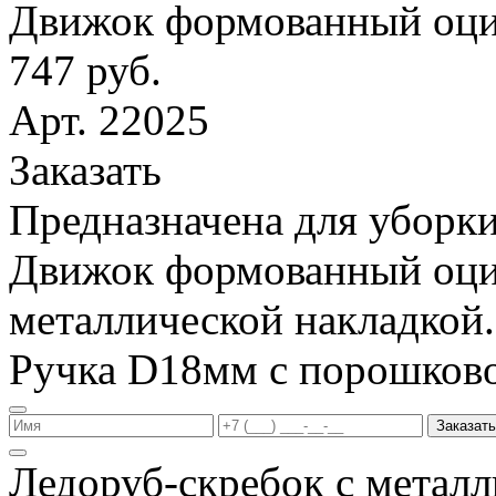
Движок формованный оци
747 руб.
Арт. 22025
Заказать
Предназначена для уборки
Движок формованный оци
металлической накладкой.
Ручка D18мм с порошков
Заказать
Ледоруб-скребок с метал