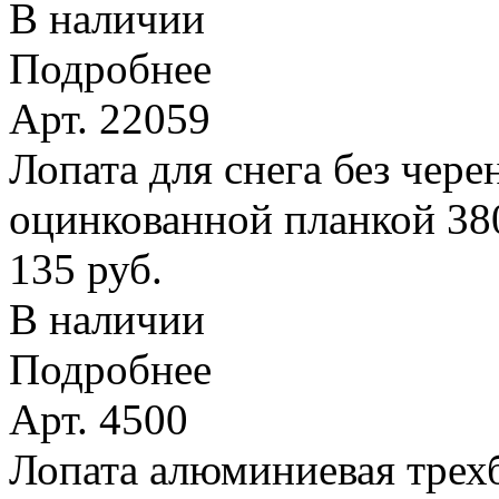
В наличии
Подробнее
Арт. 22059
Лопата для снега без чере
оцинкованной планкой 38
135 руб.
В наличии
Подробнее
Арт. 4500
Лопата алюминиевая трехб