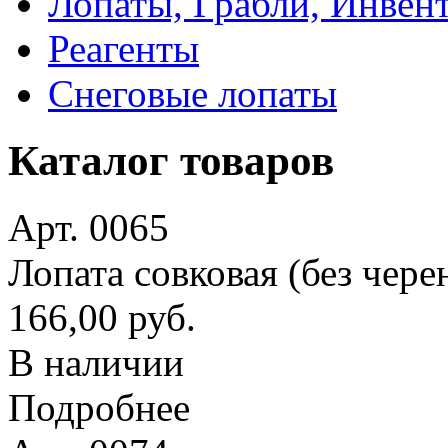
Лопаты, Грабли, Инвен
Реагенты
Снеговые лопаты
Каталог товаров
Арт. 0065
Лопата совковая (без чере
166,00 руб.
В наличии
Подробнее