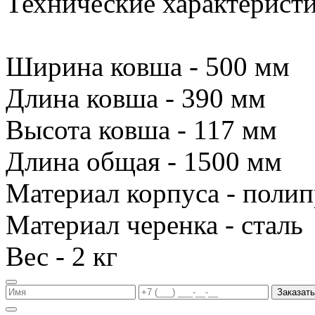
Технические характеристи
Ширина ковша - 500 мм
Длина ковша - 390 мм
Высота ковша - 117 мм
Длина общая - 1500 мм
Материал корпуса - поли
Материал черенка - сталь
Вес - 2 кг
Заказать