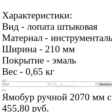
Характеристики:
Вид - лопата штыковая
Материал - инструменталь
Ширина - 210 мм
Покрытие - эмаль
Вес - 0,65 кг
Заказать
Ямобур ручной 2070 мм с
455,80 руб.