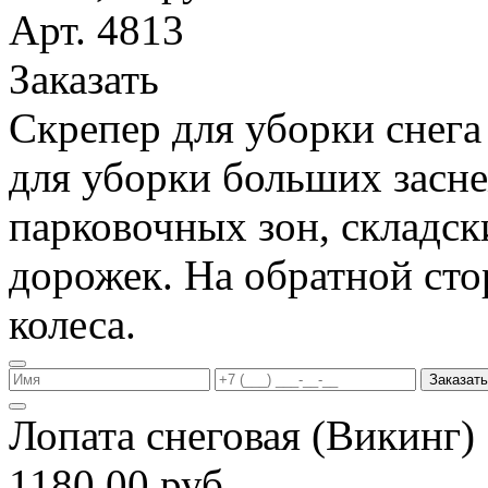
Арт. 4813
Заказать
Скрепер для уборки снега
для уборки больших засн
парковочных зон, складс
дорожек. На обратной ст
колеса.
Заказать
Лопата снеговая (Викинг
1180,00 руб.