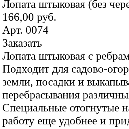
Лопата штыковая (без чер
166,00 руб.
Арт. 0074
Заказать
Лопата штыковая с ребрам
Подходит для садово-ого
земли, посадки и выкапыв
перебрасывания различны
Специальные отогнутые н
работу еще удобнее и при