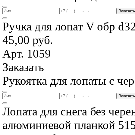
Заказать
Ручка для лопат V обр d3
45,00 руб.
Арт. 1059
Заказать
Рукоятка для лопаты с ч
Заказать
Лопата для снега без чере
алюминиевой планкой 51