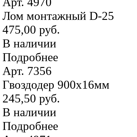
Арт. 4970
Лом монтажный D-25
475,00 руб.
В наличии
Подробнее
Арт. 7356
Гвоздодер 900х16мм
245,50 руб.
В наличии
Подробнее