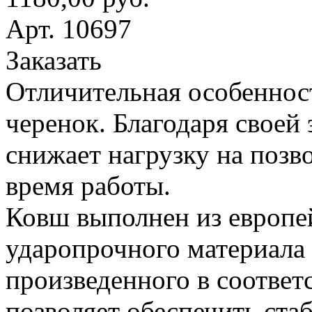
Арт. 10697
Заказать
Отличительная особеннос
черенок. Благодаря своей
снижает нагрузку на поз
время работы.
Ковш выполнен из европе
ударопрочного материала
произведенного в соответ
позволяет обеспечить ста