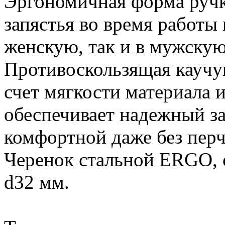
Эргономичная форма ручки
запястья во время работы 
женскую, так и в мужскую
Противоскользящая каучук
счет мягкости материала 
обеспечивает надежный за
комфортной даже без перч
Черенок стальной ERGO, с
d32 мм.