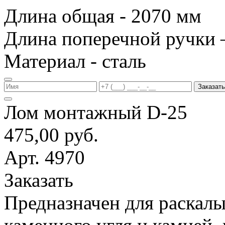
Длина общая - 2070 мм
Длина поперечной ручки 
Материал - сталь
Заказать
Лом монтажный D-25
475,00 руб.
Арт. 4970
Заказать
Предназначен для раскалы