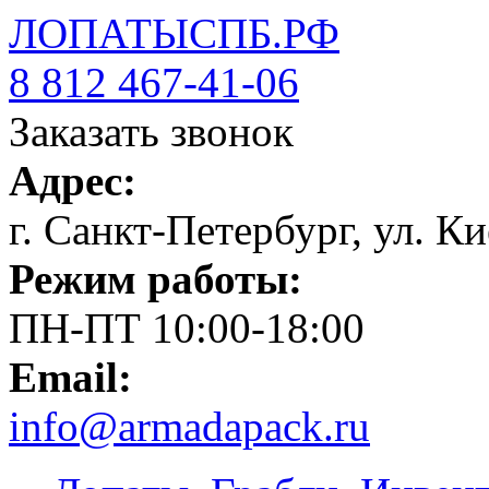
ЛОПАТЫСПБ.РФ
8 812 467-41-06
Заказать звонок
Адрес:
г. Санкт-Петербург, ул. Ки
Режим работы:
ПН-ПТ 10:00-18:00
Email:
info@armadapack.ru