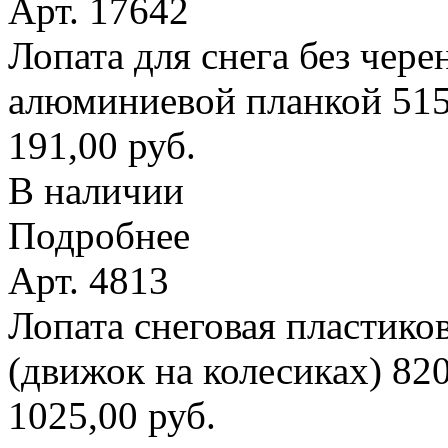
Арт. 17642
Лопата для снега без чере
алюминиевой планкой 51
191,00 руб.
В наличии
Подробнее
Арт. 4813
Лопата снеговая пластико
(движок на колесиках) 8
1025,00 руб.