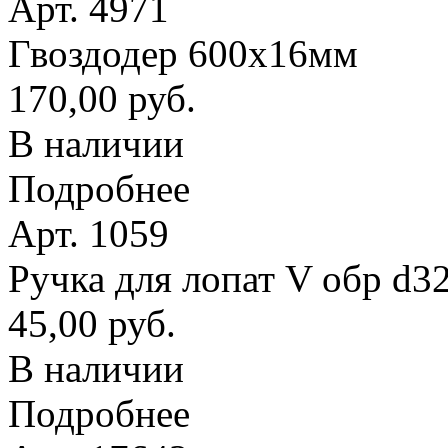
Арт. 4971
Гвоздодер 600х16мм
170,00 руб.
В наличии
Подробнее
Арт. 1059
Ручка для лопат V обр d3
45,00 руб.
В наличии
Подробнее