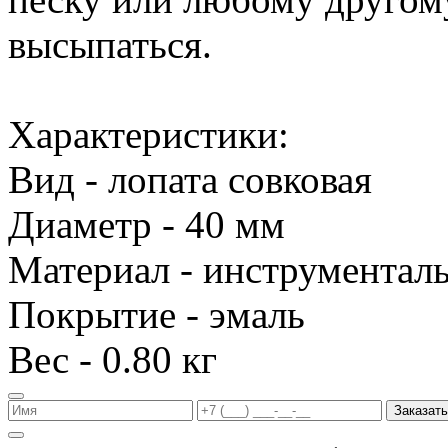
высыпаться.
Характеристики:
Вид - лопата совковая
Диаметр - 40 мм
Материал - инструменталь
Покрытие - эмаль
Вес - 0.80 кг
Заказать