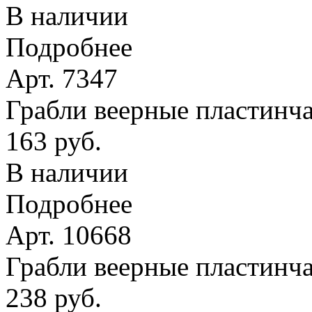
В наличии
Подробнее
Арт. 7347
Грабли веерные пластинчат
163 руб.
В наличии
Подробнее
Арт. 10668
Грабли веерные пластинча
238 руб.