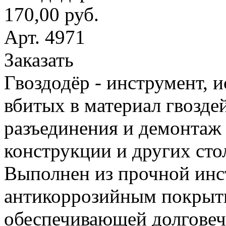
170,00 руб.
Арт. 4971
Заказать
Гвоздодёр - инструмент, 
вбитых в материал гвоздей
разъединения и демонтаж
конструкции и других сто
Выполнен из прочной инс
антикоррозийным покрыт
обеспечивающей долговеч