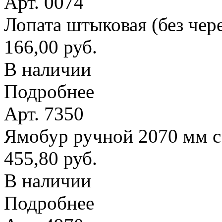
Арт. 0074
Лопата штыковая (без чер
166,00 руб.
В наличии
Подробнее
Арт. 7350
Ямобур ручной 2070 мм с
455,80 руб.
В наличии
Подробнее