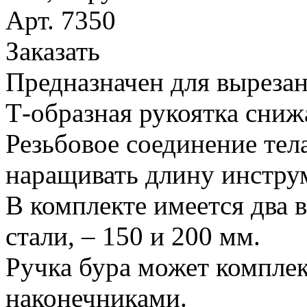
Арт. 7350
Заказать
Предназначен для вырезан
Т-образная рукоятка сниж
Резьбовое соединение тел
наращивать длину инстру
В комплекте имеется два 
стали, – 150 и 200 мм.
Ручка бура может компле
наконечниками.