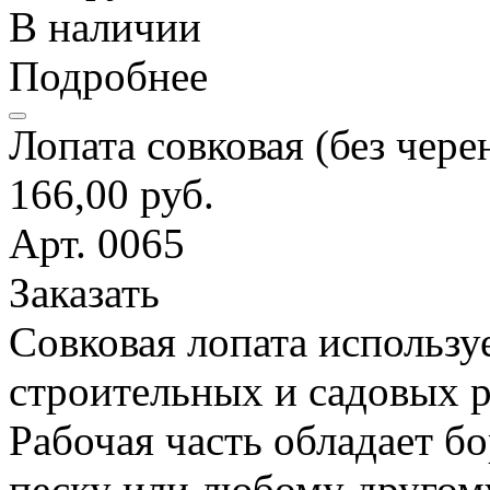
В наличии
Подробнее
Лопата совковая (без чере
166,00 руб.
Арт. 0065
Заказать
Совковая лопата использу
строительных и садовых р
Рабочая часть обладает б
песку или любому другом