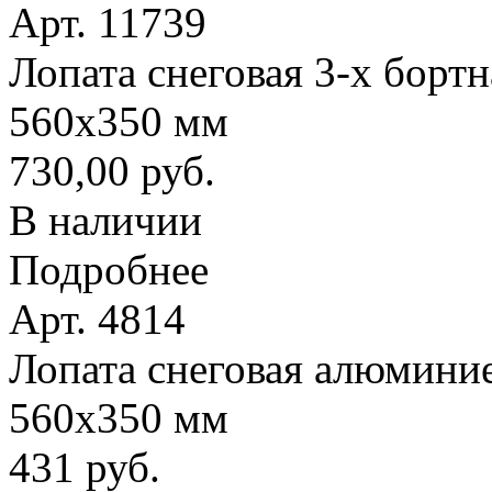
Арт. 11739
Лопата снеговая 3-х борт
560х350 мм
730,00 руб.
В наличии
Подробнее
Арт. 4814
Лопата снеговая алюминие
560х350 мм
431 руб.