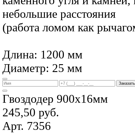
каменного угля и камней,
небольшие расстояния
(работа ломом как рычагом
Длина: 1200 мм
Диаметр: 25 мм
Заказать
Гвоздодер 900х16мм
245,50 руб.
Арт. 7356