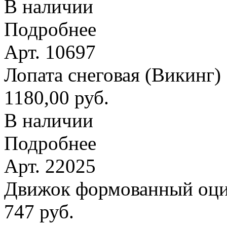
В наличии
Подробнее
Арт. 10697
Лопата снеговая (Викинг
1180,00 руб.
В наличии
Подробнее
Арт. 22025
Движок формованный оци
747 руб.