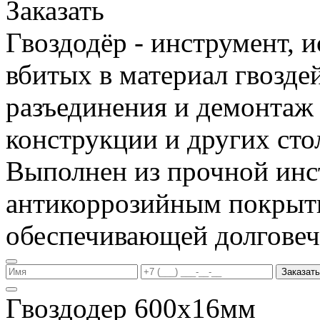
Заказать
Гвоздодёр - инструмент, 
вбитых в материал гвоздей
разъединения и демонтаж
конструкции и других сто
Выполнен из прочной инс
антикоррозийным покрыт
обеспечивающей долговеч
Заказать
Гвоздодер 600х16мм