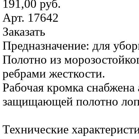
191,00 руб.
Арт. 17642
Заказать
Предназначение: для убор
Полотно из морозостойког
ребрами жесткости.
Рабочая кромка снабжена
защищающей полотно лопа
Технические характеристи