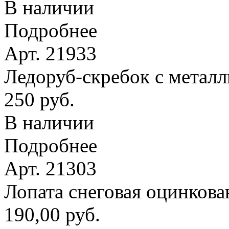
В наличии
Подробнее
Арт. 21933
Ледоруб-скребок с метал
250 руб.
В наличии
Подробнее
Арт. 21303
Лопата снеговая оцинкова
190,00 руб.