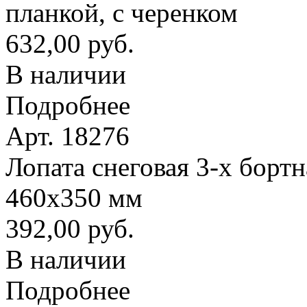
планкой, с черенком
632,00 руб.
В наличии
Подробнее
Арт. 18276
Лопата снеговая 3-х борт
460х350 мм
392,00 руб.
В наличии
Подробнее