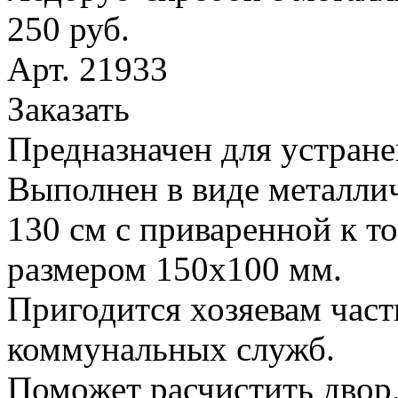
250 руб.
Арт. 21933
Заказать
Предназначен для устране
Выполнен в виде металлич
130 см с приваренной к т
размером 150х100 мм.
Пригодится хозяевам час
коммунальных служб.
Поможет расчистить двор,